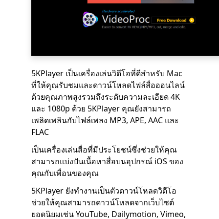
5KPlayer เป็นเครื่องเล่นวิดีโอที่ดีสำหรับ Mac
ที่ให้คุณรับชมและดาวน์โหลดไฟล์สื่อออนไลน์
ด้วยคุณภาพสูงรวมถึงระดับความละเอียด 4K
และ 1080p ด้วย 5KPlayer คุณยังสามารถ
เพลิดเพลินกับไฟล์เพลง MP3, APE, AAC และ
FLAC
เป็นเครื่องเล่นสื่อที่มีประโยชน์ซึ่งช่วยให้คุณ
สามารถแบ่งปันเนื้อหาสื่อบนอุปกรณ์ iOS ของ
คุณกับเพื่อนของคุณ
5KPlayer ยังทำงานเป็นตัวดาวน์โหลดวิดีโอ
ช่วยให้คุณสามารถดาวน์โหลดจากเว็บไซต์
ยอดนิยมเช่น YouTube, Dailymotion, Vimeo,