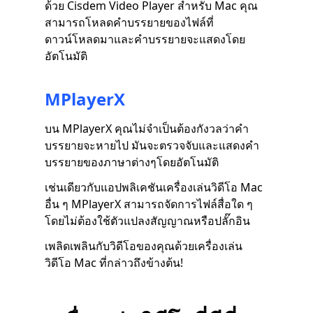
ด้วย Cisdem Video Player สำหรับ Mac คุณ
สามารถโหลดคำบรรยายของไฟล์ที่
ดาวน์โหลดมาและคำบรรยายจะแสดงโดย
อัตโนมัติ
MPlayerX
บน MPlayerX คุณไม่จำเป็นต้องกังวลว่าคำ
บรรยายจะหายไป มันจะตรวจจับและแสดงคำ
บรรยายของภาษาต่างๆโดยอัตโนมัติ
เช่นเดียวกับแอปพลิเคชันเครื่องเล่นวิดีโอ Mac
อื่น ๆ MPlayerX สามารถจัดการไฟล์สื่อใด ๆ
โดยไม่ต้องใช้ตัวแปลงสัญญาณหรือปลั๊กอิน
เพลิดเพลินกับวิดีโอของคุณด้วยเครื่องเล่น
วิดีโอ Mac ที่กล่าวถึงข้างต้น!