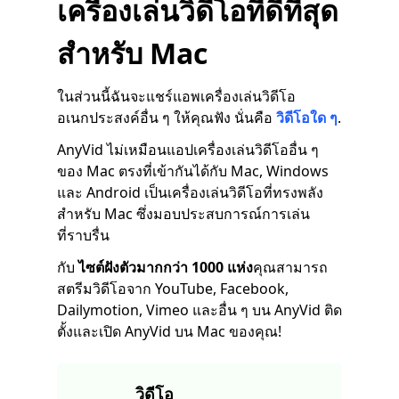
เครื่องเล่นวิดีโอที่ดีที่สุด
สำหรับ Mac
ในส่วนนี้ฉันจะแชร์แอพเครื่องเล่นวิดีโอ
อเนกประสงค์อื่น ๆ ให้คุณฟัง นั่นคือ
วิดีโอใด ๆ
.
AnyVid ไม่เหมือนแอปเครื่องเล่นวิดีโออื่น ๆ
ของ Mac ตรงที่เข้ากันได้กับ Mac, Windows
และ Android เป็นเครื่องเล่นวิดีโอที่ทรงพลัง
สำหรับ Mac ซึ่งมอบประสบการณ์การเล่น
ที่ราบรื่น
กับ
ไซต์ฝังตัวมากกว่า 1000 แห่ง
คุณสามารถ
สตรีมวิดีโอจาก YouTube, Facebook,
Dailymotion, Vimeo และอื่น ๆ บน AnyVid ติด
ตั้งและเปิด AnyVid บน Mac ของคุณ!
วิดีโอ