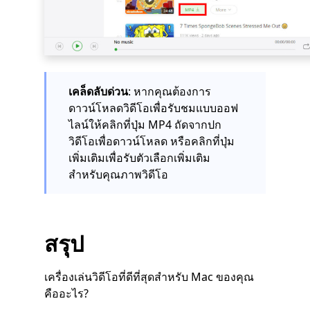
เคล็ดลับด่วน
: หากคุณต้องการ
ดาวน์โหลดวิดีโอเพื่อรับชมแบบออฟ
ไลน์ให้คลิกที่ปุ่ม MP4 ถัดจากปก
วิดีโอเพื่อดาวน์โหลด หรือคลิกที่ปุ่ม
เพิ่มเติมเพื่อรับตัวเลือกเพิ่มเติม
สำหรับคุณภาพวิดีโอ
สรุป
เครื่องเล่นวิดีโอที่ดีที่สุดสำหรับ Mac ของคุณ
คืออะไร?