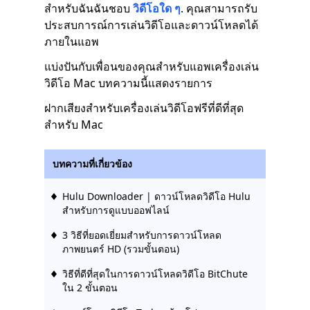
สำหรับฉันฉันชอบ
วิดีโอใด ๆ
. คุณสามารถรับ
ประสบการณ์การเล่นวิดีโอและดาวน์โหลดได้
ภายในแอพ
แบ่งปันกับเพื่อนของคุณสำหรับแอพเครื่องเล่น
วิดีโอ Mac บทความนี้แสดงรายการ
ฝากเสียงสำหรับเครื่องเล่นวิดีโอฟรีที่ดีที่สุด
สำหรับ Mac
บทความที่เกี่ยวข้อง
Hulu Downloader | ดาวน์โหลดวิดีโอ Hulu
สำหรับการดูแบบออฟไลน์
3 วิธีที่ยอดเยี่ยมสำหรับการดาวน์โหลด
ภาพยนตร์ HD (รวมขั้นตอน)
วิธีที่ดีที่สุดในการดาวน์โหลดวิดีโอ BitChute
ใน 2 ขั้นตอน