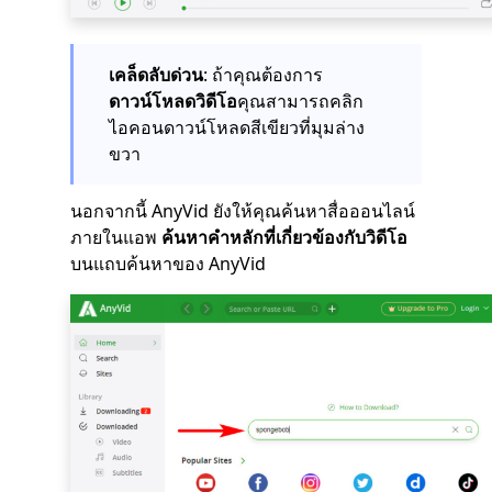
เคล็ดลับด่วน
: ถ้าคุณต้องการ
ดาวน์โหลดวิดีโอ
คุณสามารถคลิก
ไอคอนดาวน์โหลดสีเขียวที่มุมล่าง
ขวา
นอกจากนี้ AnyVid ยังให้คุณค้นหาสื่อออนไลน์
ภายในแอพ
ค้นหาคำหลักที่เกี่ยวข้องกับวิดีโอ
บนแถบค้นหาของ AnyVid