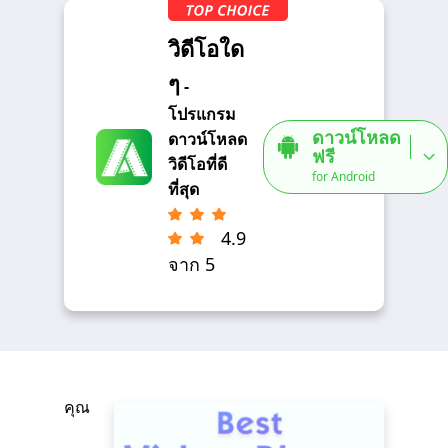
วิดีโอใด
ๆ
-
โปรแกรม
ดาวน์โหลด
ดาวน์โหลด
ฟรี
วิดีโอที่ดี
for Android
ที่สุด
4.9
จาก 5
คุณ