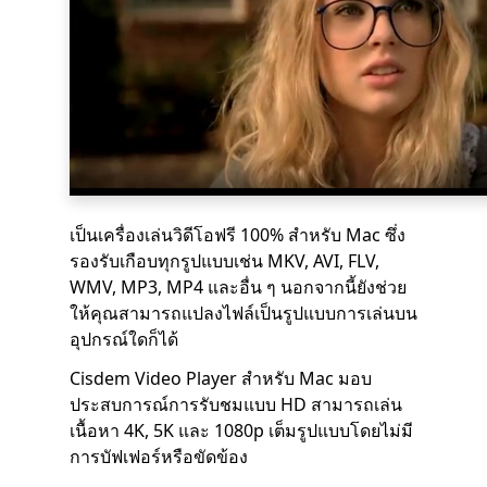
เป็นเครื่องเล่นวิดีโอฟรี 100% สำหรับ Mac ซึ่ง
รองรับเกือบทุกรูปแบบเช่น MKV, AVI, FLV,
WMV, MP3, MP4 และอื่น ๆ นอกจากนี้ยังช่วย
ให้คุณสามารถแปลงไฟล์เป็นรูปแบบการเล่นบน
อุปกรณ์ใดก็ได้
Cisdem Video Player สำหรับ Mac มอบ
ประสบการณ์การรับชมแบบ HD สามารถเล่น
เนื้อหา 4K, 5K และ 1080p เต็มรูปแบบโดยไม่มี
การบัฟเฟอร์หรือขัดข้อง