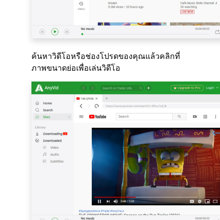
ค้นหาวิดีโอหรือช่องโปรดของคุณแล้วคลิกที่
ภาพขนาดย่อเพื่อเล่นวิดีโอ