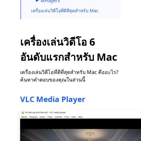
MPlayerX
เครื่องเล่นวิดีโอที่ดีที่สุดสำหรับ Mac
เครื่องเล่นวิดีโอ 6
อันดับแรกสำหรับ Mac
เครื่องเล่นวิดีโอที่ดีที่สุดสำหรับ Mac คืออะไร?
ค้นหาคำตอบของคุณในส่วนนี้
VLC Media Player