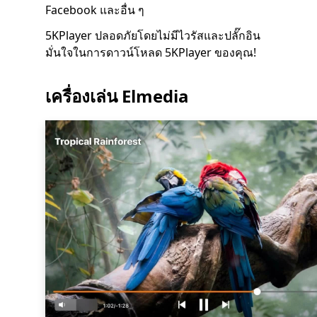
Facebook และอื่น ๆ
5KPlayer ปลอดภัยโดยไม่มีไวรัสและปลั๊กอิน
มั่นใจในการดาวน์โหลด 5KPlayer ของคุณ!
เครื่องเล่น Elmedia