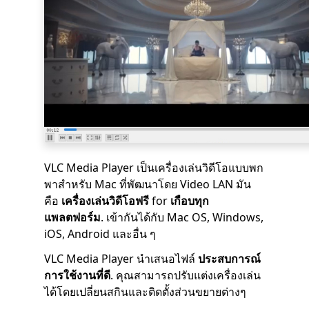
VLC Media Player เป็นเครื่องเล่นวิดีโอแบบพก
พาสำหรับ Mac ที่พัฒนาโดย Video LAN มัน
คือ
เครื่องเล่นวิดีโอฟรี
for
เกือบทุก
แพลตฟอร์ม
. เข้ากันได้กับ Mac OS, Windows,
iOS, Android และอื่น ๆ
VLC Media Player นำเสนอไฟล์
ประสบการณ์
การใช้งานที่ดี
. คุณสามารถปรับแต่งเครื่องเล่น
ได้โดยเปลี่ยนสกินและติดตั้งส่วนขยายต่างๆ