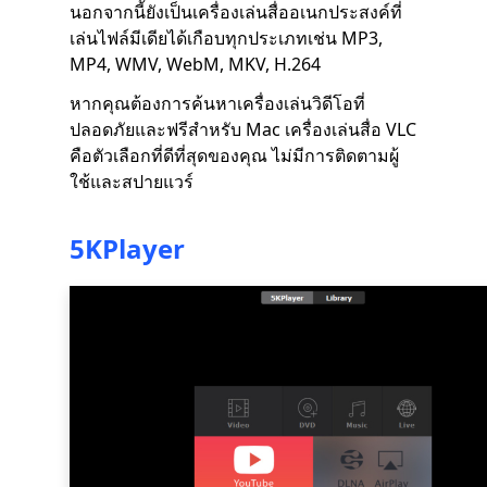
นอกจากนี้ยังเป็นเครื่องเล่นสื่ออเนกประสงค์ที่
เล่นไฟล์มีเดียได้เกือบทุกประเภทเช่น MP3,
MP4, WMV, WebM, MKV, H.264
หากคุณต้องการค้นหาเครื่องเล่นวิดีโอที่
ปลอดภัยและฟรีสำหรับ Mac เครื่องเล่นสื่อ VLC
คือตัวเลือกที่ดีที่สุดของคุณ ไม่มีการติดตามผู้
ใช้และสปายแวร์
5KPlayer