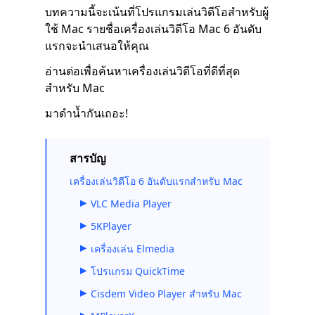
บทความนี้จะเน้นที่โปรแกรมเล่นวิดีโอสำหรับผู้
ใช้ Mac รายชื่อเครื่องเล่นวิดีโอ Mac 6 อันดับ
แรกจะนำเสนอให้คุณ
อ่านต่อเพื่อค้นหาเครื่องเล่นวิดีโอที่ดีที่สุด
สำหรับ Mac
มาดำน้ำกันเถอะ!
สารบัญ
เครื่องเล่นวิดีโอ 6 อันดับแรกสำหรับ Mac
VLC Media Player
5KPlayer
เครื่องเล่น Elmedia
โปรแกรม QuickTime
Cisdem Video Player สำหรับ Mac