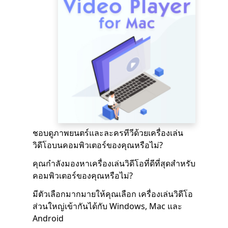
ชอบดูภาพยนตร์และละครทีวีด้วยเครื่องเล่น
วิดีโอบนคอมพิวเตอร์ของคุณหรือไม่?
คุณกำลังมองหาเครื่องเล่นวิดีโอที่ดีที่สุดสำหรับ
คอมพิวเตอร์ของคุณหรือไม่?
มีตัวเลือกมากมายให้คุณเลือก เครื่องเล่นวิดีโอ
ส่วนใหญ่เข้ากันได้กับ Windows, Mac และ
Android