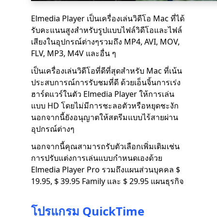
Elmedia Player เป็นเครื่องเล่นวิดีโอ Mac ที่ได้
รับคะแนนสูงสำหรับรูปแบบไฟล์วิดีโอและไฟล์
เสียงในอุปกรณ์ต่างๆรวมถึง MP4, AVI, MOV,
FLV, MP3, M4V และอื่น ๆ
เป็นเครื่องเล่นวิดีโอที่ดีที่สุดสำหรับ Mac ที่เน้น
ประสบการณ์การรับชมที่ดี ด้วยเอ็นจิ้นการเร่ง
ฮาร์ดแวร์ในตัว Elmedia Player ให้การเล่น
แบบ HD โดยไม่มีการชะลอตัวหรือหยุดชะงัก
นอกจากนี้ยังอนุญาตให้สตรีมแบบไร้สายผ่าน
อุปกรณ์ต่างๆ
นอกจากนี้คุณสามารถรับตัวเลือกเพิ่มเติมเช่น
การปรับแต่งการเล่นแบบกำหนดเองด้วย
Elmedia Player Pro รวมถึงแผนส่วนบุคคล $
19.95, $ 39.95 Family และ $ 29.95 แผนธุรกิจ
โปรแกรม QuickTime