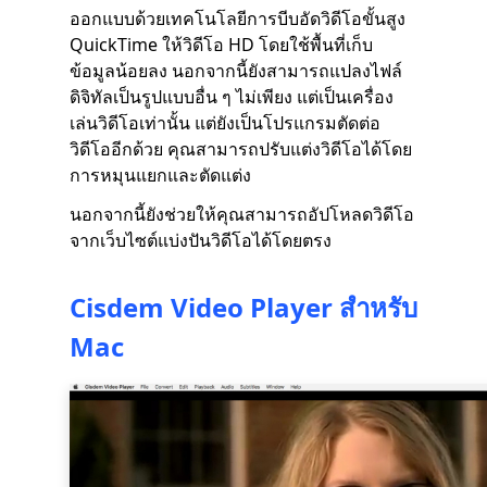
ออกแบบด้วยเทคโนโลยีการบีบอัดวิดีโอขั้นสูง
QuickTime ให้วิดีโอ HD โดยใช้พื้นที่เก็บ
ข้อมูลน้อยลง นอกจากนี้ยังสามารถแปลงไฟล์
ดิจิทัลเป็นรูปแบบอื่น ๆ ไม่เพียง แต่เป็นเครื่อง
เล่นวิดีโอเท่านั้น แต่ยังเป็นโปรแกรมตัดต่อ
วิดีโออีกด้วย คุณสามารถปรับแต่งวิดีโอได้โดย
การหมุนแยกและตัดแต่ง
นอกจากนี้ยังช่วยให้คุณสามารถอัปโหลดวิดีโอ
จากเว็บไซต์แบ่งปันวิดีโอได้โดยตรง
Cisdem Video Player สำหรับ
Mac