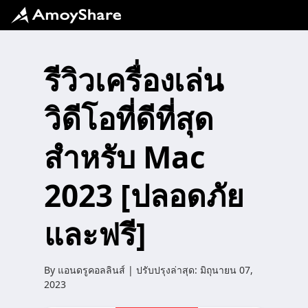
รีวิวเครื่องเล่น
วิดีโอที่ดีที่สุด
สำหรับ Mac
2023 [ปลอดภัย
และฟรี]
By
แอนดรูคอลลินส์
| ปรับปรุงล่าสุด:
มิถุนายน 07,
2023