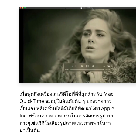
เมื่อพูดถึงเครื่องเล่นวิดีโอที่ดีที่สุดสำหรับ Mac
QuickTime จะอยู่ในอันดับต้น ๆ ของรายการ
เป็นแอปพลิเคชั่นมัลติมีเดียที่พัฒนาโดย Apple
Inc. พร้อมความสามารถในการจัดการรูปแบบ
ต่างๆเช่นวิดีโอเสียงรูปภาพและภาพพาโนรา
มาเป็นต้น