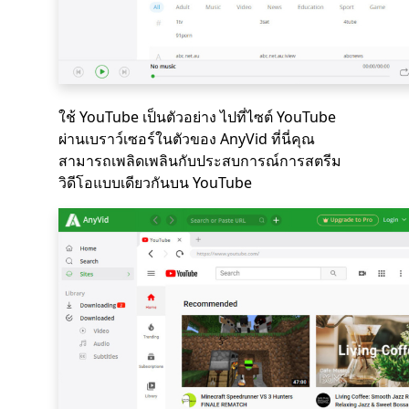
ใช้ YouTube เป็นตัวอย่าง ไปที่ไซต์ YouTube
ผ่านเบราว์เซอร์ในตัวของ AnyVid ที่นี่คุณ
สามารถเพลิดเพลินกับประสบการณ์การสตรีม
วิดีโอแบบเดียวกันบน YouTube