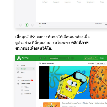
เมื่อคุณได้รับผลการค้นหาให้เลื่อนเมาส์ลงเพื่อ
ดูตัวอย่าง ที่นี่คุณสามารถโดยตรง
คลิกที่ภาพ
ขนาดย่อเพื่อเล่นวิดีโอ
.