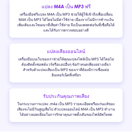
แปลง M4A เป็น MP3 ฟรี
เครื่องมือฟรีแปลง M4A เป็น MP3 ช่วยให้ผู้ใช้เข้าถึงเพื่อเปลี่ยน
M4A เป็น MP3 ได้โดยไม่มีค่าใช้จ่าย เนื่องจากไม่มีการชำระเงิน
เพิ่มเติมและโฆษณาที่เสียค่าใช้จ่าย จึงเป็นแพลตฟอร์มที่เชื่อถือได้
และได้รับการตรวจสอบอย่างดี
แปลงเสียงออนไลน์
เครื่องมือบนเว็บของเราช่วยให้คุณแปลงไฟล์เป็น MP3 ได้โดยไม่
ต้องติดตั้งซอฟต์แวร์หรือแอปอื่นๆ ข้อกำหนดเพียงอย่างเดียว
สำหรับตัวแปลงเสียงเป็น MP3 ของเราที่ต้องมีการเชื่อมต่อ
อินเทอร์เน็ตที่เสถียร
รับประกันคุณภาพเสียง
ในกระบวนการแปลง .m4a เป็น MP3 รายละเอียดหรือแก่นแท้ของ
เสียงจะไม่มีวันสูญเสียไป ตัวแปลงออนไลน์ M4A เป็น MP3 ทำงาน
ได้อย่างยอดเยี่ยมในการรักษาคุณภาพดั้งเดิมของไฟล์อัพโหลด