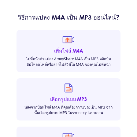
วิธีการแปลง M4A เป็น MP3 ออนไลน์?
เพิ่มไฟล์ M4A
ไปที่หน้าตัวแปลง AmoyShare M4A เป็น MP3 คลิกปุ่ม
อัปโหลดไฟล์หรือลากไฟล์วิดีโอ M4A ของคุณไปที่หน้า
เลือกรูปแบบ MP3
หลังจากป้อนไฟล์ M4A ที่คุณต้องการแปลงเป็น MP3 จาก
นั้นเลือกรูปแบบ MP3 ในรายการรูปแบบภาพ