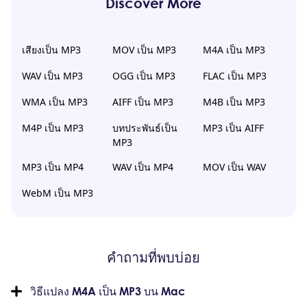
Discover More
เสียงเป็น MP3
MOV เป็น MP3
M4A เป็น MP3
WAV เป็น MP3
OGG เป็น MP3
FLAC เป็น MP3
WMA เป็น MP3
AIFF เป็น MP3
M4B เป็น MP3
M4P เป็น MP3
บทประพันธ์เป็น
MP3 เป็น AIFF
MP3
MP3 เป็น MP4
WAV เป็น MP4
MOV เป็น WAV
WebM เป็น MP3
คำถามที่พบบ่อย
วิธีแปลง M4A เป็น MP3 บน Mac