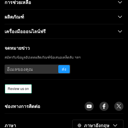
การช่วยเหลือ
ผลิตภัณฑ์
เครื่องมือออนไลน์ฟรี
จดหมายข่าว
สมัครรับข้อมูลอัปเดตผลิตภัณฑ์ข้อเสนอเคล็ดลับ ฯลฯ
ส่ง
ช่องทางการติดต่อ
ภาษา
ภาษาอังกฤษ