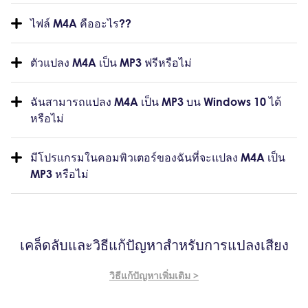
ไฟล์ M4A คืออะไร??
ตัวแปลง M4A เป็น MP3 ฟรีหรือไม่
ฉันสามารถแปลง M4A เป็น MP3 บน Windows 10 ได้
หรือไม่
มีโปรแกรมในคอมพิวเตอร์ของฉันที่จะแปลง M4A เป็น
MP3 หรือไม่
เคล็ดลับและวิธีแก้ปัญหาสำหรับการแปลงเสียง
วิธีแก้ปัญหาเพิ่มเติม >