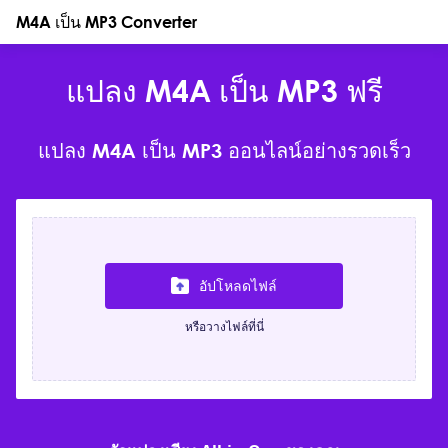
M4A เป็น MP3 Converter
แปลง M4A เป็น MP3 ฟรี
แปลง M4A เป็น MP3 ออนไลน์อย่างรวดเร็ว
อัปโหลดไฟล์
หรือวางไฟล์ที่นี่