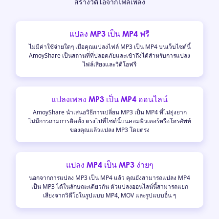
สร้างวิดีโอจากไฟล์เพลง
แปลง MP3 เป็น MP4 ฟรี
ไม่มีค่าใช้จ่ายใดๆ เมื่อคุณแปลงไฟล์ MP3 เป็น MP4 บนเว็บไซต์นี้
AmoyShare เป็นสถานที่ที่ปลอดภัยและเข้าถึงได้สำหรับการแปลง
ไฟล์เสียงและวิดีโอฟรี
แปลงเพลง MP3 เป็น MP4 ออนไลน์
AmoyShare นำเสนอวิธีการเปลี่ยน MP3 เป็น MP4 ที่ไม่ยุ่งยาก
ไม่มีการถามการติดตั้ง ตรงไปที่ไซต์นี้บนคอมพิวเตอร์หรือโทรศัพท์
ของคุณแล้วแปลง MP3 โดยตรง
แปลง MP4 เป็น MP3 ง่ายๆ
นอกจากการแปลง MP3 เป็น MP4 แล้ว คุณยังสามารถแปลง MP4
เป็น MP3 ได้ในลักษณะเดียวกัน ตัวแปลงออนไลน์นี้สามารถแยก
เสียงจากวิดีโอในรูปแบบ MP4, MOV และรูปแบบอื่น ๆ