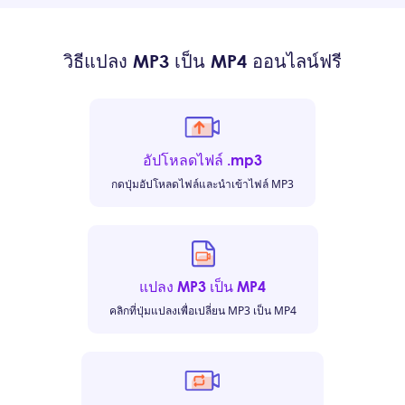
วิธีแปลง MP3 เป็น MP4 ออนไลน์ฟรี
อัปโหลดไฟล์ .mp3
กดปุ่มอัปโหลดไฟล์และนำเข้าไฟล์ MP3
แปลง MP3 เป็น MP4
คลิกที่ปุ่มแปลงเพื่อเปลี่ยน MP3 เป็น MP4