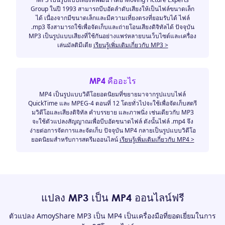
Group ในปี 1993 สามารถบีบอัดลำดับเสียงให้เป็นไฟล์ขนาดเล็ก
ได้ เนื่องจากมีขนาดเล็กและมีความเที่ยงตรงที่ยอมรับได้ ไฟล์
.mp3 จึงสามารถใช้เพื่อจัดเก็บและถ่ายโอนเสียงดิจิทัลได้ ปัจจุบัน
MP3 เป็นรูปแบบเสียงที่ใช้กันอย่างแพร่หลายบนเว็บไซต์และเครื่อง
เล่นมัลติมีเดีย
เรียนรู้เพิ่มเติมเกี่ยวกับ MP3 >
MP4 คืออะไร
MP4 เป็นรูปแบบวิดีโอยอดนิยมที่ขยายมาจากรูปแบบไฟล์
QuickTime และ MPEG-4 ตอนที่ 12 โดยทั่วไปจะใช้เพื่อจัดเก็บสตรี
มวิดีโอและเสียงดิจิทัล คำบรรยาย และภาพนิ่ง เช่นเดียวกับ MP3
จะใช้ตัวแปลงสัญญาณเพื่อบีบอัดขนาดไฟล์ ดังนั้นไฟล์ .mp4 จึง
ง่ายต่อการจัดการและจัดเก็บ ปัจจุบัน MP4 กลายเป็นรูปแบบวิดีโอ
ยอดนิยมสำหรับการสตรีมออนไลน์
เรียนรู้เพิ่มเติมเกี่ยวกับ MP4 >
แปลง MP3 เป็น MP4 ออนไลน์ฟรี
ตัวแปลง AmoyShare MP3 เป็น MP4 เป็นเครื่องมือที่ยอดเยี่ยมในการ