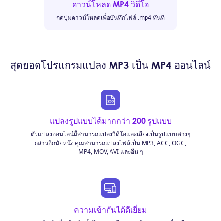
ดาวน์โหลด MP4 วิดีโอ
กดปุ่มดาวน์โหลดเพื่อบันทึกไฟล์ .mp4 ทันที
สุดยอดโปรแกรมแปลง MP3 เป็น MP4 ออนไลน์
แปลงรูปแบบได้มากกว่า 200 รูปแบบ
ตัวแปลงออนไลน์นี้สามารถแปลงวิดีโอและเสียงเป็นรูปแบบต่างๆ
กล่าวอีกนัยหนึ่ง คุณสามารถแปลงไฟล์เป็น MP3, ACC, OGG,
MP4, MOV, AVI และอื่น ๆ
ความเข้ากันได้ดีเยี่ยม