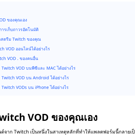
 VOD ของคุณเอง
นการเก็บถาวรอัตโนมัติ
ดสตรีม Twitch ของคุณ
tch VOD ออนไลน์ได้อย่างไร
tch VOD . ของคนอื่น
 Twitch VOD บนพีซีและ MAC ได้อย่างไร
 Twitch VOD บน Android ได้อย่างไร
 Twitch VODs บน iPhone ได้อย่างไร
ก Twitch VOD ของคุณเอง
นด์จาก Twitch เป็นหนึ่งในสาเหตุหลักที่ทำให้แพลตฟอร์มนี้กลายเป