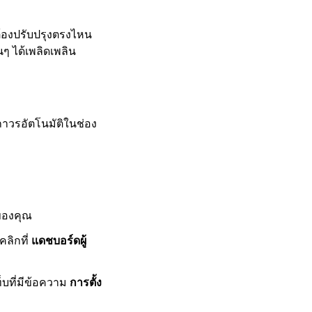
้องปรับปรุงตรงไหน
ๆ ได้เพลิดเพลิน
ถาวรอัตโนมัติในช่อง
ดของคุณ
คลิกที่
แดชบอร์ดผู้
็บที่มีข้อความ
การตั้ง