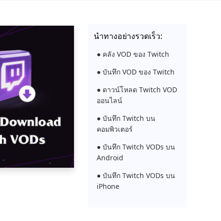
นำทางอย่างรวดเร็ว:
● คลัง VOD ของ Twitch
● บันทึก VOD ของ Twitch
● ดาวน์โหลด Twitch VOD
ออนไลน์
● บันทึก Twitch บน
คอมพิวเตอร์
● บันทึก Twitch VODs บน
Android
● บันทึก Twitch VODs บน
iPhone