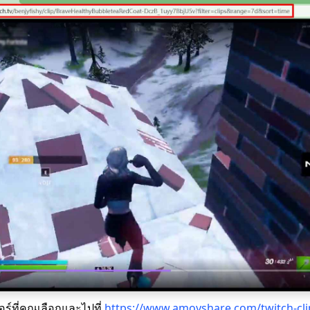
ซอร์ที่คุณเลือกและไปที่
https://www.amoyshare.com/twitch-cl