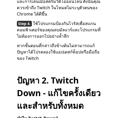
และการเล่นเมื่อสตรีมวิดีโอออนไลน์ ดังนั้นคุณ
ควรเข้าถึง Twitch ในโหมดไม่ระบุตัวตนของ
Chrome ได้ดีขึ้น
ใช้โปรแกรมป้องกันไวรัสเพื่อสแกน
คอมพิวเตอร์ของคุณลบมัลแวร์และโปรแกรมที่
ไม่ต้องการออกไปอย่างล้ำลึก
หากขั้นตอนที่กล่าวถึงข้างต้นไม่สามารถแก้
ปัญหาได้โปรดลองใช้แอปเดสก์ท็อปหรือมือถือ
ของ Twitch
ปัญหา 2. Twitch
Down - แก้ไขครั้งเดียว
และสำหรับทั้งหมด