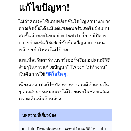
แก้ไขปัญหา!
ไม่ว่าคุณจะใช้แอปพลิเคชันใดปัญหาบางอย่าง
อาจเกิดขึ้นได้ แม้แต่แพลตฟอร์มสตรีมมิงแบบ
สดชั้นนำของโลกอย่าง Twitch ก็อาจมีปัญหา
บางอย่างเช่นบัฟเฟอร์ขัดข้องปัญหาการเล่น
หน้าจอดำโหลดไม่ได้ ฯลฯ
แทนที่จะรีสตาร์ทเบราว์เซอร์หรือแอปคุณมีวิธี
ง่ายๆในการแก้ไขปัญหา“ Twitch ไม่ทำงาน”
นั่นคือการใช้
วิดีโอใด ๆ
.
เพียงแค่แอปแก้ไขปัญหา หากคุณมีคำถามอื่น
ๆ คุณสามารถบอกเราได้โดยตรงในช่องแสดง
ความคิดเห็นด้านล่าง
บทความที่เกี่ยวข้อง
Hulu Downloader | ดาวน์โหลดวิดีโอ Hulu