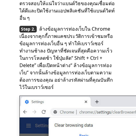
ตรวจสอบให้แน่ใจว่าแบนด์วิธของคุณเชื่อมต่อ
ได้ดีและปิดใช้งานแอปพลิเคชันที่ใช้แบนด์วิดท์
อื่น ๆ
ล้างข้อมูลการท่องเว็บใน Chrome
เนื่องจากคุกกี้ภาพแคชประวัติการเข้าชมหรือ
ข้อมูลการท่องเว็บอื่น ๆ ทำให้เบราว์เซอร์
ทำงานช้าลง ปัญหาที่ชัดเจนที่สุดคือความเร็ว
ในการโหลดช้า ใช้ปุ่มลัด“ Shift + Ctrl +
Delete” เพื่อเปิดหน้าต่าง“ ล้างข้อมูลการท่อง
เว็บ” จากนั้นล้างข้อมูลการท่องเว็บตามความ
ต้องการของคุณ อย่าล้างรหัสผ่านที่คุณบันทึก
ไว้ในเบราว์เซอร์