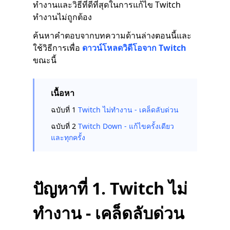
ทำงานและวิธีที่ดีที่สุดในการแก้ไข Twitch
ทำงานไม่ถูกต้อง
ค้นหาคำตอบจากบทความด้านล่างตอนนี้และ
ใช้วิธีการเพื่อ
ดาวน์โหลดวิดีโอจาก Twitch
ขณะนี้
เนื้อหา
ฉบับที่ 1
Twitch ไม่ทำงาน - เคล็ดลับด่วน
ฉบับที่ 2
Twitch Down - แก้ไขครั้งเดียว
และทุกครั้ง
ปัญหาที่ 1. Twitch ไม่
ทำงาน - เคล็ดลับด่วน