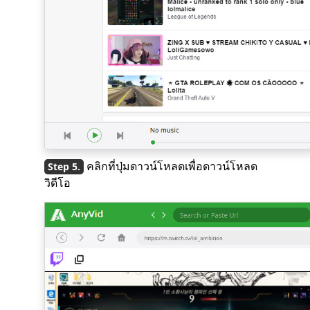
คลิกที่ปุ่มดาวน์โหลดเพื่อดาวน์โหลด
วิดีโอ