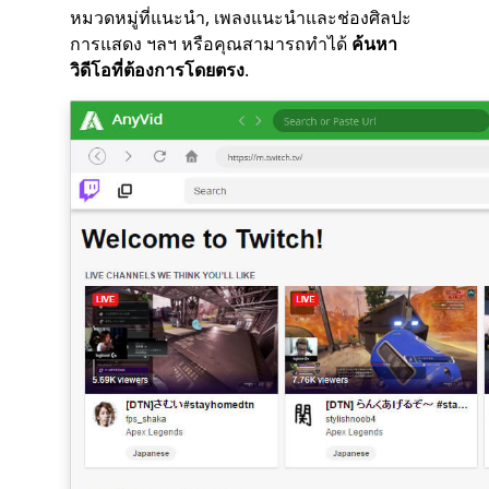
หมวดหมู่ที่แนะนำ, เพลงแนะนำและช่องศิลปะ
การแสดง ฯลฯ หรือคุณสามารถทำได้
ค้นหา
วิดีโอที่ต้องการโดยตรง
.