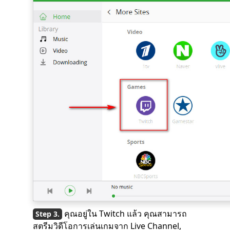
คุณอยู่ใน Twitch แล้ว คุณสามารถ
สตรีมวิดีโอการเล่นเกมจาก Live Channel,