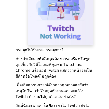
กระตุกไม่ทำงาน! กระตุกลง?
ช่างน่าเสียดาย! เมื่อคุณต้องการสตรีมหรือพูด
คุยเกี่ยวกับวิดีโอเกมที่ชุมชน Twitch บน
Chrome หรือแอป Twitch แสดงว่าหน้าจอเป็น
สีดำหรือโหลดไม่ถูกต้อง
เมื่อเกิดสถานการณ์ดังกล่าวคุณอาจสงสัยว่า
เหตุใด Twitch จึงหยุดทำงานและจะแก้ไข
Twitch ทำงานไม่ถูกต้องได้อย่างไร?
วันนี้ฉันจะมาเล่าให้ฟังว่าทำไม Twitch ถึงไม่