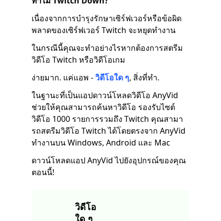
ทำไม Twitch Down
?
เนื่องจากการบำรุงรักษาเซิร์ฟเวอร์หรือข้อผิด
พลาดของเซิร์ฟเวอร์ Twitch จะหยุดทำงาน
ในกรณีนี้คุณจะทำอย่างไรหากต้องการสตรีม
วิดีโอ Twitch หรือวิดีโอเกม
ง่ายมาก. แค่แอพ -
วิดีโอใด ๆ
, สิ่งที่ทำ.
ในฐานะที่เป็นแอปดาวน์โหลดวิดีโอ AnyVid
ช่วยให้คุณสามารถค้นหาวิดีโอ รองรับไซต์
วิดีโอ 1000 รายการรวมถึง Twitch คุณสามา
รถสตรีมวิดีโอ Twitch ได้โดยตรงจาก AnyVid
ทำงานบน Windows, Android และ Mac
ดาวน์โหลดแอป AnyVid ไปยังอุปกรณ์ของคุณ
ตอนนี้!
วิดีโอ
ใด ๆ