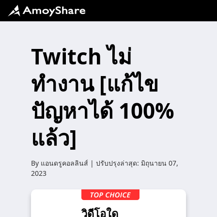
Twitch ไม่
ทำงาน [แก้ไข
ปัญหาได้ 100%
แล้ว]
By
แอนดรูคอลลินส์
| ปรับปรุงล่าสุด:
มิถุนายน 07,
2023
วิดีโอใด