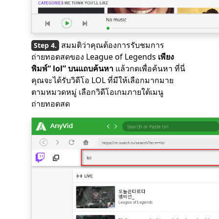
สมมติว่าคุณต้องการรับชมการ
ถ่ายทอดสดของ League of Legends
เพียง
พิมพ์“ lol” บนแถบค้นหา
แล้วกดเพื่อค้นหา ที่นี่
คุณจะได้รับวิดีโอ LOL ที่มีให้เลือกมากมาย
ตามหมวดหมู่ เลือกวิดีโอเกมภายใต้เมนู
ถ่ายทอดสด