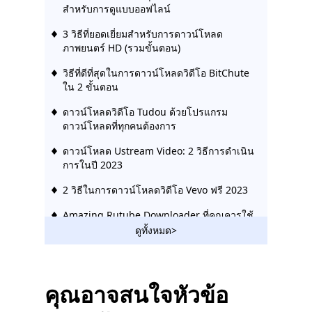
สำหรับการดูแบบออฟไลน์
3 วิธีที่ยอดเยี่ยมสำหรับการดาวน์โหลด
ภาพยนตร์ HD (รวมขั้นตอน)
วิธีที่ดีที่สุดในการดาวน์โหลดวิดีโอ BitChute
ใน 2 ขั้นตอน
ดาวน์โหลดวิดีโอ Tudou ด้วยโปรแกรม
ดาวน์โหลดที่ทุกคนต้องการ
ดาวน์โหลด Ustream Video: 2 วิธีการดำเนิน
การในปี 2023
2 วิธีในการดาวน์โหลดวิดีโอ Vevo ฟรี 2023
Amazing Rutube Downloader ที่คุณควรใช้
ในปี 2023
ดูทั้งหมด>
วิธีดาวน์โหลดวิดีโอ Bilibili โดยไม่ต้องใช้
ความพยายาม [2023]
คุณอาจสนใจหัวข้อ
โปรแกรมดาวน์โหลดวิดีโอ Hotstar |
ดาวน์โหลดวิดีโอ Hotstar ได้อย่างง่ายดาย