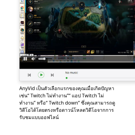
AnyVid เป็นตัวเลือกแรกของคุณเมื่อเกิดปัญหา
เช่น“ Twitch ไม่ทำงาน”“ แอป Twitch ไม่
ทำงาน” หรือ“ Twitch down” ซึ่งคุณสามารถดู
วิดีโอได้โดยตรงหรือดาวน์โหลดวิดีโอจากการ
รับชมแบบออฟไลน์