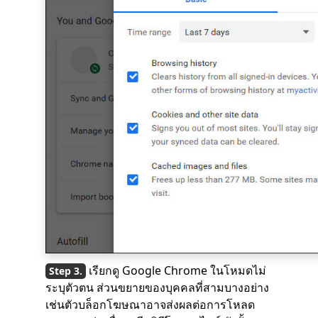
เรียกดู Google Chrome ในโหมดไม่
ระบุตัวตน ส่วนขยายของบุคคลที่สามบางอย่าง
เช่นตัวบล็อกโฆษณาอาจส่งผลต่อการโหลด