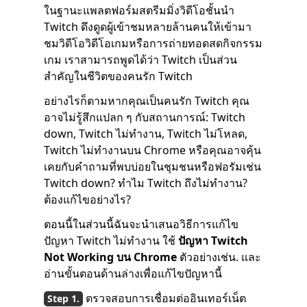
ในฐานะแพลตฟอร์มสตรีมมิ่งวิดีโอชั้นนำ
Twitch ดึงดูดผู้เข้าชมหลายล้านคนให้เข้ามา
ชมวิดีโอวิดีโอเกมหรือการถ่ายทอดสดกิจกรรม
เกม เราสามารถพูดได้ว่า Twitch เป็นส่วน
สำคัญในชีวิตของคนรัก Twitch
อย่างไรก็ตามหากคุณเป็นคนรัก Twitch คุณ
อาจไม่รู้สึกแปลก ๆ กับสถานการณ์: Twitch
down, Twitch ไม่ทำงาน, Twitch ไม่โหลด,
Twitch ไม่ทำงานบน Chrome หรือคุณอาจคุ้น
เคยกับคำถามที่พบบ่อยในชุมชนหรือฟอรัมเช่น
Twitch down? ทำไม Twitch ถึงไม่ทำงาน?
ต้องแก้ไขอย่างไร?
ตอนนี้ในส่วนนี้ฉันจะนำเสนอวิธีการแก้ไข
ปัญหา Twitch ไม่ทำงาน ใช้
ปัญหา Twitch
Not Working บน Chrome
ตัวอย่างเช่น. และ
อ่านขั้นตอนด้านล่างเพื่อแก้ไขปัญหานี้
ตรวจสอบการเชื่อมต่ออินเทอร์เน็ต