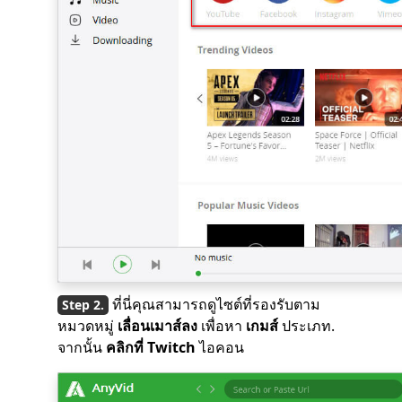
ที่นี่คุณสามารถดูไซต์ที่รองรับตาม
หมวดหมู่
เลื่อนเมาส์ลง
เพื่อหา
เกมส์
ประเภท.
จากนั้น
คลิกที่
Twitch
ไอคอน