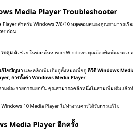
dows Media Player Troubleshooter
 Player สำหรับ Windows 7/8/10 หยุดตอบสนองคุณสามารถเรีย
er ก่อน
วบคุม
ตัวช่วย ในช่องค้นหาของ Windows คุณต้องพิมพ์แผงควบคุ
แก้ไขปัญหา
และคลิกเพิ่มเติมดูทั้งหมดเพื่อดู
ดีวีดี Windows Medi
ayer
,
การตั้งค่า Windows Media Player
.
ปัญหาแต่ละรายการแยกกัน คุณสามารถคลิกหนึ่งในสามเพิ่มเติมแ
ง Windows 10 Media Player ไม่ทำงานควรได้รับการแก้ไข
ws Media Player อีกครั้ง