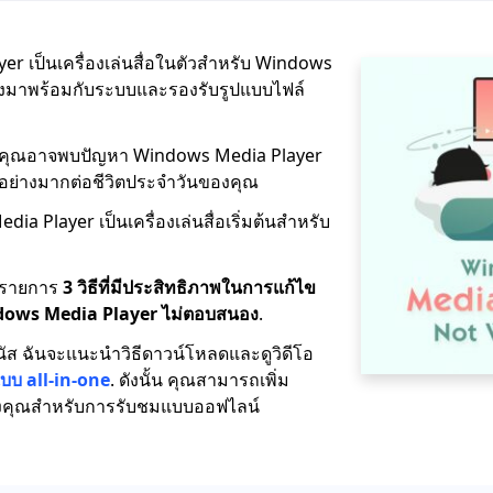
r เป็นเครื่องเล่นสื่อในตัวสำหรับ Windows
ตั้งมาพร้อมกับระบบและรองรับรูปแบบไฟล์
้งคุณอาจพบปัญหา Windows Media Player
ลอย่างมากต่อชีวิตประจำวันของคุณ
dia Player เป็นเครื่องเล่นสื่อเริ่มต้นสำหรับ
งรายการ
3 วิธีที่มีประสิทธิภาพในการแก้ไข
dows Media Player ไม่ตอบสนอง
.
บนัส ฉันจะแนะนำวิธีดาวน์โหลดและดูวิดีโอ
บบ all-in-one
. ดังนั้น คุณสามารถเพิ่ม
ของคุณสำหรับการรับชมแบบออฟไลน์