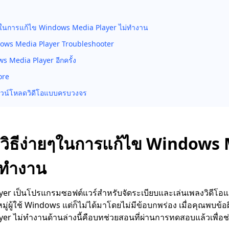
ยๆในการแก้ไข Windows Media Player ไม่ทำงาน
dows Media Player Troubleshooter
ws Media Player อีกครั้ง
ore
ดาวน์โหลดวิดีโอแบบครบวงจร
 3 วิธีง่ายๆในการแก้ไข Windows
่ทำงาน
r เป็นโปรแกรมซอฟต์แวร์สำหรับจัดระเบียบและเล่นเพลงวิดีโอและสื
นหมู่ผู้ใช้ Windows แต่ก็ไม่ได้มาโดยไม่มีข้อบกพร่อง เมื่อคุณพบข
r ไม่ทำงานด้านล่างนี้คือบทช่วยสอนที่ผ่านการทดสอบแล้วเพื่อช