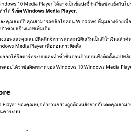
ndows 10 Media Player ได้อาจเป็นข้อบ่งชี้ว่ามีข้อขัดแย้งกับ
ณทำได้
รีเซ็ต Windows Media Player
.
พและคุณสมบัติ คุณสามารถคลิกไอคอน Windows ที่มุมล่างซ้ายเพื่อเ
ตัวช่วยสร้างแอพเพิ่มเติม
าต่างแอพและคุณสมบัติคลิกจัดการคุณสมบัติเสริมเป็นสีน้ำเงินแล้
ndows Media Player เพื่อถอนการติดตั้ง
ลบออกให้รีสตาร์ทระบบและทำซ้ำขั้นตอนด้านบนเพื่อติดตั้งแอปพลิเค
จสอบได้ว่าข้อผิดพลาดของ Windows 10 Windows Media Playe
ore
 Player ของคุณหยุดทำงานอย่างถูกต้องหลังจากอัปเดตคุณสา
ืนค่าระบบ