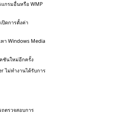
โปรแกรมอื่นหรือ WMP
ปิดการตั้งค่า
วค้นหา Windows Media
ชันใหม่อีกครั้ง
r ไม่ทำงานได้รับการ
มารถตรวจสอบการ