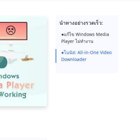
นำทางอย่างรวดเร็ว:
●แก้ไข Windows Media
Player ไม่ทำงาน
●โบนัส: All-in-One Video
Downloader