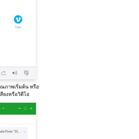
ภาพเริ่มต้น หรือ
สียงหรือวิดีโอ