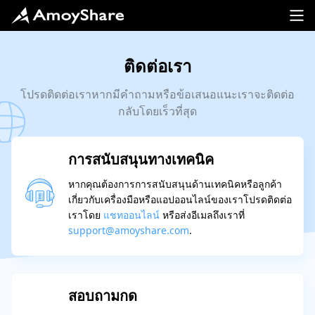
ติดต่อเรา
โปรดติดต่อเราหากมีคำถามหรือข้อเสนอแนะเราจะติดต่อ
กลับโดยเร็วที่สุด
การสนับสนุนทางเทคนิค
หากคุณต้องการการสนับสนุนด้านเทคนิคหรือลูกค้า
เกี่ยวกับเครื่องมือหรือแอปออนไลน์ของเราโปรดติดต่อ
เราโดย
แชทออนไลน์
หรือส่งอีเมลถึงเราที่
support@amoyshare.com
.
สอบถามกด