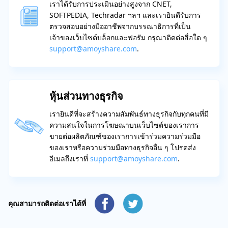
เราได้รับการประเมินอย่างสูงจาก CNET,
SOFTPEDIA, Techradar ฯลฯ และเรายินดีรับการ
ตรวจสอบอย่างมืออาชีพจากบรรณาธิการที่เป็น
เจ้าของเว็บไซต์บล็อกและฟอรัม กรุณาติดต่อสื่อใด ๆ
support@amoyshare.com
.
หุ้นส่วนทางธุรกิจ
เรายินดีที่จะสร้างความสัมพันธ์ทางธุรกิจกับทุกคนที่มี
ความสนใจในการโฆษณาบนเว็บไซต์ของเราการ
ขายต่อผลิตภัณฑ์ของเราการเข้าร่วมความร่วมมือ
ของเราหรือความร่วมมือทางธุรกิจอื่น ๆ โปรดส่ง
อีเมลถึงเราที่
support@amoyshare.com
.
คุณสามารถติดต่อเราได้ที่