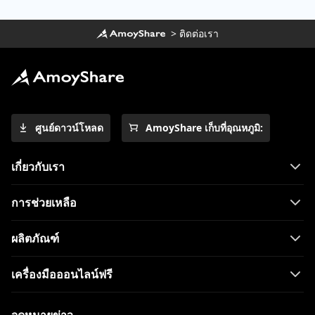
>
ติดต่อเรา
ศูนย์ดาวน์โหลด
AmoyShare เก็บที่อุณหภูมิ:
เกี่ยวกับเรา
การช่วยเหลือ
ผลิตภัณฑ์
เครื่องมือออนไลน์ฟรี