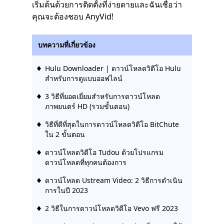
เริ่มต้นด้วยการติดตั้งที่ง่ายดายและฉันเชื่อว่า
คุณจะต้องชอบ AnyVid!
บทความที่เกี่ยวข้อง
Hulu Downloader | ดาวน์โหลดวิดีโอ Hulu
สำหรับการดูแบบออฟไลน์
3 วิธีที่ยอดเยี่ยมสำหรับการดาวน์โหลด
ภาพยนตร์ HD (รวมขั้นตอน)
วิธีที่ดีที่สุดในการดาวน์โหลดวิดีโอ BitChute
ใน 2 ขั้นตอน
ดาวน์โหลดวิดีโอ Tudou ด้วยโปรแกรม
ดาวน์โหลดที่ทุกคนต้องการ
ดาวน์โหลด Ustream Video: 2 วิธีการดำเนิน
การในปี 2023
2 วิธีในการดาวน์โหลดวิดีโอ Vevo ฟรี 2023