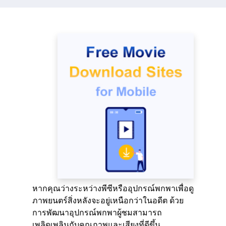
หากคุณว่างระหว่างพีซีหรืออุปกรณ์พกพาเพื่อดู
ภาพยนตร์สิ่งหลังจะอยู่เหนือกว่าในอดีต ด้วย
การพัฒนาอุปกรณ์พกพาผู้ชมสามารถ
เพลิดเพลินกับคุณภาพและเสียงที่ดีขึ้น