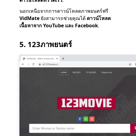
ดาวน์โหลดที่รวดเร็ว
.
นอกเหนือจากการดาวน์โหลดภาพยนตร์ฟรี
VidMate
ยังสามารถช่วยคุณได้
ดาวน์โหลด
เนื้อหาจาก YouTube และ Facebook
.
5.
123ภาพยนตร์