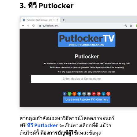
3.
ทีวี Putlocker
หากคุณกำลังมองหาวิธีดาวน์โหลดภาพยนตร์
ฟรี
ทีวี Putlocker
จะเป็นทางเลือกที่ดี แม้ว่า
เว็บไซต์นี้
ต้องการบัญชีผู้ใช้
แหล่งข้อมูล