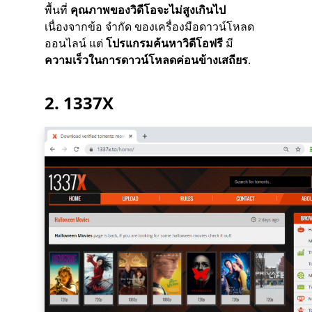
พื้นที่
คุณภาพของวิดีโอจะไม่สูงเกินไป
เนื่องจากข้อ จำกัด ของเครื่องมือดาวน์โหลด
ออนไลน์ แต่
โปรแกรมค้นหาวิดีโอฟรี
มี
ความเร็วในการดาวน์โหลดค่อนข้างเสถียร
.
2.
1337X