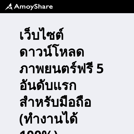
เว็บไซต์
ดาวน์โหลด
ภาพยนตร์ฟรี 5
อันดับแรก
สำหรับมือถือ
(ทำงานได้