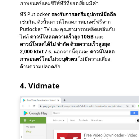
ภาพยนตร์และซีรีส์ทีวีที่ยอดเยี่ยมมีค่า
ทีวี Putlocker
รองรับการสตรีมอุปกรณ์มือถือ
เช่นกัน. ดังนั้นดาวน์โหลดภาพยนตร์ฟรีจาก
Putlocker TV และคุณสามารถเพลิดเพลินกับ
ไฟล์
ดาวน์โหลดความเร็วสูง 10GB
และ
ดาวน์โหลดได้ไม่ จำกัด ด้วยความเร็วสูงสุด
2,000 kbit / s
. นอกจากนี้คุณจะ
ดาวน์โหลด
ภาพยนตร์โดยไม่ระบุตัวตน
ไม่มีความเสี่ยง
ด้านความปลอดภัย
4.
Vidmate