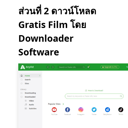
ส่วนที่ 2 ดาวน์โหลด
Gratis Film โดย
Downloader
Software