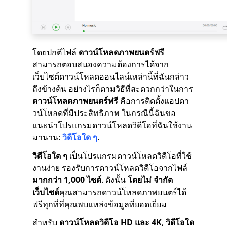
โดยปกติไฟล์
ดาวน์โหลดภาพยนตร์ฟรี
สามารถตอบสนองความต้องการได้จาก
เว็บไซต์ดาวน์โหลดออนไลน์เหล่านี้ที่ฉันกล่าว
ถึงข้างต้น อย่างไรก็ตามวิธีที่สะดวกกว่าในการ
ดาวน์โหลดภาพยนตร์ฟรี
คือการติดตั้งแอปดา
วน์โหลดที่มีประสิทธิภาพ ในกรณีนี้ฉันขอ
แนะนำโปรแกรมดาวน์โหลดวิดีโอที่ฉันใช้งาน
มานาน:
วิดีโอใด ๆ
.
วิดีโอใด ๆ
เป็นโปรแกรมดาวน์โหลดวิดีโอที่ใช้
งานง่าย รองรับการดาวน์โหลดวิดีโอจากไฟล์
มากกว่า 1,000 ไซต์
. ดังนั้น
โดยไม่ จำกัด
เว็บไซต์
คุณสามารถดาวน์โหลดภาพยนตร์ได้
ฟรีทุกที่ที่คุณพบแหล่งข้อมูลที่ยอดเยี่ยม
สำหรับ
ดาวน์โหลดวิดีโอ HD และ 4K
,
วิดีโอใด