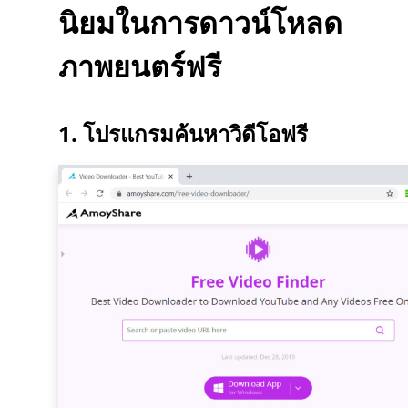
นิยมในการดาวน์โหลด
ภาพยนตร์ฟรี
1.
โปรแกรมค้นหาวิดีโอฟรี