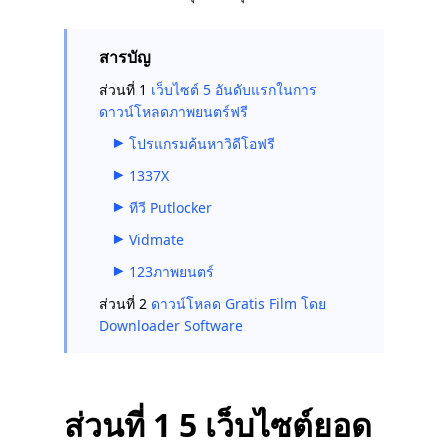
สารบัญ
ส่วนที่ 1
เว็บไซต์ 5 อันดับแรกในการ
ดาวน์โหลดภาพยนตร์ฟรี
โปรแกรมค้นหาวิดีโอฟรี
1337X
ทีวี Putlocker
Vidmate
123ภาพยนตร์
ส่วนที่ 2
ดาวน์โหลด Gratis Film โดย
Downloader Software
ส่วนที่ 1 5 เว็บไซต์ยอด