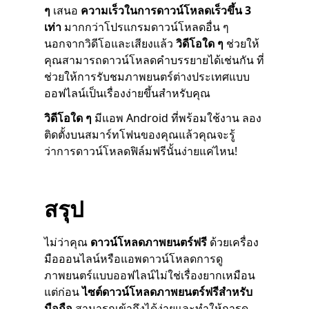
ๆ
เสนอ
ความเร็วในการดาวน์โหลดเร็วขึ้น 3
เท่า
มากกว่าโปรแกรมดาวน์โหลดอื่น ๆ
นอกจากวิดีโอและเสียงแล้ว
วิดีโอใด ๆ
ช่วยให้
คุณสามารถดาวน์โหลดคำบรรยายได้เช่นกัน ที่
ช่วยให้การรับชมภาพยนตร์ต่างประเทศแบบ
ออฟไลน์เป็นเรื่องง่ายขึ้นสำหรับคุณ
วิดีโอใด ๆ
มีแอพ Android ที่พร้อมใช้งาน ลอง
ติดตั้งบนสมาร์ทโฟนของคุณแล้วคุณจะรู้
ว่าการดาวน์โหลดฟิล์มฟรีนั้นง่ายแค่ไหน!
สรุป
ไม่ว่าคุณ
ดาวน์โหลดภาพยนตร์ฟรี
ด้วยเครื่อง
มือออนไลน์หรือแอพดาวน์โหลดการดู
ภาพยนตร์แบบออฟไลน์ไม่ใช่เรื่องยากเหมือน
แต่ก่อน
ไซต์ดาวน์โหลดภาพยนตร์ฟรีสำหรับ
มือถือ
สามารถเข้าถึงได้ง่ายและทำให้การดู