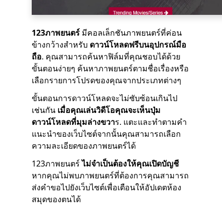
123ภาพยนตร์
มีคอลเล็กชันภาพยนตร์ที่ค่อน
ข้างกว้างสำหรับ
ดาวน์โหลดฟรีบนอุปกรณ์มือ
ถือ
. คุณสามารถค้นหาฟิล์มที่คุณชอบได้ด้วย
ขั้นตอนง่ายๆ ค้นหาภาพยนตร์ตามชื่อเรื่องหรือ
เลือกรายการโปรดของคุณจากประเภทต่างๆ
ขั้นตอนการดาวน์โหลดจะไม่ซับซ้อนเกินไป
เช่นกัน
เมื่อคุณเล่นวิดีโอคุณจะเห็นปุ่ม
ดาวน์โหลดที่มุมล่างขวา
ร. แตะและทำตามคำ
แนะนำของเว็บไซต์จากนั้นคุณสามารถเลือก
ความละเอียดของภาพยนตร์ได้
123ภาพยนตร์
ไม่จำเป็นต้องให้คุณเปิดบัญชี
หากคุณไม่พบภาพยนตร์ที่ต้องการคุณสามารถ
ส่งคำขอไปยังเว็บไซต์เพื่อเตือนให้อัปเดตห้อง
สมุดของตนได้