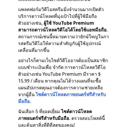
แพลตฟอร์มวิดีโอสตรีมมิ่งจำนวนมากเปิดตัว
บริการดาวน์โหลดที่มุ่งเป้าไปที่ผู้ใช้มือถือ
ตัวอย่างเช่น,
ผู้ใช้ YouTube Premium
สามารถดาวน์โหลดวิดีโอได้โดยใช้แอพมือถือ
.
สถานการณ์เช่นนี้หมายความว่ายักษ์ใหญ่ในกา
รสตรีมวิดีโอให้ความสำคัญกับผู้ใช้อุปกรณ์
เคลื่อนที่มากขึ้น
อย่างไรก็ตามเว็บไซต์วิดีโออาจต้องเป็นสมาชิก
แบบชำระเงินเพื่อ จำกัด การดาวน์โหลดวิดีโอ
ตัวอย่างเช่น YouTube Premium มีราคา $
15.99 / เดือน หากคุณไม่ได้วางแผนที่จะซื้อ
แผนอัปเกรดคุณอาจต้องการความช่วยเหลือ
จากผู้อื่น
ไซต์ดาวน์โหลดภาพยนตร์ฟรีสำหรับ
มือถือ
.
ฉันเลือก 5 ที่ยอดเยี่ยม
ไซต์ดาวน์โหลด
ภาพยนตร์ฟรีสำหรับมือถือ
. ตรวจสอบโพสต์นี้
และค้นหาสิ่งที่ดีที่สุดของคุณ!