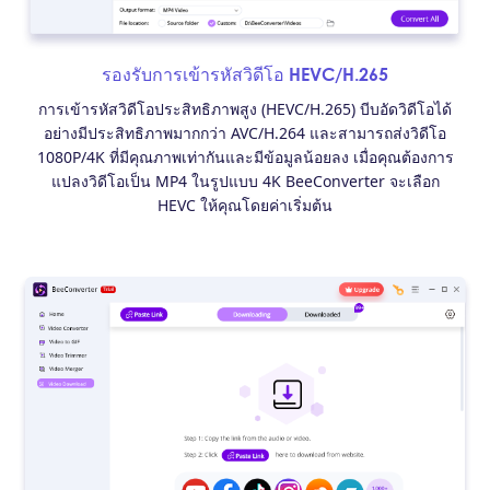
รองรับการเข้ารหัสวิดีโอ HEVC/H.265
การเข้ารหัสวิดีโอประสิทธิภาพสูง (HEVC/H.265) บีบอัดวิดีโอได้
อย่างมีประสิทธิภาพมากกว่า AVC/H.264 และสามารถส่งวิดีโอ
1080P/4K ที่มีคุณภาพเท่ากันและมีข้อมูลน้อยลง เมื่อคุณต้องการ
แปลงวิดีโอเป็น MP4 ในรูปแบบ 4K BeeConverter จะเลือก
HEVC ให้คุณโดยค่าเริ่มต้น