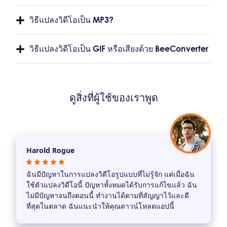
วิธีแปลงวิดีโอเป็น MP3?
วิธีแปลงวิดีโอเป็น GIF หรือเสียงด้วย BeeConverter
ดูสิ่งที่ผู้ใช้ของเราพูด
Harold Rogue
ฉันมีปัญหาในการแปลงวิดีโอรูปแบบที่ไม่รู้จัก แต่เมื่อฉัน
ใช้ตัวแปลงวิดีโอนี้ ปัญหาทั้งหมดได้รับการแก้ไขแล้ว ฉัน
ไม่มีปัญหาจนถึงตอนนี้ ทำงานได้ตามที่สัญญาไว้และดี
ที่สุดในตลาด ฉันแนะนำให้คุณดาวน์โหลดแอปนี้