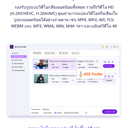
รองรับรูปแบบวิดีโอ/เสียงยอดนิยมทั้งหมด รวมถึงวิดีโอ HD
(H.265/HEVC, H.264/AVC) คุณสามารถแปลงวิดีโอหรือเสียงใน
รูปแบบยอดนิยมได้อย่างง่ายดาย เช่น MP4, MKV, AVI, FLV,
WEBM และ MP3, WMA, WAV, M4A ฯลฯ และแม้แต่วิดีโอ 4K