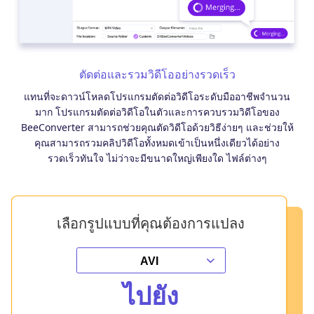
ตัดต่อและรวมวิดีโออย่างรวดเร็ว
แทนที่จะดาวน์โหลดโปรแกรมตัดต่อวิดีโอระดับมืออาชีพจำนวน
มาก โปรแกรมตัดต่อวิดีโอในตัวและการควบรวมวิดีโอของ
BeeConverter สามารถช่วยคุณตัดวิดีโอด้วยวิธีง่ายๆ และช่วยให้
คุณสามารถรวมคลิปวิดีโอทั้งหมดเข้าเป็นหนึ่งเดียวได้อย่าง
รวดเร็วทันใจ ไม่ว่าจะมีขนาดใหญ่เพียงใด ไฟล์ต่างๆ
เลือกรูปแบบที่คุณต้องการแปลง
ไปยัง