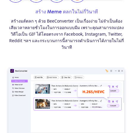
สร้าง Meme ตลกในไม่กี่วินาที
สร้างมส์ตลก ๆ ด้วย BeeConverter เป็นเรื่องง่าย ไม่จำเป็นต้อง
เสียเวลาหลายชั่วโมงในการออกแบบมีม เพราะคุณสามารถแปลง
วิดีโอเป็น GIF ได้โดยตรงจาก Facebook, Instagram, Twitter,
Reddit ฯลฯ และกระบวนการนี้สามารถดำเนินการได้ภายในไม่กี่
วินาที