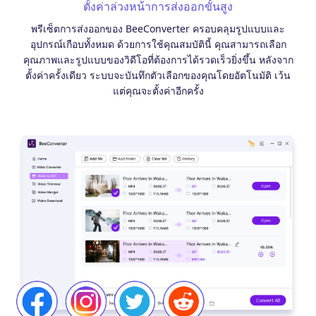
ตั้งค่าล่วงหน้าการส่งออกขั้นสูง
พรีเซ็ตการส่งออกของ BeeConverter ครอบคลุมรูปแบบและ
อุปกรณ์เกือบทั้งหมด ด้วยการใช้คุณสมบัตินี้ คุณสามารถเลือก
คุณภาพและรูปแบบของวิดีโอที่ต้องการได้รวดเร็วยิ่งขึ้น หลังจาก
ตั้งค่าครั้งเดียว ระบบจะบันทึกตัวเลือกของคุณโดยอัตโนมัติ เว้น
แต่คุณจะตั้งค่าอีกครั้ง