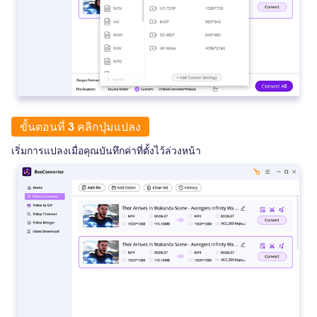
ขั้นตอนที่ 3 คลิกปุ่มแปลง
เริ่มการแปลงเมื่อคุณบันทึกค่าที่ตั้งไว้ล่วงหน้า