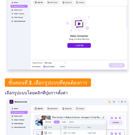
ขั้นตอนที่ 2. เลือกรูปแบบที่คุณต้องการ
เลือกรูปแบบโดยคลิกที่ปุ่มการตั้งค่า