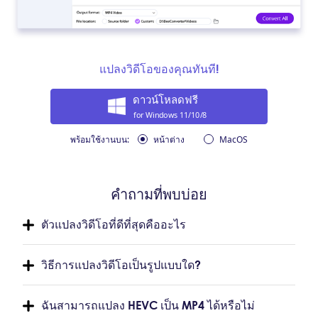
แปลงวิดีโอของคุณทันที!
ดาวน์โหลดฟรี
for Windows 11/10/8
พร้อมใช้งานบน:
หน้าต่าง
MacOS
คำถามที่พบบ่อย
ตัวแปลงวิดีโอที่ดีที่สุดคืออะไร
วิธีการแปลงวิดีโอเป็นรูปแบบใด?
ฉันสามารถแปลง HEVC เป็น MP4 ได้หรือไม่