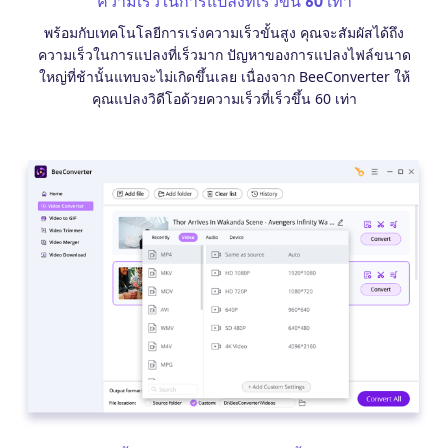
ความเร็วในการแปลงที่เร็วขึ้น 60 เท่า
พร้อมกับเทคโนโลยีการเร่งความเร็วขั้นสูง คุณจะสัมผัสได้ถึง
ความเร็วในการแปลงที่เร็วมาก ปัญหาของการแปลงไฟล์ขนาด
ใหญ่ที่ช้านั้นแทบจะไม่เกิดขึ้นเลย เนื่องจาก BeeConverter ให้
คุณแปลงวิดีโอด้วยความเร็วที่เร็วขึ้น 60 เท่า