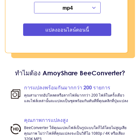
แปลงออนไลน์ตอนนี้
ทำไมต้อง AmoyShare BeeConverter?
การแปลงพร้อมกันมากกว่า 200 รายการ
คุณสามารถอัปโหลดหรือลากไฟล์มากกว่า 200 ไฟล์ในครั้งเดียว
และไฟล์เหล่านั้นจะแปลงเป็นชุดพร้อมกันทันทีที่คุณคลิกที่ปุ่มแปลง
คุณภาพการแปลงสูง
BeeConverter ให้คุณแปลงไฟล์เป็นรูปแบบใดก็ได้โดยไม่สูญเสีย
คุณภาพ ไม่ว่าไฟล์ที่คุณแปลงจะเป็นวิดีโอ 1080p / 4K หรือเสียง
320K MP3