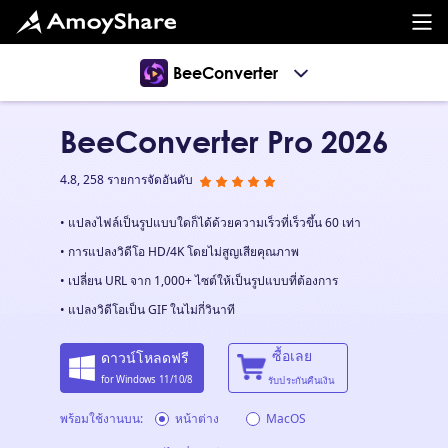
BeeConverter
BeeConverter Pro 2026
4.8, 258 รายการจัดอันดับ
• แปลงไฟล์เป็นรูปแบบใดก็ได้ด้วยความเร็วที่เร็วขึ้น 60 เท่า
• การแปลงวิดีโอ HD/4K โดยไม่สูญเสียคุณภาพ
• เปลี่ยน URL จาก 1,000+ ไซต์ให้เป็นรูปแบบที่ต้องการ
• แปลงวิดีโอเป็น GIF ในไม่กี่วินาที
ซื้อเลย
ดาวน์โหลดฟรี
for Windows 11/10/8
รับประกันคืนเงิน
พร้อมใช้งานบน:
หน้าต่าง
MacOS