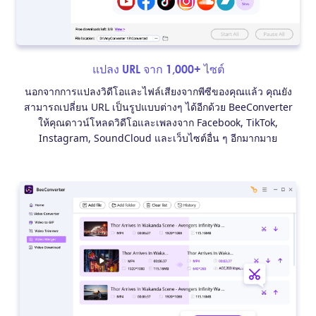
แปลง URL จาก 1,000+ ไซต์
นอกจากการแปลงวิดีโอและไฟล์เสียงจากพีซีของคุณแล้ว คุณยัง
สามารถเปลี่ยน URL เป็นรูปแบบต่างๆ ได้อีกด้วย BeeConverter
ให้คุณดาวน์โหลดวิดีโอและเพลงจาก Facebook, TikTok,
Instagram, SoundCloud และเว็บไซต์อื่น ๆ อีกมากมาย