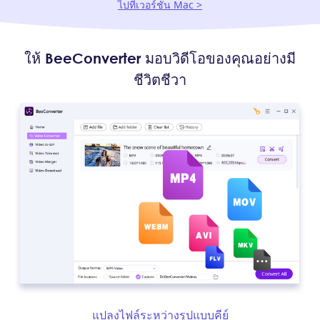
ไปที่เวอร์ชัน Mac >
ให้ BeeConverter มอบวิดีโอของคุณอย่างมี
ชีวิตชีวา
แปลงไฟล์ระหว่างรูปแบบคีย์