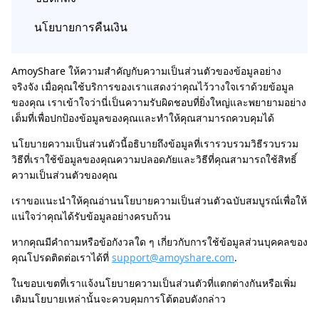
นโยบายการคืนเงิน
AmoyShare ให้ความสำคัญกับความเป็นส่วนตัวของข้อมูลอย่าง
จริงจัง เมื่อคุณใช้บริการของเราแสดงว่าคุณไว้วางใจเราด้วยข้อมูล
ของคุณ เราเข้าใจว่านี่เป็นความรับผิดชอบที่ยิ่งใหญ่และพยายามอย่าง
เต็มที่เพื่อปกป้องข้อมูลของคุณและทำให้คุณสามารถควบคุมได้
นโยบายความเป็นส่วนตัวนี้อธิบายถึงข้อมูลที่เรารวบรวมวิธีรวบรวม
วิธีที่เราใช้ข้อมูลของคุณความปลอดภัยและวิธีที่คุณสามารถใช้สิทธิ์
ความเป็นส่วนตัวของคุณ
เราขอแนะนำให้คุณอ่านนโยบายความเป็นส่วนตัวฉบับสมบูรณ์เพื่อให้
แน่ใจว่าคุณได้รับข้อมูลอย่างครบถ้วน
หากคุณมีคำถามหรือข้อกังวลใด ๆ เกี่ยวกับการใช้ข้อมูลส่วนบุคคลของ
คุณโปรดติดต่อเราได้ที่
support@amoyshare.com
.
ในขอบเขตที่เราแจ้งนโยบายความเป็นส่วนตัวที่แตกต่างกันหรือเพิ่ม
เติมนโยบายเหล่านั้นจะควบคุมการโต้ตอบดังกล่าว