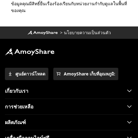
ข้อมูลคุณมีสิทธิ์ยื่นเรื่องร้องเรียนกับหน่วยงานกำกับดูแลในพื้นที่
ของคุณ
>
นโยบายความเป็นส่วนตัว
ศูนย์ดาวน์โหลด
AmoyShare เก็บที่อุณหภูมิ:
เกี่ยวกับเรา
การช่วยเหลือ
ผลิตภัณฑ์