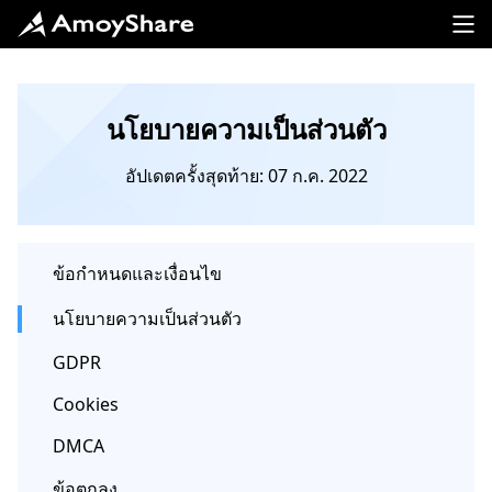
นโยบายความเป็นส่วนตัว
อัปเดตครั้งสุดท้าย: 07 ก.ค. 2022
ข้อกำหนดและเงื่อนไข
นโยบายความเป็นส่วนตัว
GDPR
Cookies
DMCA
ข้อตกลง