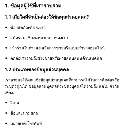
1. ข้อมูลผู้ใช้ที่เรารวบรวม
1.1 เมื่อใดที่จำเป็นต้องให้ข้อมูลส่วนบุคคล?
ซื้อผลิตภัณฑ์ของเรา
สมัครสมาชิกจดหมายข่าวของเรา
เข้าร่วมในการส่งเสริมการขายหรือแบบสำรวจออนไลน์
ติดต่อเรารวมถึงฝ่ายขายหรือฝ่ายสนับสนุนด้านเทคนิค
1.2 ประเภทของข้อมูลส่วนบุคคล
เราอาจขอให้คุณแจ้งข้อมูลส่วนบุคคลที่สามารถใช้ในการติดต่อหรือ
ระบุตัวคุณได้ ข้อมูลส่วนบุคคลที่ระบุตัวบุคคลได้รวมถึง แต่ไม่ จำกัด
เพียง:
อีเมล
ชื่อและนามสกุล
หมายเลขโทรศัพท์