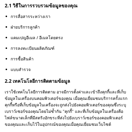
2.1 วิธีในการรวบรวมข้อมูลของคุณ
การสื่อสารระหว่างเรา
ฝ่ายบริการลูกค้า
แคมเปญอีเมล / อีเมลโดยตรง
การลงทะเบียนผลิตภัณฑ์
การซื้อสินค้า
แบบสำรวจ
2.2 เทคโนโลยีการติดตามข้อมูล
เราใช้เทคโนโลยีการติดตาม อาจมีการตั้งค่าและเข้าถึงคุกกี้และที่เก็บ
ข้อมูลในเครื่องบนคอมพิวเตอร์ของคุณ เมื่อคุณเยี่ยมชมบริการครั้งแรก
คุกกี้หรือที่เก็บข้อมูลในเครื่องจะถูกส่งไปยังคอมพิวเตอร์ของคุณซึ่งระบุ
เบราว์เซอร์ของคุณโดยไม่ซ้ำกัน "คุกกี้" และที่เก็บข้อมูลในเครื่องคือ
ไฟล์ขนาดเล็กที่มีสตริงอักขระที่ส่งไปยังเบราว์เซอร์ของคอมพิวเตอร์
ของคุณและเก็บไว้ในอุปกรณ์ของคุณเมื่อคุณเยี่ยมชมเว็บไซต์