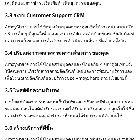
เครดิตและการชำระเงินเพื่อดำเนินธุรกรรมของคุณ
3.3 ระบบ Customer Support CRM
AmoyShare อาจใช้ข้อมูลส่วนบุคคลของคุณเพื่อให้การสนับสนุนหรือ
บริการอื่น ๆ ที่คุณสั่งซื้อตลอดจนการอัปเดตผลิตภัณฑ์แพตช์ผลิตภัณฑ์
และการแก้ไขและการสื่อสารการดำเนินงานอื่น ๆ ที่คล้ายคลึงกัน
3.4 ปรับแต่งการตลาดตามความต้องการของคุณ
AmoyShare อาจใช้ข้อมูลส่วนบุคคลและข้อมูลอื่น ๆ ของคุณเพื่อแจ้ง
ให้คุณทราบเกี่ยวกับการออกผลิตภัณฑ์ใหม่และการพัฒนาบริการและ
เพื่อโฆษณาผลิตภัณฑ์และบริการของ AmoyShare ตามนโยบายนี้
3.5 โพสต์ข้อความรับรอง
เราโพสต์ข้อความรับรองบนเว็บไซต์ของเราซึ่งอาจมีข้อมูลส่วนบุคคล
ของคุณ ก่อนโพสต์คำรับรองเราจะได้รับความยินยอมจากคุณให้ใช้ชื่อ
และคำรับรองของคุณ คำรับรองทั้งหมดได้รับการอนุมัติจากผู้ใช้
3.6 สร้างบริการที่ดีขึ้น
AmoyShare อาจใช้ข้อมูลส่วนบุคคลของคุณเพื่อประเมินและปรับปรุง