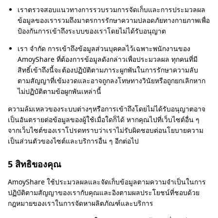
เราตรวจสอบแนวทางการรวบรวมการจัดเก็บและการประมวลผล
ข้อมูลของเรารวมถึงมาตรการรักษาความปลอดภัยทางกายภาพเพื่อ
ป้องกันการเข้าถึงระบบของเราโดยไม่ได้รับอนุญาต
เรา จำกัด การเข้าถึงข้อมูลส่วนบุคคลไว้เฉพาะพนักงานของ
AmoyShare ที่ต้องการข้อมูลดังกล่าวเพื่อประมวลผล ทุกคนที่มี
สิทธิ์เข้าถึงนี้จะต้องปฏิบัติตามภาระผูกพันในการรักษาความลับ
ตามสัญญาที่เข้มงวดและอาจถูกลงโทษทางวินัยหรือถูกยกเลิกหาก
ไม่ปฏิบัติตามข้อผูกพันเหล่านี้
ความล้มเหลวของระบบต่างๆหรือการเข้าถึงโดยไม่ได้รับอนุญาตอาจ
เป็นอันตรายต่อข้อมูลของผู้ใช้เมื่อใดก็ได้ หากคุณไปที่เว็บไซต์อื่น ๆ
จากเว็บไซต์ของเราโปรดทราบว่าเราไม่รับผิดชอบต่อนโยบายความ
เป็นส่วนตัวของไซต์และบริการอื่น ๆ อีกต่อไป
5 สิทธิของคุณ
AmoyShare ใช้ประมวลผลและจัดเก็บข้อมูลตามความจำเป็นในการ
ปฏิบัติตามสัญญาของเรากับคุณและอิงตามผลประโยชน์ที่ชอบด้วย
กฎหมายของเราในการจัดหาผลิตภัณฑ์และบริการ