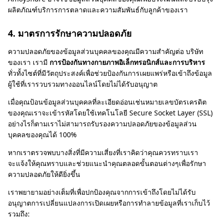
ผลิตภัณฑ์บริการการตลาดและความสัมพันธ์กับลูกค้าของเรา
4. มาตรการรักษาความปลอดภัย
ความปลอดภัยของข้อมูลส่วนบุคคลของคุณมีความสำคัญต่อ บริษัท
ของเรา เรามี
การป้องกันทางกายภาพอิเล็กทรอนิกส์และการบริหาร
ทั่วทั้งไซต์ที่มีวัตถุประสงค์เพื่อช่วยป้องกันการเผยแพร่หรือเข้าถึงข้อมูล
ผู้ใช้ที่เรารวบรวมทางออนไลน์โดยไม่ได้รับอนุญาต
เมื่อคุณป้อนข้อมูลส่วนบุคคลที่ละเอียดอ่อนเช่นหมายเลขบัตรเครดิต
ของคุณเราจะเข้ารหัสโดยใช้เทคโนโลยี Secure Socket Layer (SSL)
อย่างไรก็ตามเราไม่สามารถรับรองความปลอดภัยของข้อมูลส่วน
บุคคลของคุณได้ 100%
หากเราตรวจพบบางสิ่งที่มีความเสี่ยงที่เราคิดว่าคุณควรทราบเรา
จะแจ้งให้คุณทราบและช่วยแนะนำคุณตลอดขั้นตอนต่างๆเพื่อรักษา
ความปลอดภัยให้ดียิ่งขึ้น
เราพยายามอย่างเต็มที่เพื่อปกป้องคุณจากการเข้าถึงโดยไม่ได้รับ
อนุญาตการเปลี่ยนแปลงการเปิดเผยหรือการทำลายข้อมูลที่เราเก็บไว้
รวมถึง: