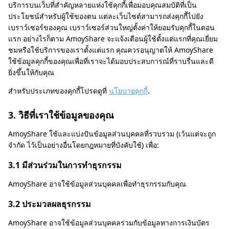
บริการบนเว็บที่สำคัญหลายแห่งใช้คุกกี้เพื่อมอบคุณสมบัติที่เป็น
ประโยชน์สำหรับผู้ใช้ของตน แต่ละเว็บไซต์สามารถส่งคุกกี้ไปยัง
เบราว์เซอร์ของคุณ เบราว์เซอร์ส่วนใหญ่ตั้งค่าให้ยอมรับคุกกี้ในตอน
แรก อย่างไรก็ตาม AmoyShare จะแจ้งเตือนผู้ใช้ตั้งแต่แรกที่คุณเยี่ยม
ชมหรือใช้บริการของเราตั้งแต่แรก คุณควรอนุญาตให้ AmoyShare
ใช้ข้อมูลคุกกี้ของคุณเพื่อที่เราจะได้มอบประสบการณ์ที่ราบรื่นและดี
ยิ่งขึ้นให้กับคุณ
สำหรับประเภทของคุกกี้โปรดดูที่
นโยบายคุกกี้
.
3. วิธีที่เราใช้ข้อมูลของคุณ
AmoyShare ใช้และแบ่งปันข้อมูลส่วนบุคคลที่รวบรวม (เว้นแต่จะถูก
จำกัด ไว้เป็นอย่างอื่นโดยกฎหมายที่บังคับใช้) เพื่อ:
3.1 มีส่วนร่วมในการทำธุรกรรม
AmoyShare อาจใช้ข้อมูลส่วนบุคคลเพื่อทำธุรกรรมกับคุณ
3.2 ประมวลผลธุรกรรม
AmoyShare อาจใช้ข้อมูลส่วนบุคคลร่วมกับข้อมูลทางการเงินบัตร