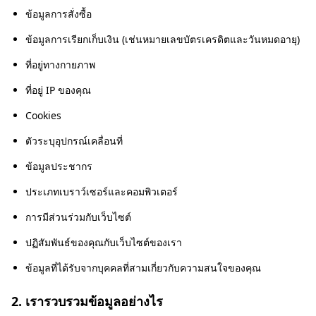
ข้อมูลการสั่งซื้อ
ข้อมูลการเรียกเก็บเงิน (เช่นหมายเลขบัตรเครดิตและวันหมดอายุ)
ที่อยู่ทางกายภาพ
ที่อยู่ IP ของคุณ
Cookies
ตัวระบุอุปกรณ์เคลื่อนที่
ข้อมูลประชากร
ประเภทเบราว์เซอร์และคอมพิวเตอร์
การมีส่วนร่วมกับเว็บไซต์
ปฏิสัมพันธ์ของคุณกับเว็บไซต์ของเรา
ข้อมูลที่ได้รับจากบุคคลที่สามเกี่ยวกับความสนใจของคุณ
2. เรารวบรวมข้อมูลอย่างไร