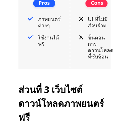
ภาพยนตร์
UI ที่ไม่มี
ต่างๆ
ส่วนร่วม
ใช้งานได้
ขั้นตอน
ฟรี
การ
ดาวน์โหลด
ที่ซับซ้อน
ส่วนที่ 3 เว็บไซต์
ดาวน์โหลดภาพยนตร์
ฟรี