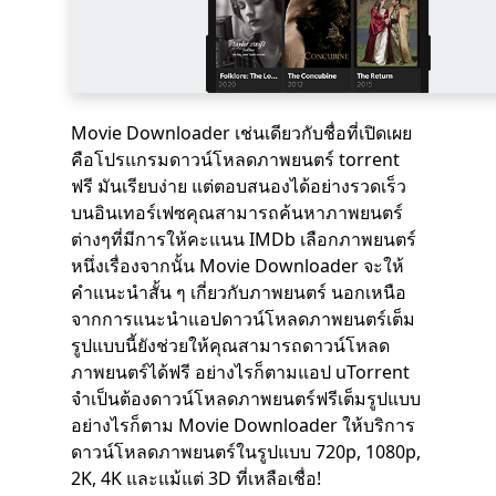
Movie Downloader เช่นเดียวกับชื่อที่เปิดเผย
คือโปรแกรมดาวน์โหลดภาพยนตร์ torrent
ฟรี มันเรียบง่าย แต่ตอบสนองได้อย่างรวดเร็ว
บนอินเทอร์เฟซคุณสามารถค้นหาภาพยนตร์
ต่างๆที่มีการให้คะแนน IMDb เลือกภาพยนตร์
หนึ่งเรื่องจากนั้น Movie Downloader จะให้
คำแนะนำสั้น ๆ เกี่ยวกับภาพยนตร์ นอกเหนือ
จากการแนะนำแอปดาวน์โหลดภาพยนตร์เต็ม
รูปแบบนี้ยังช่วยให้คุณสามารถดาวน์โหลด
ภาพยนตร์ได้ฟรี อย่างไรก็ตามแอป uTorrent
จำเป็นต้องดาวน์โหลดภาพยนตร์ฟรีเต็มรูปแบบ
อย่างไรก็ตาม Movie Downloader ให้บริการ
ดาวน์โหลดภาพยนตร์ในรูปแบบ 720p, 1080p,
2K, 4K และแม้แต่ 3D ที่เหลือเชื่อ!