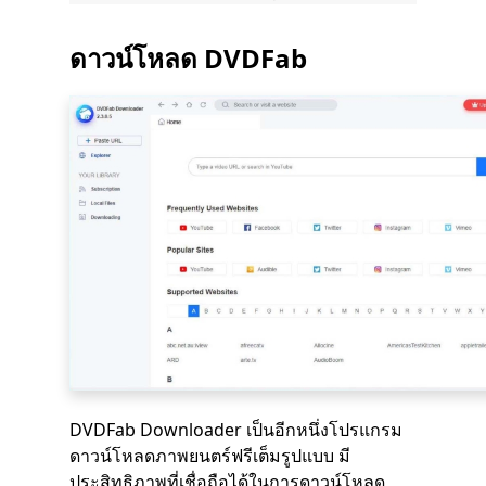
ดาวน์โหลด DVDFab
DVDFab Downloader เป็นอีกหนึ่งโปรแกรม
ดาวน์โหลดภาพยนตร์ฟรีเต็มรูปแบบ มี
ประสิทธิภาพที่เชื่อถือได้ในการดาวน์โหลด