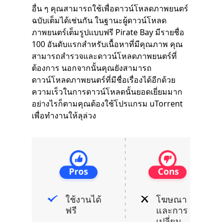
อื่น ๆ คุณสามารถใช้เพื่อดาวน์โหลดภาพยนตร์
ฉบับเต็มได้เช่นกัน ในฐานะผู้ดาวน์โหลด
ภาพยนตร์เต็มรูปแบบฟรี Pirate Bay มีรายชื่อ
100 อันดับแรกสำหรับเนื้อหาที่มีคุณภาพ คุณ
สามารถสำรวจและดาวน์โหลดภาพยนตร์ที่
ต้องการ นอกจากนั้นคุณยังสามารถ
ดาวน์โหลดภาพยนตร์ที่มีชื่อเรื่องได้อีกด้วย
ความเร็วในการดาวน์โหลดนั้นยอดเยี่ยมมาก
อย่างไรก็ตามคุณต้องใช้โปรแกรม uTorrent
เพื่อทำงานให้ลุล่วง
ใช้งานได้
โฆษณา
ฟรี
และการ
เปลี่ยน