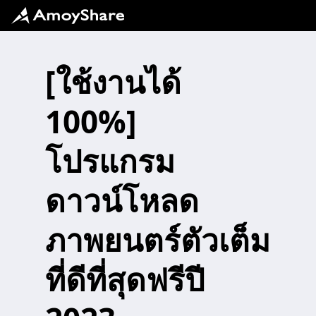
[ใช้งานได้
100%]
โปรแกรม
ดาวน์โหลด
ภาพยนตร์ตัวเต็ม
ที่ดีที่สุดฟรีปี