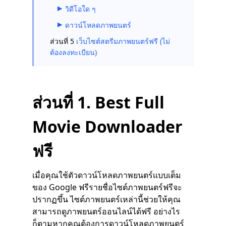
วิดีโอใด ๆ
ดาวน์โหลดภาพยนตร์
ส่วนที่ 5
เว็บไซต์สตรีมภาพยนตร์ฟรี (ไม่
ต้องลงทะเบียน)
ส่วนที่ 1. Best Full
Movie Downloader
ฟรี
เมื่อคุณใช้ตัวดาวน์โหลดภาพยนตร์แบบเต็ม
ของ Google ฟรีรายชื่อไซต์ภาพยนตร์ฟรีจะ
ปรากฏขึ้น ไซต์ภาพยนตร์เหล่านี้ช่วยให้คุณ
สามารถดูภาพยนตร์ออนไลน์ได้ฟรี อย่างไร
ก็ตามหากคุณต้องการดาวน์โหลดภาพยนตร์