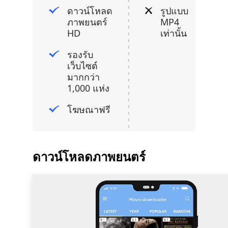
ดาวน์โหลด
รูปแบบ
ภาพยนตร์
MP4
HD
เท่านั้น
รองรับ
เว็บไซต์
มากกว่า
1,000 แห่ง
โฆษณาฟรี
ดาวน์โหลดภาพยนตร์