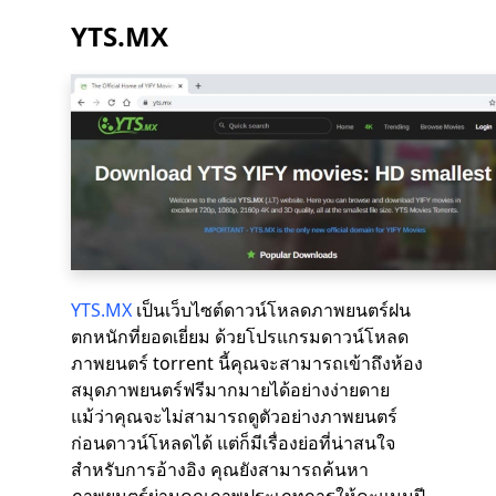
YTS.MX
YTS.MX
เป็นเว็บไซต์ดาวน์โหลดภาพยนตร์ฝน
ตกหนักที่ยอดเยี่ยม ด้วยโปรแกรมดาวน์โหลด
ภาพยนตร์ torrent นี้คุณจะสามารถเข้าถึงห้อง
สมุดภาพยนตร์ฟรีมากมายได้อย่างง่ายดาย
แม้ว่าคุณจะไม่สามารถดูตัวอย่างภาพยนตร์
ก่อนดาวน์โหลดได้ แต่ก็มีเรื่องย่อที่น่าสนใจ
สำหรับการอ้างอิง คุณยังสามารถค้นหา