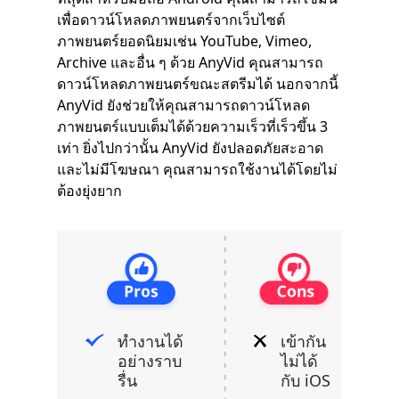
เพื่อดาวน์โหลดภาพยนตร์จากเว็บไซต์
ภาพยนตร์ยอดนิยมเช่น YouTube, Vimeo,
Archive และอื่น ๆ ด้วย AnyVid คุณสามารถ
ดาวน์โหลดภาพยนตร์ขณะสตรีมได้ นอกจากนี้
AnyVid ยังช่วยให้คุณสามารถดาวน์โหลด
ภาพยนตร์แบบเต็มได้ด้วยความเร็วที่เร็วขึ้น 3
เท่า ยิ่งไปกว่านั้น AnyVid ยังปลอดภัยสะอาด
และไม่มีโฆษณา คุณสามารถใช้งานได้โดยไม่
ต้องยุ่งยาก
ทำงานได้
เข้ากัน
อย่างราบ
ไม่ได้
รื่น
กับ iOS