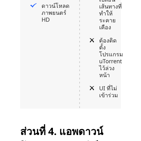
ดาวน์โหลด
เส้นทางที่
ภาพยนตร์
ทำให้
HD
ระคาย
เคือง
ต้องติด
ตั้ง
โปรแกรม
uTorrent
ไว้ล่วง
หน้า
UI ที่ไม่
เข้าร่วม
ส่วนที่ 4. แอพดาวน์