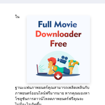
ใน
ฐานะแฟนภาพยนตร์คุณสามารถเพลิดเพลินกับ
ภาพยนตร์ออนไลน์ฟรีมากมาย หากคุณมองหา
โซลูชันการดาวน์โหลดภาพยนตร์ฟรีคุณจะ
ไม่มีอะไรเกิดขึ้น