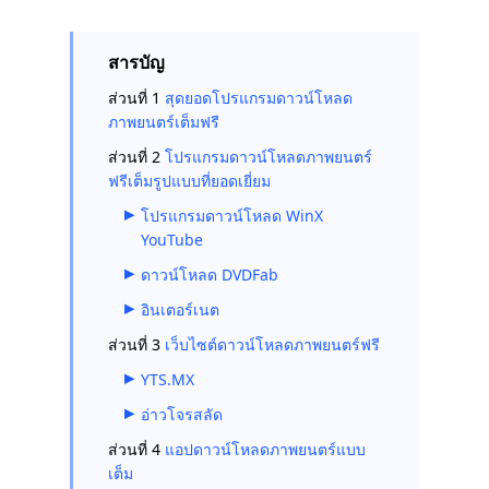
สารบัญ
ส่วนที่ 1
สุดยอดโปรแกรมดาวน์โหลด
ภาพยนตร์เต็มฟรี
ส่วนที่ 2
โปรแกรมดาวน์โหลดภาพยนตร์
ฟรีเต็มรูปแบบที่ยอดเยี่ยม
โปรแกรมดาวน์โหลด WinX
YouTube
ดาวน์โหลด DVDFab
อินเตอร์เนต
ส่วนที่ 3
เว็บไซต์ดาวน์โหลดภาพยนตร์ฟรี
YTS.MX
อ่าวโจรสลัด
ส่วนที่ 4
แอปดาวน์โหลดภาพยนตร์แบบ
เต็ม