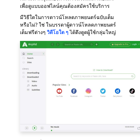
เพื่อดูแบบออฟไลน์คุณต้องสมัครใช้บริการ
มีวิธีใดในการดาวน์โหลดภาพยนตร์ฉบับเต็ม
หรือไม่? ใช่ ในบรรดาผู้ดาวน์โหลดภาพยนตร์
เต็มฟรีต่างๆ
วิดีโอใด ๆ
ได้ดึงดูดผู้ใช้กลุ่มใหญ่