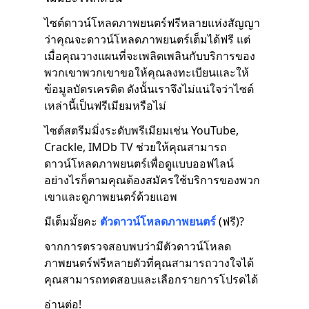
ไซต์ดาวน์โหลดภาพยนตร์ฟรีหลายแห่งสัญญา
ว่าคุณจะดาวน์โหลดภาพยนตร์เต็มได้ฟรี แต่
เมื่อคุณวางแผนที่จะเพลิดเพลินกับบริการของ
พวกเขาพวกเขาขอให้คุณลงทะเบียนและให้
ข้อมูลบัตรเครดิต ดังนั้นเราจึงไม่แน่ใจว่าไซต์
เหล่านี้เป็นฟรีเมียมหรือไม่
ไซต์สตรีมมิ่งระดับพรีเมียมเช่น YouTube,
Crackle, IMDb TV ช่วยให้คุณสามารถ
ดาวน์โหลดภาพยนตร์เพื่อดูแบบออฟไลน์
อย่างไรก็ตามคุณต้องสมัครใช้บริการของพวก
เขาและดูภาพยนตร์ด้วยแอพ
มีเต็มมั้ยคะ
ตัวดาวน์โหลดภาพยนตร์
(ฟรี)?
จากการตรวจสอบพบว่ามีตัวดาวน์โหลด
ภาพยนตร์ฟรีหลายตัวที่คุณสามารถวางใจได้
คุณสามารถทดสอบและเลือกรายการโปรดได้
อ่านต่อ!