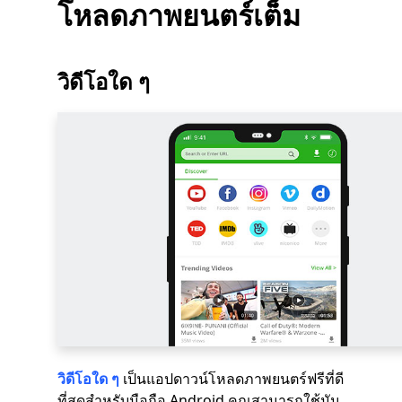
โหลดภาพยนตร์เต็ม
วิดีโอใด ๆ
วิดีโอใด ๆ
เป็นแอปดาวน์โหลดภาพยนตร์ฟรีที่ดี
ที่สุดสำหรับมือถือ Android คุณสามารถใช้มัน