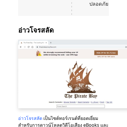
ปลอดภัย
อ่าวโจรสลัด
อ่าวโจรสลัด
เป็นไซต์ทอร์เรนต์ที่ยอดเยี่ยม
สำหรับการดาวน์โหลดวิดีโอเสียง eBooks และ