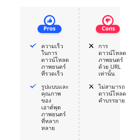
ความเร็ว
การ
ในการ
ดาวน์โหลด
ดาวน์โหลด
ภาพยนตร์
ภาพยนตร์
ด้วย URL
ที่รวดเร็ว
เท่านั้น
รูปแบบและ
ไม่สามารถ
คุณภาพ
ดาวน์โหลด
ของ
คำบรรยาย
เอาต์พุต
ภาพยนตร์
ที่หลาก
หลาย