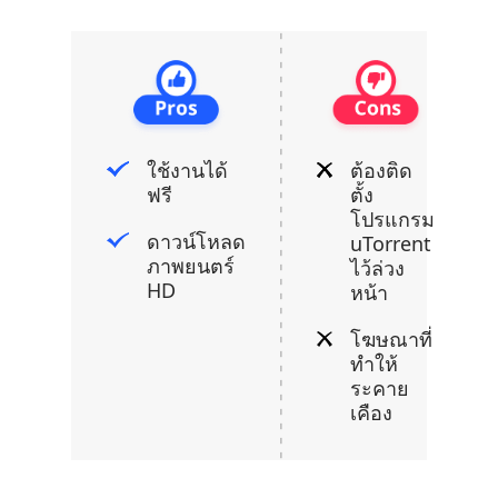
ใช้งานได้
ต้องติด
ฟรี
ตั้ง
โปรแกรม
ดาวน์โหลด
uTorrent
ภาพยนตร์
ไว้ล่วง
HD
หน้า
โฆษณาที่
ทำให้
ระคาย
เคือง