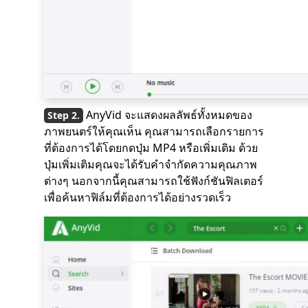
AnyVid จะแสดงผลลัพธ์ทั้งหมดของ
ภาพยนตร์ให้คุณเห็น คุณสามารถเลือกรายการ
ที่ต้องการได้โดยกดปุ่ม MP4 หรือเพิ่มเติม ด้วย
ปุ่มเพิ่มเติมคุณจะได้รับคำจำกัดความคุณภาพ
ต่างๆ นอกจากนี้คุณสามารถใช้ฟังก์ชันฟิลเตอร์
เพื่อค้นหาฟิล์มที่ต้องการได้อย่างรวดเร็ว