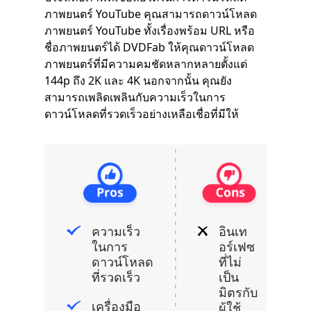
ภาพยนตร์ YouTube คุณสามารถดาวน์โหลด
ภาพยนตร์ YouTube ทั้งเรื่องพร้อม URL หรือ
ชื่อภาพยนตร์ได้ DVDFab ให้คุณดาวน์โหลด
ภาพยนตร์ที่มีความคมชัดหลากหลายตั้งแต่
144p ถึง 2K และ 4K นอกจากนั้น คุณยัง
สามารถเพลิดเพลินกับความเร็วในการ
ดาวน์โหลดที่รวดเร็วอย่างเหลือเชื่อที่มีให้
ความเร็ว
อินเท
ในการ
อร์เฟซ
ดาวน์โหลด
ที่ไม่
ที่รวดเร็ว
เป็น
มิตรกับ
เครื่องมือ
ผู้ใช้