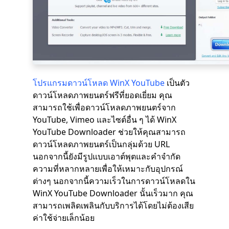
โปรแกรมดาวน์โหลด WinX YouTube
เป็นตัว
ดาวน์โหลดภาพยนตร์ฟรีที่ยอดเยี่ยม คุณ
สามารถใช้เพื่อดาวน์โหลดภาพยนตร์จาก
YouTube, Vimeo และไซต์อื่น ๆ ได้ WinX
YouTube Downloader ช่วยให้คุณสามารถ
ดาวน์โหลดภาพยนตร์เป็นกลุ่มด้วย URL
นอกจากนี้ยังมีรูปแบบเอาต์พุตและคำจำกัด
ความที่หลากหลายเพื่อให้เหมาะกับอุปกรณ์
ต่างๆ นอกจากนี้ความเร็วในการดาวน์โหลดใน
WinX YouTube Downloader นั้นเร็วมาก คุณ
สามารถเพลิดเพลินกับบริการได้โดยไม่ต้องเสีย
ค่าใช้จ่ายเล็กน้อย