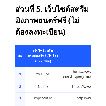
ส่วนที่ 5. เว็บไซต์สตรีม
มิงภาพยนตร์ฟรี (ไม่
ต้องลงทะเบียน)
เว็บไซต์สตรีม
No.
ภาพยนตร์ฟรี (ไม่ต้อง
URL เว็บไ
ลงทะเบียน)
https://www.youtube
1
YouTube
search_query=movie&sp=
2
Netflix
https://www.netflix.
3
Popcornflix
https://www.popco