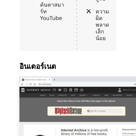
ค้นหาสมา
ร์ท
ความ
YouTube
ผิด
พลาด
เล็ก
น้อย
อินเตอร์เนต