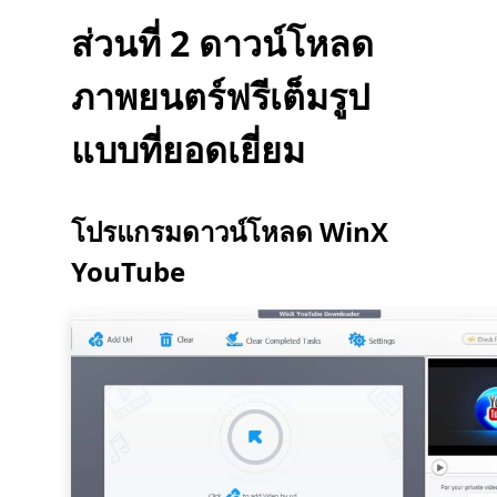
ส่วนที่ 2 ดาวน์โหลด
ภาพยนตร์ฟรีเต็มรูป
แบบที่ยอดเยี่ยม
โปรแกรมดาวน์โหลด WinX
YouTube