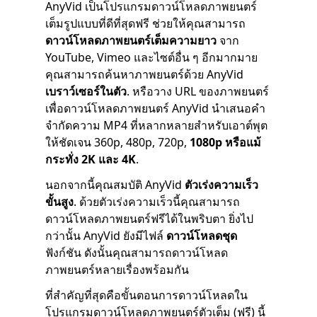
AnyVid เป็นโปรแกรมดาวน์โหลดภาพยนตร์
เต็มรูปแบบที่ดีที่สุดฟรี ช่วยให้คุณสามารถ
ดาวน์โหลดภาพยนตร์เต็มความยาว
จาก
YouTube, Vimeo และไซต์อื่น ๆ อีกมากมาย
คุณสามารถค้นหาภาพยนตร์ด้วย AnyVid
เบราว์เซอร์ในตัว
. หรือวาง URL ของภาพยนตร์
เพื่อดาวน์โหลดภาพยนตร์ AnyVid นำเสนอคำ
จำกัดความ MP4 ที่หลากหลายสำหรับเอาต์พุต
ให้ชัดเจน 360p, 480p, 720p,
1080p หรือแม้
กระทั่ง 2K และ 4K
.
นอกจากนี้คุณสมบัติ AnyVid
ตัวเร่งความเร็ว
ขั้นสูง
. ด้วยตัวเร่งความเร็วนี้คุณสามารถ
ดาวน์โหลดภาพยนตร์ฟรีได้ในพริบตา ยิ่งไป
กว่านั้น AnyVid ยังมีไฟล์
ดาวน์โหลดชุด
ฟังก์ชัน ดังนั้นคุณสามารถดาวน์โหลด
ภาพยนตร์หลายเรื่องพร้อมกัน
ที่สำคัญที่สุดคือขั้นตอนการดาวน์โหลดใน
โปรแกรมดาวน์โหลดภาพยนตร์ตัวเต็ม (ฟรี) นี้