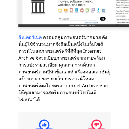
อินเตอร์เนต
ครอบคลุมภาพยนตร์มากมาย ดัง
นั้นผู้ใช้จำนวนมากจึงถือเป็นหนึ่งในเว็บไซต์
ดาวน์โหลดภาพยนตร์ฟรีที่ดีที่สุด Internet
Archive จัดระเบียบภาพยนตร์มากมายพร้อม
การแบ่งรายละเอียด คุณสามารถค้นหา
ภาพยนตร์ตามปีหัวข้อและหัวเรื่องคอลเลกชันผู้
สร้างภาษา ฯลฯ ยกเว้นการดาวน์โหลด
ภาพยนตร์เต็มโดยตรง Internet Archive ช่วย
ให้คุณสามารถสตรีมภาพยนตร์โดยไม่มี
โฆษณาได้