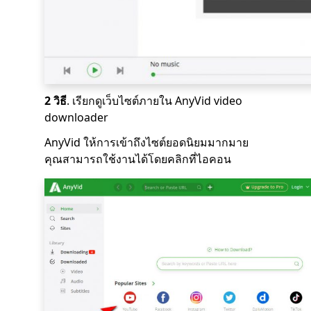
2 วิธี
. เรียกดูเว็บไซต์ภายใน AnyVid video
downloader
AnyVid ให้การเข้าถึงไซต์ยอดนิยมมากมาย
คุณสามารถใช้งานได้โดยคลิกที่ไอคอน