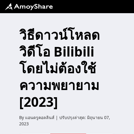
วิธีดาวน์โหลด
วิดีโอ Bilibili
โดยไม่ต้องใช้
ความพยายาม
[2023]
By
แอนดรูคอลลินส์
| ปรับปรุงล่าสุด:
มิถุนายน 07,
2023