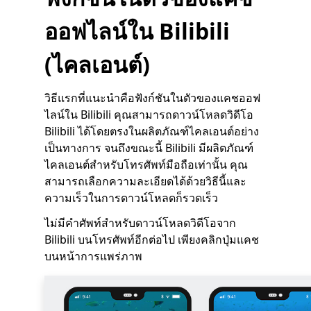
ออฟไลน์ใน Bilibili
(ไคลเอนต์)
วิธีแรกที่แนะนำคือฟังก์ชันในตัวของแคชออฟ
ไลน์ใน Bilibili คุณสามารถดาวน์โหลดวิดีโอ
Bilibili ได้โดยตรงในผลิตภัณฑ์ไคลเอนต์อย่าง
เป็นทางการ จนถึงขณะนี้ Bilibili มีผลิตภัณฑ์
ไคลเอนต์สำหรับโทรศัพท์มือถือเท่านั้น คุณ
สามารถเลือกความละเอียดได้ด้วยวิธีนี้และ
ความเร็วในการดาวน์โหลดก็รวดเร็ว
ไม่มีคำศัพท์สำหรับดาวน์โหลดวิดีโอจาก
Bilibili บนโทรศัพท์อีกต่อไป เพียงคลิกปุ่มแคช
บนหน้าการแพร่ภาพ