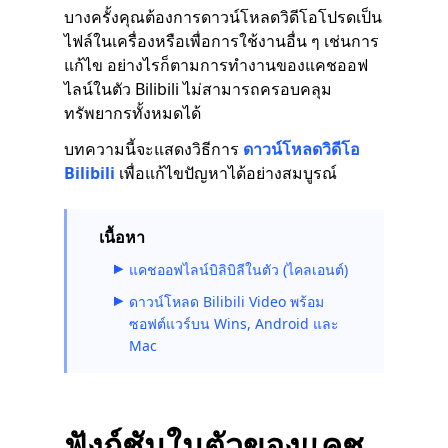
บางครั้งคุณต้องการดาวน์โหลดวิดีโอโปรดเป็น
ไฟล์ในเครื่องหรือเพื่อการใช้งานอื่น ๆ เช่นการ
แก้ไข อย่างไรก็ตามการทำงานของแคชออฟ
ไลน์ในตัว Bilibili ไม่สามารถครอบคลุม
ทรัพยากรทั้งหมดได้
บทความนี้จะแสดงวิธีการ
ดาวน์โหลดวิดีโอ
Bilibili
เพื่อแก้ไขปัญหาได้อย่างสมบูรณ์
เนื้อหา
แคชออฟไลน์บิลิบิลีในตัว (ไคลเอนต์)
ดาวน์โหลด Bilibili Video พร้อม
ซอฟต์แวร์บน Wins, Android และ
Mac
ฟังก์ชันในตัวของแคช