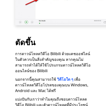
ตัดขึ้น
การดาวน์โหลดวิดีโอ Bilibili ด้วยแคชออฟไลน์
ในตัวควรเป็นสิ่งสำคัญของคุณ หากคุณไม่
สามารถทำได้ให้ใช้โปรแกรมดาวน์โหลดวิดีโอ
ออนไลน์ของ Bilibili
นอกจากนี้คุณสามารถใช้
วิดีโอใด ๆ
เพื่อ
ดาวน์โหลดวิดีโอโปรดของคุณบน Windows,
Android และ Mac ได้ฟรี
แบ่งปันกับเราว่าทำไมคุณถึงชอบดาวน์โหลด
วิดีโอ Bilibili และตัวดาวน์โหลดที่มีประโยชน์