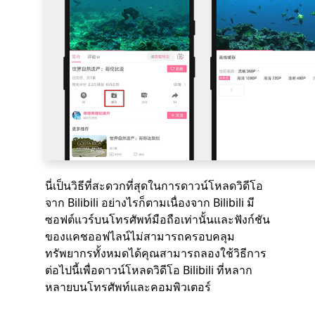
นี่เป็นวิธีที่สะดวกที่สุดในการดาวน์โหลดวิดีโอ
จาก Bilibili อย่างไรก็ตามเนื่องจาก Bilibili มี
ซอฟต์แวร์บนโทรศัพท์มือถือเท่านั้นและฟังก์ชัน
ของแคชออฟไลน์ไม่สามารถครอบคลุม
ทรัพยากรทั้งหมดได้คุณสามารถลองใช้วิธีการ
ต่อไปนี้เพื่อดาวน์โหลดวิดีโอ Bilibili ที่หลาก
หลายบนโทรศัพท์และคอมพิวเตอร์