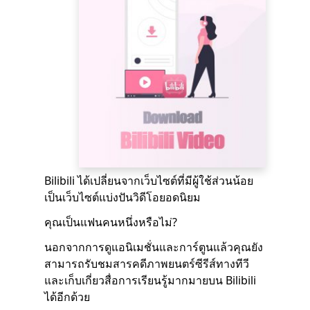
Bilibili ได้เปลี่ยนจากเว็บไซต์ที่มีผู้ใช้ส่วนน้อย
เป็นเว็บไซต์แบ่งปันวิดีโอยอดนิยม
คุณเป็นแฟนคนหนึ่งหรือไม่?
นอกจากการดูแอนิเมชั่นและการ์ตูนแล้วคุณยัง
สามารถรับชมสารคดีภาพยนตร์ซีรีส์ทางทีวี
และเก็บเกี่ยวสื่อการเรียนรู้มากมายบน Bilibili
ได้อีกด้วย