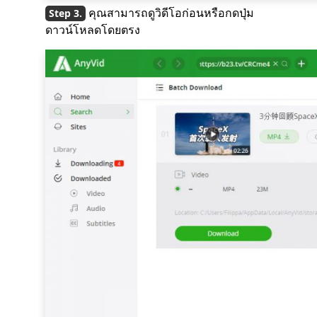
คุณสามารถดูวิดีโอก่อนหรือกดปุ่ม
ดาวน์โหลดโดยตรง