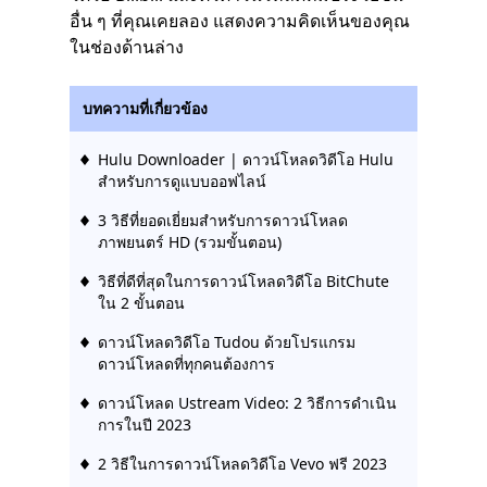
อื่น ๆ ที่คุณเคยลอง แสดงความคิดเห็นของคุณ
ในช่องด้านล่าง
บทความที่เกี่ยวข้อง
Hulu Downloader | ดาวน์โหลดวิดีโอ Hulu
สำหรับการดูแบบออฟไลน์
3 วิธีที่ยอดเยี่ยมสำหรับการดาวน์โหลด
ภาพยนตร์ HD (รวมขั้นตอน)
วิธีที่ดีที่สุดในการดาวน์โหลดวิดีโอ BitChute
ใน 2 ขั้นตอน
ดาวน์โหลดวิดีโอ Tudou ด้วยโปรแกรม
ดาวน์โหลดที่ทุกคนต้องการ
ดาวน์โหลด Ustream Video: 2 วิธีการดำเนิน
การในปี 2023
2 วิธีในการดาวน์โหลดวิดีโอ Vevo ฟรี 2023