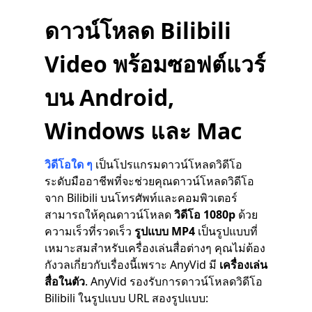
ดาวน์โหลด Bilibili
Video พร้อมซอฟต์แวร์
บน Android,
Windows และ Mac
วิดีโอใด ๆ
เป็นโปรแกรมดาวน์โหลดวิดีโอ
ระดับมืออาชีพที่จะช่วยคุณดาวน์โหลดวิดีโอ
จาก Bilibili บนโทรศัพท์และคอมพิวเตอร์
สามารถให้คุณดาวน์โหลด
วิดีโอ 1080p
ด้วย
ความเร็วที่รวดเร็ว
รูปแบบ MP4
เป็นรูปแบบที่
เหมาะสมสำหรับเครื่องเล่นสื่อต่างๆ คุณไม่ต้อง
กังวลเกี่ยวกับเรื่องนี้เพราะ AnyVid มี
เครื่องเล่น
สื่อในตัว
. AnyVid รองรับการดาวน์โหลดวิดีโอ
Bilibili ในรูปแบบ URL สองรูปแบบ: