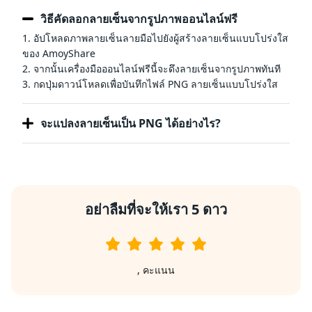
วิธีคัดลอกลายเซ็นจากรูปภาพออนไลน์ฟรี
1. อัปโหลดภาพลายเซ็นลายมือไปยังผู้สร้างลายเซ็นแบบโปร่งใส
ของ AmoyShare
2. จากนั้นเครื่องมือออนไลน์ฟรีนี้จะดึงลายเซ็นจากรูปภาพทันที
3. กดปุ่มดาวน์โหลดเพื่อบันทึกไฟล์ PNG ลายเซ็นแบบโปร่งใส
จะแปลงลายเซ็นเป็น PNG ได้อย่างไร?
อย่าลืมที่จะให้เรา 5 ดาว
,
คะแนน