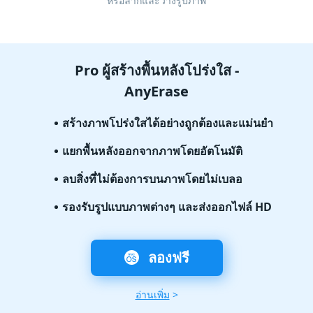
หรือลากและวางรูปภาพ
Pro ผู้สร้างพื้นหลังโปร่งใส -
AnyErase
สร้างภาพโปร่งใสได้อย่างถูกต้องและแม่นยำ
แยกพื้นหลังออกจากภาพโดยอัตโนมัติ
ลบสิ่งที่ไม่ต้องการบนภาพโดยไม่เบลอ
รองรับรูปแบบภาพต่างๆ และส่งออกไฟล์ HD
ลองฟรี
อ่านเพิ่ม
>