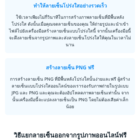
ทำให้ลายเซ็นโปร่งใสอย่างรวดเร็ว
ใช้เวลาเพียงไม่กี่วินาทีในการสร้างภาพลายเซ็นที่มีพื้นหลัง
โปร่งใส ดังนั้นเมื่อคุณจดลายเซ็นของคุณ ให้ถ่ายรูปและนำเข้า
ไฟล์ไปยังเครื่องมือสร้างลายเซ็นแบบโปร่งใสนี้ จากนั้นเครื่องมือนี้
จะดึงลายเซ็นจากรูปภาพและส่งลายเซ็นโปร่งใสให้คุณในเวลาไม่
นาน
สร้างลายเซ็น PNG ฟรี
การสร้างลายเซ็น PNG ที่มีพื้นหลังโปร่งใสนั้นง่ายและฟรี ผู้สร้าง
ลายเซ็นแบบโปร่งใสออนไลน์ของเรารองรับภาพถ่ายในรูปแบบ
JPG และ PNG และคุณจะต้องอัปโหลดภาพลายเซ็นเท่านั้น จาก
นั้นเครื่องมือนี้จะแปลงลายเซ็นเป็น PNG โดยไม่ต้องเสียค่าเล็ก
น้อย
วิธีแยกลายเซ็นออกจากรูปภาพออนไลน์ฟรี