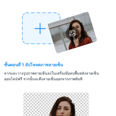
ขั้นตอนที่ 1 อัปโหลดภาพลายเซ็น
ลากและวางรูปภาพลายเซ็นลงในเครื่องมือลบพื้นหลังลายเซ็น
ออนไลน์ฟรี จากนั้นจะดึงลายเซ็นออกจากภาพทันที