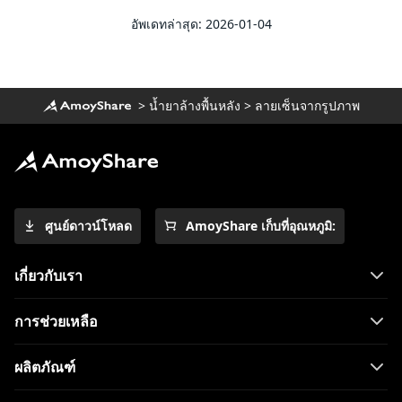
อัพเดทล่าสุด: 2026-01-04
>
น้ำยาล้างพื้นหลัง
>
ลายเซ็นจากรูปภาพ
ศูนย์ดาวน์โหลด
AmoyShare เก็บที่อุณหภูมิ:
เกี่ยวกับเรา
การช่วยเหลือ
ผลิตภัณฑ์