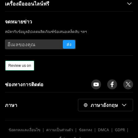
เครื่องมือออนไลน์ฟรี
จดหมายข่าว
สมัครรับข้อมูลอัปเดตผลิตภัณฑ์ข้อเสนอเคล็ดลับ ฯลฯ
ส่ง
ช่องทางการติดต่อ
ภาษา
ภาษาอังกฤษ
ข้อตกลงและเงื่อนไข
|
ความเป็นส่วนตัว
|
ข้อตกลง
|
DMCA
|
GDPR
|