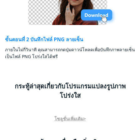
ขั้นตอนที่ 2 บันทึกไฟล์ PNG ลายเซ็น
ภายในไม่กี่วินาที คุณสามารถกดปุ่มดาวน์โหลดเพื่อบันทึกภาพลายเซ็น
เป็นไฟล์ PNG โปร่งใสได้ฟรี
กระทู้ล่าสุดเกี่ยวกับโปรแกรมแปลงรูปภาพ
โปร่งใส
โซลูชั่นเพิ่มเติม>