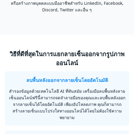
หรือสร้างภาพบุคคลแบบมืออาชีพสำหรับ LinkedIn, Facebook,
อ
Discord, Twitter และอื่น ๆ
วิธีที่ดีที่สุดในการแยกลายเซ็นออกจากรูปภาพ
ออนไลน์
ลบพื้นหลังออกจากลายเซ็นโดยอัตโนมัติ
สำรองข้อมูลด้วยเทคโนโลยี AI ที่ทันสมัย ​​เครื่องมือลบพื้นหลังลาย
เซ็นออนไลน์ฟรีนี้สามารถจดจำลายมือของคุณและลบพื้นหลังออก
จากลายเซ็นได้โดยอัตโนมัติ เพียงอัปโหลดภาพ คุณก็สามารถ
สร้างลายเซ็นแบบโปร่งใสทางออนไลน์ได้โดยไม่ต้องใช้ความ
พยายาม