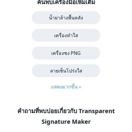
ค้นพบเครื่องมือเพิ่มเติม
น้ำยาล้างพื้นหลัง
เครื่องทำใส
เครื่องชง PNG
ลายเซ็นโปร่งใส
แสดงมากขึ้น
คำถามที่พบบ่อยเกี่ยวกับ Transparent
Signature Maker