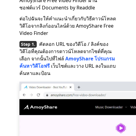
AmoyShare Free Video Finder ผ่าน
ซอฟต์แวร์ Documents by Readdle
ต่อไปฉันจะให้คำแนะนำเกี่ยวกับวิธีดาวน์โหลด
วิดีโอจากลิงก์ออนไลน์ด้วย AmoyShare Free
Video Finder
คัดลอก URL ของวิดีโอ / ลิงค์ของ
วิดีโอที่คุณต้องการดาวน์โหลดจากไซต์ที่คุณ
เลือก จากนั้นไปที่ไฟล์
AmoyShare โปรแกรม
ค้นหาวิดีโอฟรี
เว็บไซต์และวาง URL ลงในแถบ
ค้นหาและป้อน