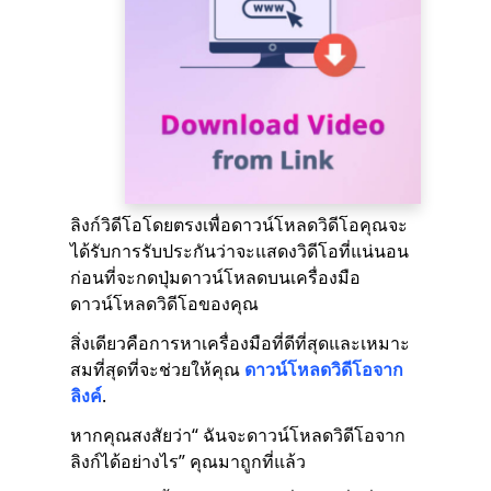
ลิงก์วิดีโอโดยตรงเพื่อดาวน์โหลดวิดีโอคุณจะ
ได้รับการรับประกันว่าจะแสดงวิดีโอที่แน่นอน
ก่อนที่จะกดปุ่มดาวน์โหลดบนเครื่องมือ
ดาวน์โหลดวิดีโอของคุณ
สิ่งเดียวคือการหาเครื่องมือที่ดีที่สุดและเหมาะ
สมที่สุดที่จะช่วยให้คุณ
ดาวน์โหลดวิดีโอจาก
ลิงค์
.
หากคุณสงสัยว่า“ ฉันจะดาวน์โหลดวิดีโอจาก
ลิงก์ได้อย่างไร” คุณมาถูกที่แล้ว