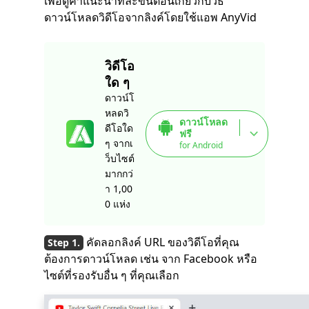
เพื่อดูคำแนะนำทีละขั้นตอนเกี่ยวกับวิธี
ดาวน์โหลดวิดีโอจากลิงค์โดยใช้แอพ AnyVid
วิดีโอ
ใด ๆ
ดาวน์โ
หลดวิ
ดาวน์โหลด
ดีโอใด
ฟรี
ๆ จากเ
for Android
ว็บไซต์
มากกว่
า 1,00
0 แห่ง
คัดลอกลิงค์ URL ของวิดีโอที่คุณ
ต้องการดาวน์โหลด เช่น จาก Facebook หรือ
ไซต์ที่รองรับอื่น ๆ ที่คุณเลือก