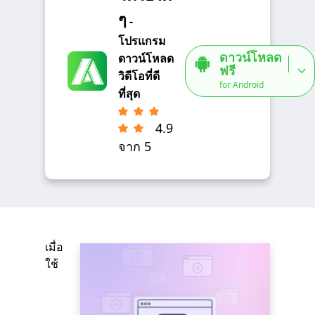
ๆ
-
โปรแกรม
ดาวน์โหลด
ดาวน์โหลด
ฟรี
วิดีโอที่ดี
for Android
ที่สุด
4.9
จาก 5
เมื่อ
ใช้