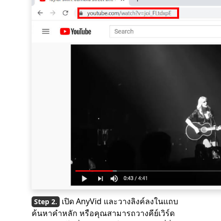
เปิด AnyVid และวางลิงค์ลงในแถบ
ค้นหาคำหลัก หรือคุณสามารถวางคีย์เวิร์ด