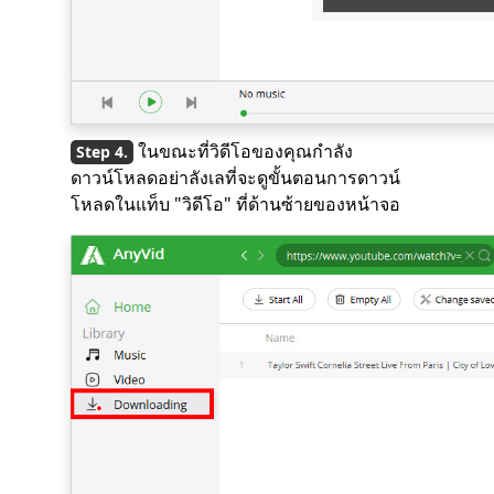
ในขณะที่วิดีโอของคุณกำลัง
ดาวน์โหลดอย่าลังเลที่จะดูขั้นตอนการดาวน์
โหลดในแท็บ "วิดีโอ" ที่ด้านซ้ายของหน้าจอ