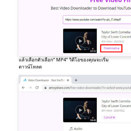
แล้วเลือกตัวเลือก“ MP4” วิดีโอของคุณจะเริ่ม
ดาวน์โหลด