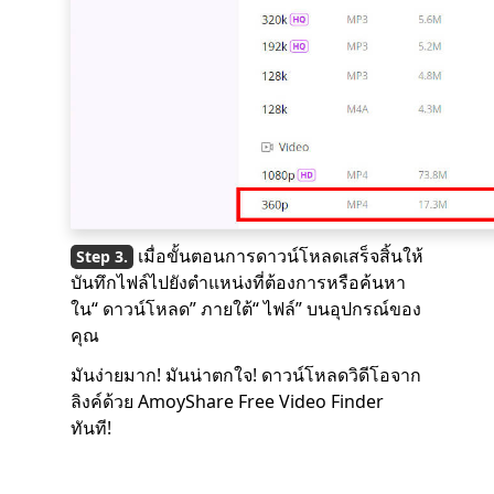
เมื่อขั้นตอนการดาวน์โหลดเสร็จสิ้นให้
บันทึกไฟล์ไปยังตำแหน่งที่ต้องการหรือค้นหา
ใน“ ดาวน์โหลด” ภายใต้“ ไฟล์” บนอุปกรณ์ของ
คุณ
มันง่ายมาก! มันน่าตกใจ! ดาวน์โหลดวิดีโอจาก
ลิงค์ด้วย AmoyShare Free Video Finder
ทันที!