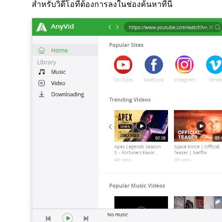
สำหรับวิดีโอที่ต้องการลงในช่องค้นหาที่นี่