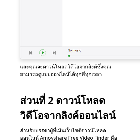
และคุณจะดาวน์โหลดวิดีโอจากลิงค์ซึ่งคุณ
สามารถดูแบบออฟไลน์ได้ทุกที่ทุกเวลา
ส่วนที่ 2 ดาวน์โหลด
วิดีโอจากลิงค์ออนไลน์
สำหรับบรรดาผู้ที่เมินเว็บไซต์ดาวน์โหลด
ออนไลน์ Amoyshare Free Video Finder คือ