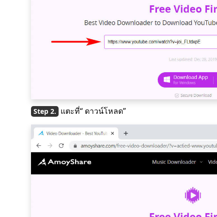
แตะที่“ ดาวน์โหลด”