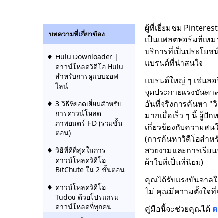
ผู้ที่เยี่ยมชม Pintere
บทความที่เกี่ยวข้อง
เป็นแพลตฟอร์มที่เห
บริการที่เป็นประโยชน
Hulu Downloader |
แบรนด์ที่น่าสนใจ
ดาวน์โหลดวิดีโอ Hulu
สำหรับการดูแบบออฟ
แบรนด์ใหญ่ ๆ เช่นลอ
ไลน์
จุดประกายแรงบันดาลใจ
อันที่จริงการค้นหา "ว
3 วิธีที่ยอดเยี่ยมสำหรับ
การดาวน์โหลด
มากเมื่อเร็ว ๆ นี้ ผู
ภาพยนตร์ HD (รวมขั้น
เกี่ยวข้องกับความส
ตอน)
(การค้นหาวิดีโอสำหร
สวยงามและการเรียนร
วิธีที่ดีที่สุดในการ
ดาวน์โหลดวิดีโอ
ผ้าใบที่เป็นที่นิยม)
BitChute ใน 2 ขั้นตอน
คุณได้รับแรงบันดาลใจ
ดาวน์โหลดวิดีโอ
ไม่ คุณมีความตั้งใจท
Tudou ด้วยโปรแกรม
ดาวน์โหลดที่ทุกคน
คู่มือนี้จะช่วยคุณได้
ดา
ต้องการ