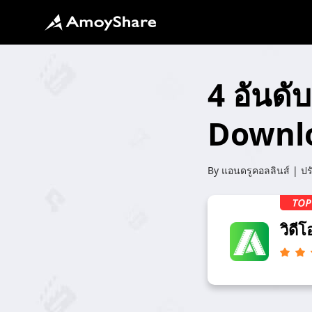
4 อันด
Downlo
By
แอนดรูคอลลินส์
| ปร
วิดี