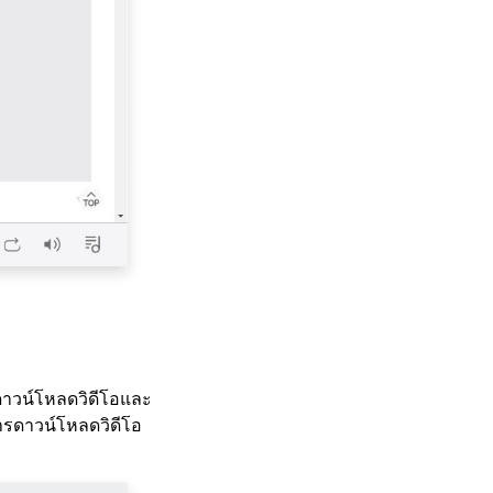
ดาวน์โหลดวิดีโอและ
ารดาวน์โหลดวิดีโอ