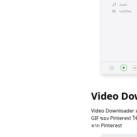
[ผลงาน 100%]
วิธีที่ง่ายที่สุดในการ
ดาวน์โหลดภาพยนตร์
Netflix บน Mac
[ใช้งานได้ 100%]
โปรแกรมดาวน์โหลด
ภาพยนตร์ตัวเต็มที่ดีที่สุด
ฟรีปี 2023
ดาวน์โหลดวิดีโอ
Newgrounds ด้วย An
Amazing Downloader
วิธีดาวน์โหลดวิดีโอ
Video Do
Udemy บนคอมพิวเตอร์
และมือถือ
Video Downloader ส
3 วิธีในการดาวน์โหลด
GIF ของ Pinterest ใ
วิดีโอ Wistia [คำ
จาก Pinterest
แนะนำทีละขั้นตอน]