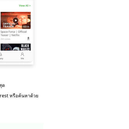
สุด
rest หรือค้นหาด้วย