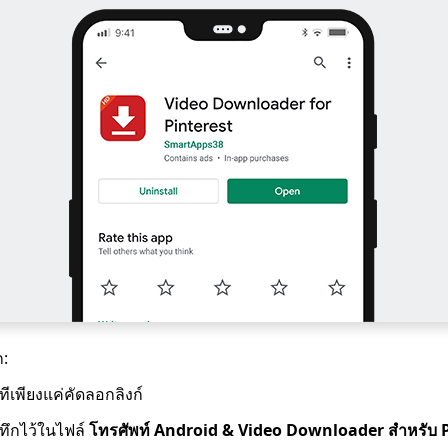
:
ีเพียงแค่คัดลอกลิงก์
ทึกไว้ในไฟล์
โทรศัพท์ Android & Video Downloader สำหรับ 