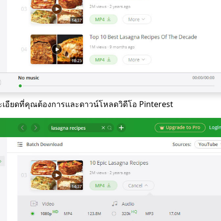
เอียดที่คุณต้องการและดาวน์โหลดวิดีโอ Pinterest