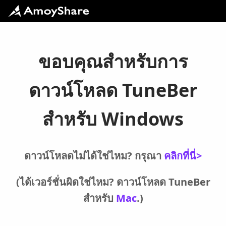
ขอบคุณสำหรับการ
ดาวน์โหลด TuneBer
สำหรับ Windows
ดาวน์โหลดไม่ได้ใช่ไหม? กรุณา
คลิกที่นี่>
(ได้เวอร์ชั่นผิดใช่ไหม? ดาวน์โหลด TuneBer
สำหรับ
Mac
.)