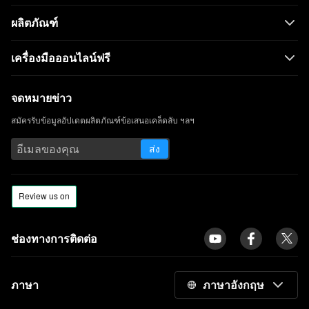
ผลิตภัณฑ์
เครื่องมือออนไลน์ฟรี
จดหมายข่าว
สมัครรับข้อมูลอัปเดตผลิตภัณฑ์ข้อเสนอเคล็ดลับ ฯลฯ
ส่ง
ช่องทางการติดต่อ
ภาษา
ภาษาอังกฤษ