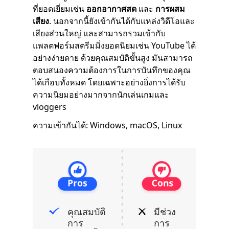
ที่ยอดเยี่ยมเช่น
ออกอากาศสด
และ
การผสม
เสียง
. นอกจากนี้ยังเข้ากันได้กับแหล่งวิดีโอและ
เสียงส่วนใหญ่ และสามารถรวมเข้ากับ
แพลตฟอร์มสตรีมมิ่งยอดนิยมเช่น YouTube ได้
อย่างง่ายดาย ด้วยคุณสมบัติขั้นสูง มันสามารถ
ตอบสนองความต้องการในการบันทึกของคุณ
ได้เกือบทั้งหมด โดยเฉพาะอย่างยิ่งการได้รับ
ความนิยมอย่างมากจากนักเล่นเกมและ
vloggers
ความเข้ากันได้: Windows, macOS, Linux
คุณสมบัติ
มีช่วง
การ
การ