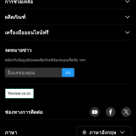
การช่วยเหลือ
ผลิตภัณฑ์
เครื่องมือออนไลน์ฟรี
จดหมายข่าว
สมัครรับข้อมูลอัปเดตผลิตภัณฑ์ข้อเสนอเคล็ดลับ ฯลฯ
ส่ง
ช่องทางการติดต่อ
ภาษา
ภาษาอังกฤษ