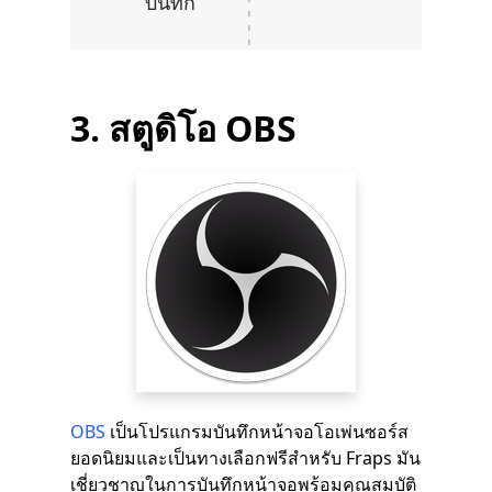
บันทึก
3. สตูดิโอ OBS
OBS
เป็นโปรแกรมบันทึกหน้าจอโอเพ่นซอร์ส
ยอดนิยมและเป็นทางเลือกฟรีสำหรับ Fraps มัน
เชี่ยวชาญในการบันทึกหน้าจอพร้อมคุณสมบัติ