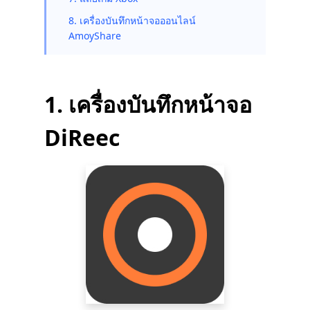
8. เครื่องบันทึกหน้าจอออนไลน์
AmoyShare
1. เครื่องบันทึกหน้าจอ
DiReec