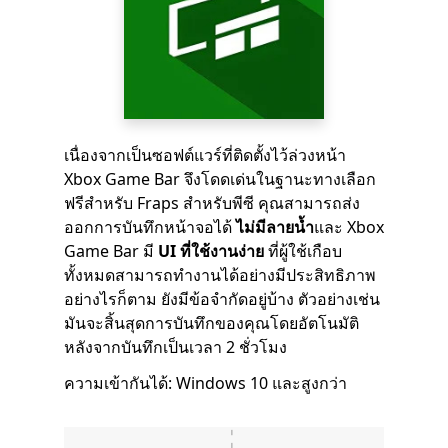
เนื่องจากเป็นซอฟต์แวร์ที่ติดตั้งไว้ล่วงหน้า
Xbox Game Bar จึงโดดเด่นในฐานะทางเลือก
ฟรีสำหรับ Fraps สำหรับพีซี คุณสามารถส่ง
ออกการบันทึกหน้าจอได้
ไม่มีลายน้ำ
และ Xbox
Game Bar มี
UI ที่ใช้งานง่าย
ที่ผู้ใช้เกือบ
ทั้งหมดสามารถทำงานได้อย่างมีประสิทธิภาพ
อย่างไรก็ตาม ยังมีข้อจำกัดอยู่บ้าง ตัวอย่างเช่น
มันจะสิ้นสุดการบันทึกของคุณโดยอัตโนมัติ
หลังจากบันทึกเป็นเวลา 2 ชั่วโมง
ความเข้ากันได้: Windows 10 และสูงกว่า