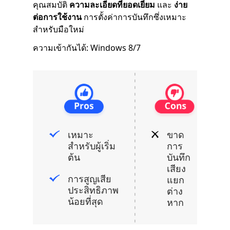
คุณสมบัติ
ความละเอียดที่ยอดเยี่ยม
และ
ง่าย
ต่อการใช้งาน
การตั้งค่าการบันทึกซึ่งเหมาะ
สำหรับมือใหม่
ความเข้ากันได้: Windows 8/7
เหมาะ
ขาด
สำหรับผู้เริ่ม
การ
ต้น
บันทึก
เสียง
การสูญเสีย
แยก
ประสิทธิภาพ
ต่าง
น้อยที่สุด
หาก