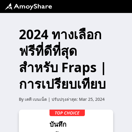
2024 ทางเลือก
ฟรีที่ดีที่สุด
สำหรับ Fraps |
การเปรียบเทียบ
By
เคที เบนเน็ต
| ปรับปรุงล่าสุด:
Mar 25, 2024
บันทึก