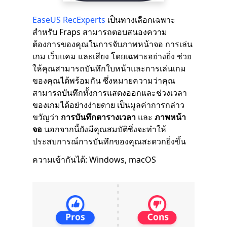
EaseUS RecExperts
เป็นทางเลือกเฉพาะ
สำหรับ Fraps สามารถตอบสนองความ
ต้องการของคุณในการจับภาพหน้าจอ การเล่น
เกม เว็บแคม และเสียง โดยเฉพาะอย่างยิ่ง ช่วย
ให้คุณสามารถบันทึกใบหน้าและการเล่นเกม
ของคุณได้พร้อมกัน ซึ่งหมายความว่าคุณ
สามารถบันทึกทั้งการแสดงออกและช่วงเวลา
ของเกมได้อย่างง่ายดาย เป็นมูลค่าการกล่าว
ขวัญว่า
การบันทึกตารางเวลา
และ
ภาพหน้า
จอ
นอกจากนี้ยังมีคุณสมบัติซึ่งจะทำให้
ประสบการณ์การบันทึกของคุณสะดวกยิ่งขึ้น
ความเข้ากันได้: Windows, macOS