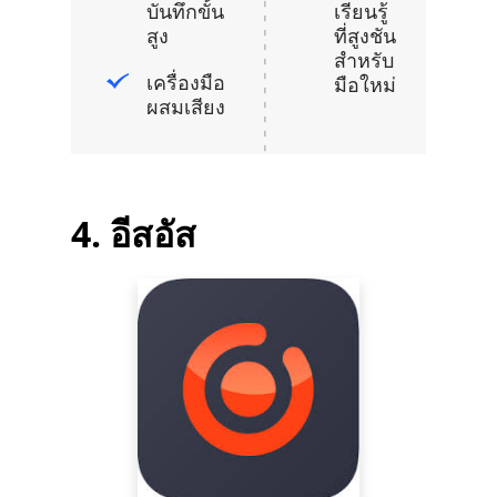
บันทึกขั้น
เรียนรู้
สูง
ที่สูงชัน
สำหรับ
เครื่องมือ
มือใหม่
ผสมเสียง
4. อีสอัส