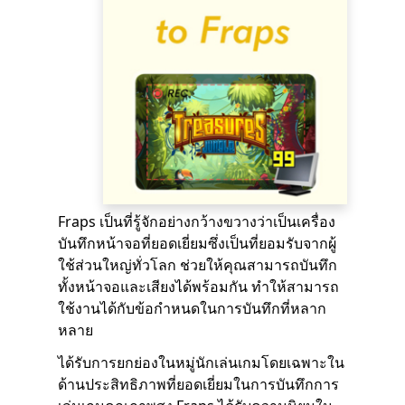
Fraps เป็นที่รู้จักอย่างกว้างขวางว่าเป็นเครื่อง
บันทึกหน้าจอที่ยอดเยี่ยมซึ่งเป็นที่ยอมรับจากผู้
ใช้ส่วนใหญ่ทั่วโลก ช่วยให้คุณสามารถบันทึก
ทั้งหน้าจอและเสียงได้พร้อมกัน ทำให้สามารถ
ใช้งานได้กับข้อกำหนดในการบันทึกที่หลาก
หลาย
ได้รับการยกย่องในหมู่นักเล่นเกมโดยเฉพาะใน
ด้านประสิทธิภาพที่ยอดเยี่ยมในการบันทึกการ