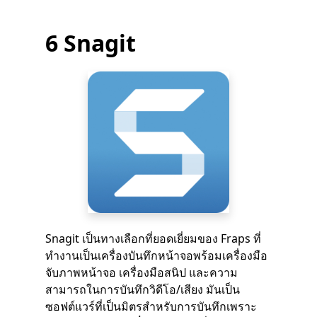
6 Snagit
Snagit เป็นทางเลือกที่ยอดเยี่ยมของ Fraps ที่
ทำงานเป็นเครื่องบันทึกหน้าจอพร้อมเครื่องมือ
จับภาพหน้าจอ เครื่องมือสนิป และความ
สามารถในการบันทึกวิดีโอ/เสียง มันเป็น
ซอฟต์แวร์ที่เป็นมิตรสำหรับการบันทึกเพราะ