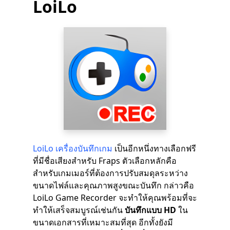
LoiLo
LoiLo เครื่องบันทึกเกม
เป็นอีกหนึ่งทางเลือกฟรี
ที่มีชื่อเสียงสำหรับ Fraps ตัวเลือกหลักคือ
สำหรับเกมเมอร์ที่ต้องการปรับสมดุลระหว่าง
ขนาดไฟล์และคุณภาพสูงขณะบันทึก กล่าวคือ
LoiLo Game Recorder จะทำให้คุณพร้อมที่จะ
ทำให้เสร็จสมบูรณ์เช่นกัน
บันทึกแบบ HD
ใน
ขนาดเอกสารที่เหมาะสมที่สุด อีกทั้งยังมี