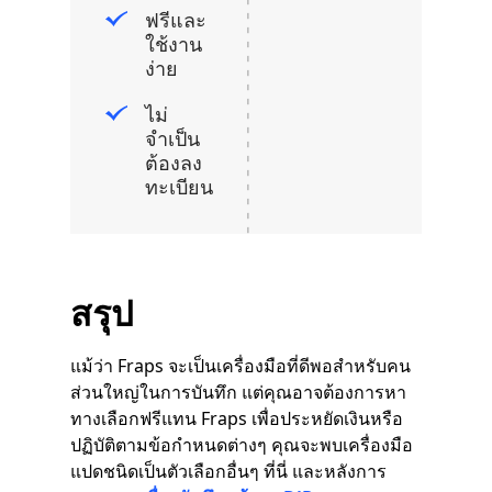
ฟรีและ
ใช้งาน
ง่าย
ไม่
จำเป็น
ต้องลง
ทะเบียน
สรุป
แม้ว่า Fraps จะเป็นเครื่องมือที่ดีพอสำหรับคน
ส่วนใหญ่ในการบันทึก แต่คุณอาจต้องการหา
ทางเลือกฟรีแทน Fraps เพื่อประหยัดเงินหรือ
ปฏิบัติตามข้อกำหนดต่างๆ คุณจะพบเครื่องมือ
แปดชนิดเป็นตัวเลือกอื่นๆ ที่นี่ และหลังการ