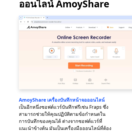
ออนไลน์ AmoyShare
AmoyShare เครื่องบันทึกหน้าจอออนไลน์
เป็นอีกหนึ่งซอฟต์แวร์บันทึกฟรีเช่น Fraps ซึ่ง
สามารถช่วยให้คุณปฏิบัติตามข้อกำหนดใน
การบันทึกของคุณได้ ต่างจากซอฟต์แวร์ที่
แนะนำข้างต้น มันเป็นเครื่องมือออนไลน์ที่ต้อง