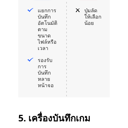
แยกการ
ปุ่มลัด
บันทึก
ให้เลือก
อัตโนมัติ
น้อย
ตาม
ขนาด
ไฟล์หรือ
เวลา
รองรับ
การ
บันทึก
หลาย
หน้าจอ
5. เครื่องบันทึกเกม