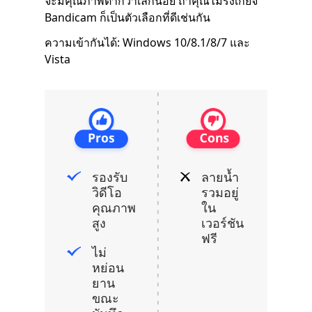
จะมีคุณภาพต่ำกว่าเล็กน้อย ถ้าคุณไม่รังเกียจ
Bandicam ก็เป็นตัวเลือกที่ดีเช่นกัน
ความเข้ากันได้: Windows 10/8.1/8/7 และ
Vista
รองรับ
ลายน้ำ
วิดีโอ
รวมอยู่
คุณภาพ
ใน
สูง
เวอร์ชัน
ฟรี
ไม่
หย่อน
ยาน
ขณะ