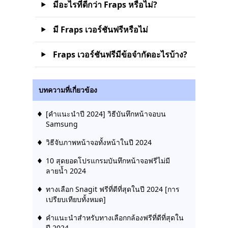
มีอะไรที่ดีกว่า Fraps หรือไม่?
มี Fraps เวอร์ชันฟรีหรือไม่
Fraps เวอร์ชันฟรีมีข้อจำกัดอะไรบ้าง?
บทความที่เกี่ยวข้อง
[คำแนะนำปี 2024] วิธีบันทึกหน้าจอบน
Samsung
วิธีจับภาพหน้าจอทั้งหน้าในปี 2024
10 สุดยอดโปรแกรมบันทึกหน้าจอฟรีไม่มี
ลายน้ำ 2024
ทางเลือก Snagit ฟรีที่ดีที่สุดในปี 2024 [การ
เปรียบเทียบทั้งหมด]
คำแนะนำสำหรับทางเลือกกล้องฟรีที่ดีที่สุดใน
ปี 2024