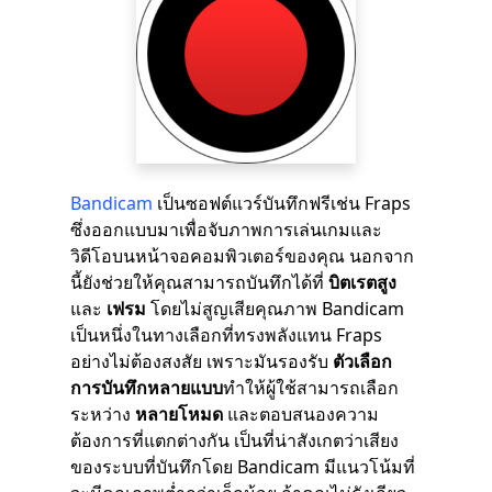
Bandicam
เป็นซอฟต์แวร์บันทึกฟรีเช่น Fraps
ซึ่งออกแบบมาเพื่อจับภาพการเล่นเกมและ
วิดีโอบนหน้าจอคอมพิวเตอร์ของคุณ นอกจาก
นี้ยังช่วยให้คุณสามารถบันทึกได้ที่
บิตเรตสูง
และ
เฟรม
โดยไม่สูญเสียคุณภาพ Bandicam
เป็นหนึ่งในทางเลือกที่ทรงพลังแทน Fraps
อย่างไม่ต้องสงสัย เพราะมันรองรับ
ตัวเลือก
การบันทึกหลายแบบ
ทำให้ผู้ใช้สามารถเลือก
ระหว่าง
หลายโหมด
และตอบสนองความ
ต้องการที่แตกต่างกัน เป็นที่น่าสังเกตว่าเสียง
ของระบบที่บันทึกโดย Bandicam มีแนวโน้มที่