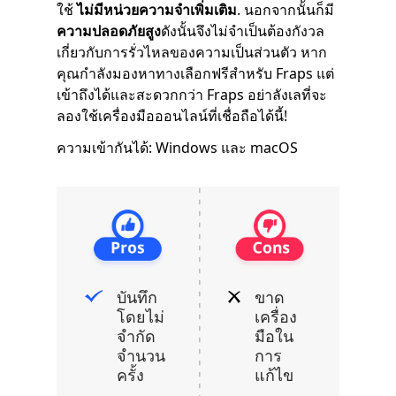
ใช้
ไม่มีหน่วยความจำเพิ่มเติม
. นอกจากนั้นก็มี
ความปลอดภัยสูง
ดังนั้นจึงไม่จำเป็นต้องกังวล
เกี่ยวกับการรั่วไหลของความเป็นส่วนตัว หาก
คุณกำลังมองหาทางเลือกฟรีสำหรับ Fraps แต่
เข้าถึงได้และสะดวกกว่า Fraps อย่าลังเลที่จะ
ลองใช้เครื่องมือออนไลน์ที่เชื่อถือได้นี้!
ความเข้ากันได้: Windows และ macOS
บันทึก
ขาด
โดยไม่
เครื่อง
จำกัด
มือใน
จำนวน
การ
ครั้ง
แก้ไข