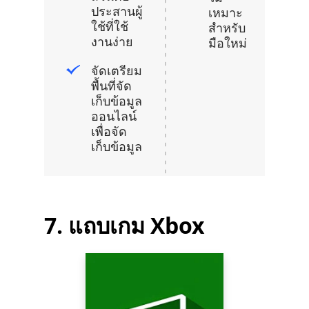
ประสานผู้
เหมาะ
ใช้ที่ใช้
สำหรับ
งานง่าย
มือใหม่
จัดเตรียม
พื้นที่จัด
เก็บข้อมูล
ออนไลน์
เพื่อจัด
เก็บข้อมูล
7. แถบเกม Xbox