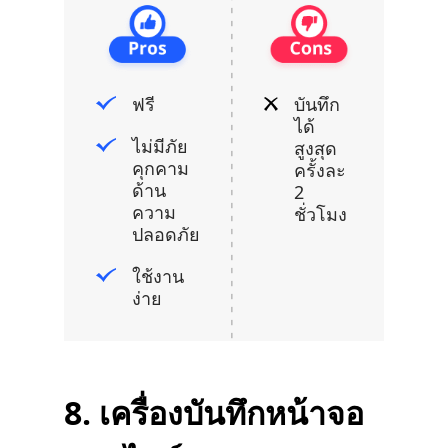
ฟรี
บันทึก
ได้
ไม่มีภัย
สูงสุด
คุกคาม
ครั้งละ
ด้าน
2
ความ
ชั่วโมง
ปลอดภัย
ใช้งาน
ง่าย
8. เครื่องบันทึกหน้าจอ