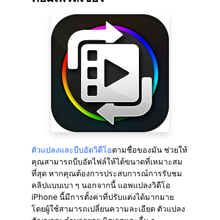
ตัวแปลงและบีบอัดวิดีโอ
ตามชื่อของมัน ช่วยให้
คุณสามารถบีบอัดไฟล์ให้ได้ขนาดที่เหมาะสม
ที่สุด หากคุณต้องการประสบการณ์การรับชม
คลิปแบบเบา ๆ นอกจากนี้ แอพแปลงวิดีโอ
iPhone นี้มีการตั้งค่าที่ปรับแต่งได้มากมาย
โดยผู้ใช้สามารถเปลี่ยนความละเอียด ตัวแปลง