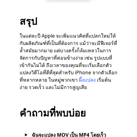
สรุป
ในแต่ละปี Apple จะเพิ่มแนวคิดที่แปลกใหม่ให้
กับผลิตภัณฑ์ที่เป็นที่ต้องการ แม้ว่าจะมีฟีเจอร์ที่
ล้ำสมัยมากมาย แต่บางครั้งก็ล้มเหลวในการ
จัดการกับปัญหาที่ค่อนข้างง่าย เช่น รูปแบบที่
เข้ากันไม่ได้ ถึงเวลาของคุณที่จะเริ่มเลือกตัว
แปลงวิดีโอที่ดีที่สุดสำหรับ iPhone จากตัวเลือก
ที่หลากหลาย ในหมู่พวกเขา
ผึ้งแปลง
เริ่มต้น
ง่าย รวดเร็ว และไม่มีการสูญเสีย
คำถามที่พบบ่อย
ฉันจะแปลง MOV เป็น MP4 โดยเร็ว