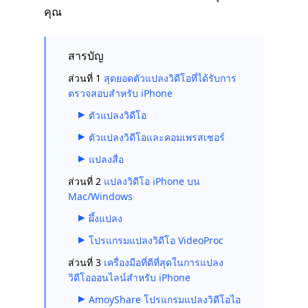
คุณ
สารบัญ
ส่วนที่ 1
สุดยอดตัวแปลงวิดีโอที่ได้รับการ
ตรวจสอบสำหรับ iPhone
ตัวแปลงวิดีโอ
ตัวแปลงวิดีโอและคอมเพรสเซอร์
แปลงสื่อ
ส่วนที่ 2
แปลงวิดีโอ iPhone บน
Mac/Windows
ผึ้งแปลง
โปรแกรมแปลงวิดีโอ VideoProc
ส่วนที่ 3
เครื่องมือที่ดีที่สุดในการแปลง
วิดีโอออนไลน์สำหรับ iPhone
AmoyShare โปรแกรมแปลงวิดีโอไอ