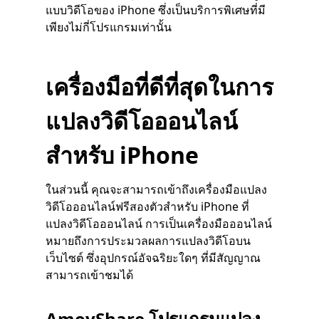
แบบวิดีโอของ iPhone ซึ่งเป็นบริการพิเศษที่มี
เพียงไม่กี่โปรแกรมเท่านั้น
เครื่องมือที่ดีที่สุดในการ
แปลงวิดีโอออนไลน์
สำหรับ iPhone
ในส่วนนี้ คุณจะสามารถเข้าถึงเครื่องมือแปลง
วิดีโอออนไลน์ฟรีสองตัวสำหรับ iPhone ที่
แปลงวิดีโอออนไลน์ การเป็นเครื่องมือออนไลน์
หมายถึงการประมวลผลการแปลงวิดีโอบน
เว็บไซต์ ซึ่งอุปกรณ์อัจฉริยะใดๆ ที่มีสัญญาณ
สามารถเข้าชมได้
AmoyShare โปรแกรมแปลง