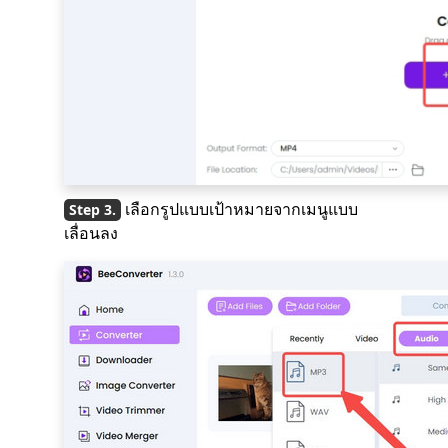
เลือกรูปแบบเป้าหมายจากเมนูแบบ
เลื่อนลง