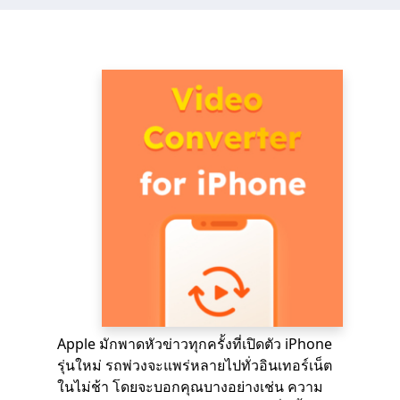
Apple มักพาดหัวข่าวทุกครั้งที่เปิดตัว iPhone
รุ่นใหม่ รถพ่วงจะแพร่หลายไปทั่วอินเทอร์เน็ต
ในไม่ช้า โดยจะบอกคุณบางอย่างเช่น ความ