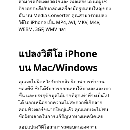
สามารถตัดแต่งวิดีโอและไฟล์เสียงได้ แต่ผู้ใช้
ต้องตกตะลึงกับกล่องเครื่องมือรูปแบบใหญ่ของ
มัน บน Media Converter คุณสามารถแปลง
วิดีโอ iPhone เป็น MP4, AVI, MKV, M4V,
WEBM, 3GF, WMV ฯลฯ
แปลงวิดีโอ iPhone
บน Mac/Windows
คุณจะไม่ผิดหวังกับประสิทธิภาพการทำงาน
ของพีซี ชิปได้รับการออกแบบให้บางลงและเบา
ขึ้น และบรรจุข้อมูลได้มากที่สุดเท่าที่จะเป็นไป
ได้ นอกเหนือจากความไม่สะดวกที่เกิดจาก
คอมพิวเตอร์ขนาดใหญ่แล้ว คุณแทบจะไม่พบ
ข้อผิดพลาดในการแก้ปัญหาทางเทคนิคเลย
แอปแปลงวิดีโอสามารถตอบสนองความ