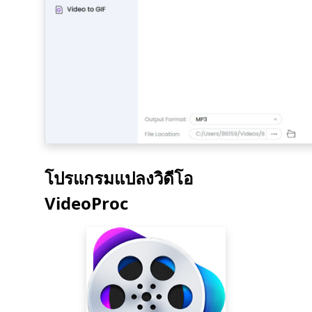
โปรแกรมแปลงวิดีโอ
VideoProc