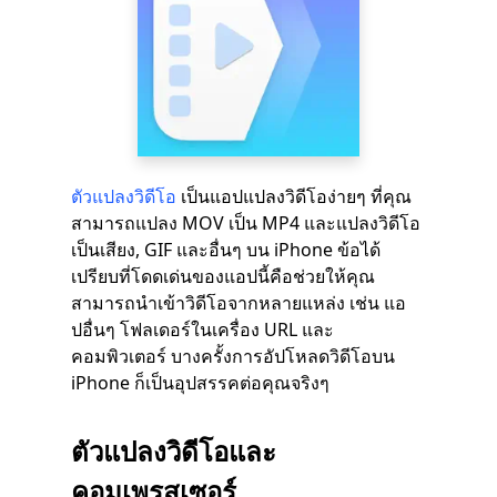
ตัวแปลงวิดีโอ
เป็นแอปแปลงวิดีโอง่ายๆ ที่คุณ
สามารถแปลง MOV เป็น MP4 และแปลงวิดีโอ
เป็นเสียง, GIF และอื่นๆ บน iPhone ข้อได้
เปรียบที่โดดเด่นของแอปนี้คือช่วยให้คุณ
สามารถนำเข้าวิดีโอจากหลายแหล่ง เช่น แอ
ปอื่นๆ โฟลเดอร์ในเครื่อง URL และ
คอมพิวเตอร์ บางครั้งการอัปโหลดวิดีโอบน
iPhone ก็เป็นอุปสรรคต่อคุณจริงๆ
ตัวแปลงวิดีโอและ
คอมเพรสเซอร์