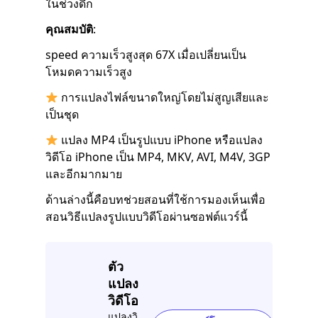
ในช่วงดึก
คุณสมบัติ
:
speed ความเร็วสูงสุด 67X เมื่อเปลี่ยนเป็น
โหมดความเร็วสูง
การแปลงไฟล์ขนาดใหญ่โดยไม่สูญเสียและ
เป็นชุด
แปลง MP4 เป็นรูปแบบ iPhone หรือแปลง
วิดีโอ iPhone เป็น MP4, MKV, AVI, M4V, 3GP
และอีกมากมาย
ด้านล่างนี้คือบทช่วยสอนที่ใช้การมองเห็นเพื่อ
สอนวิธีแปลงรูปแบบวิดีโอผ่านซอฟต์แวร์นี้
ตัว
แปลง
วิดีโอ
แปลงวิ