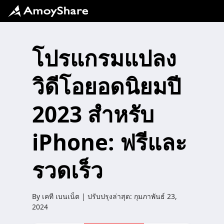
โปรแกรมแปลง
วิดีโอยอดนิยมปี
2023 สำหรับ
iPhone: ฟรีและ
รวดเร็ว
By
เคที เบนเน็ต
| ปรับปรุงล่าสุด:
กุมภาพันธ์ 23,
2024