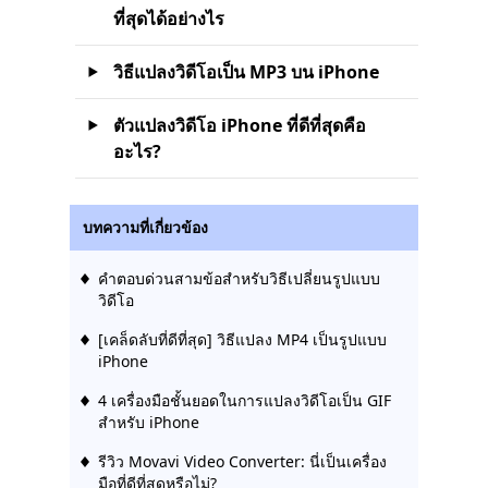
ที่สุดได้อย่างไร
วิธีแปลงวิดีโอเป็น MP3 บน iPhone
ตัวแปลงวิดีโอ iPhone ที่ดีที่สุดคือ
อะไร?
บทความที่เกี่ยวข้อง
คำตอบด่วนสามข้อสำหรับวิธีเปลี่ยนรูปแบบ
วิดีโอ
[เคล็ดลับที่ดีที่สุด] วิธีแปลง MP4 เป็นรูปแบบ
iPhone
4 เครื่องมือชั้นยอดในการแปลงวิดีโอเป็น GIF
สำหรับ iPhone
รีวิว Movavi Video Converter: นี่เป็นเครื่อง
มือที่ดีที่สุดหรือไม่?