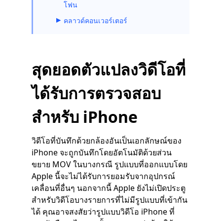
โฟน
คลาวด์คอนเวอร์เตอร์
สุดยอดตัวแปลงวิดีโอที่
ได้รับการตรวจสอบ
สำหรับ iPhone
วิดีโอที่บันทึกด้วยกล้องอันเป็นเอกลักษณ์ของ
iPhone จะถูกบันทึกโดยอัตโนมัติด้วยส่วน
ขยาย MOV ในบางกรณี รูปแบบที่ออกแบบโดย
Apple นี้จะไม่ได้รับการยอมรับจากอุปกรณ์
เคลื่อนที่อื่นๆ นอกจากนี้ Apple ยังไม่เปิดประตู
สำหรับวิดีโอบางรายการที่ไม่มีรูปแบบที่เข้ากัน
ได้ คุณอาจสงสัยว่ารูปแบบวิดีโอ iPhone ที่