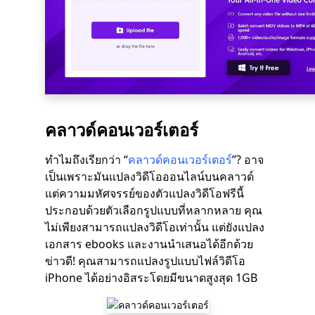
คลาวด์คอนเวอร์เตอร์
ทำไมถึงเรียกว่า “
คลาวด์คอนเวอร์เตอร์
”? อาจ
เป็นเพราะมันแปลงวิดีโอออนไลน์บนคลาวด์
แต่ความมหัศจรรย์ของตัวแปลงวิดีโอฟรีนี้
ประกอบด้วยตัวเลือกรูปแบบที่หลากหลาย คุณ
ไม่เพียงสามารถแปลงวิดีโอเท่านั้น แต่ยังแปลง
เอกสาร ebooks และงานนำเสนอได้อีกด้วย
ข่าวดี! คุณสามารถแปลงรูปแบบไฟล์วิดีโอ
iPhone ได้อย่างอิสระโดยมีขนาดสูงสุด 1GB