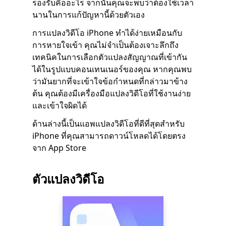
รองรับคืออะไร จากนั้นคุณจะพบว่าต้องใช้เวลา
นานในการแก้ปัญหานี้ด้วยตัวเอง
การแปลงวิดีโอ iPhone ทำได้ง่ายเหมือนกับ
การหายใจเข้า คุณไม่จำเป็นต้องเจาะลึกถึง
เทคนิคในการเลือกตัวแปลงสัญญาณที่เข้ากัน
ได้ในรูปแบบคอนเทนเนอร์ของคุณ หากคุณพบ
ว่ามันยากที่จะเข้าใจข้อกำหนดที่กล่าวมาข้าง
ต้น คุณต้องมีเครื่องมือแปลงวิดีโอที่ใช้งานง่าย
และเข้าใจผิดได้
ด้านล่างนี้เป็นแอพแปลงวิดีโอที่ดีที่สุดสำหรับ
iPhone ที่คุณสามารถดาวน์โหลดได้โดยตรง
จาก App Store
ตัวแปลงวิดีโอ