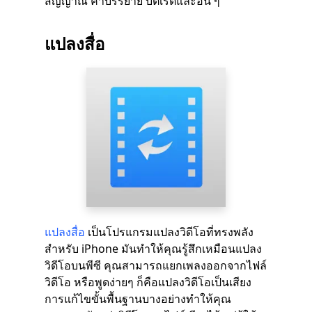
สัญญาณ คำบรรยาย บิตเรตและอื่น ๆ
แปลงสื่อ
แปลงสื่อ
เป็นโปรแกรมแปลงวิดีโอที่ทรงพลัง
สำหรับ iPhone มันทำให้คุณรู้สึกเหมือนแปลง
วิดีโอบนพีซี คุณสามารถแยกเพลงออกจากไฟล์
วิดีโอ หรือพูดง่ายๆ ก็คือแปลงวิดีโอเป็นเสียง
การแก้ไขขั้นพื้นฐานบางอย่างทำให้คุณ