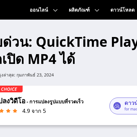
ออนไลน์
ผลิตภัณฑ์
ดาวน์โหลด
ไขด่วน: QuickTime Play
เปิด MP4 ได้
ุงล่าสุด:
กุมภาพันธ์ 23, 2024
ปลงวิดีโอ
- การแปลงรูปแบบที่รวดเร็ว
ดาวน
for ma
4.9 จาก 5