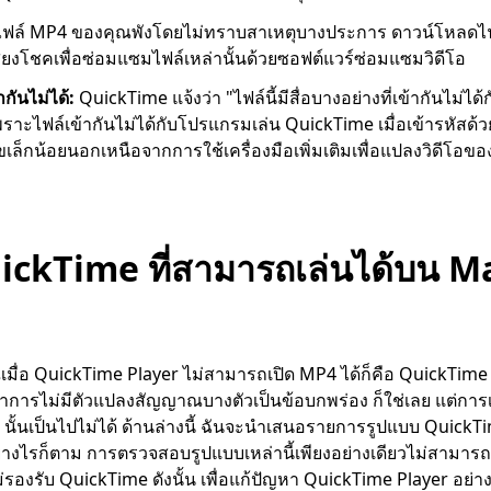
ไฟล์ MP4 ของคุณพังโดยไม่ทราบสาเหตุบางประการ ดาวน์โหลดไฟ
่ยงโชคเพื่อซ่อมแซมไฟล์เหล่านั้นด้วยซอฟต์แวร์ซ่อมแซมวิดีโอ
กันไม่ได้:
QuickTime แจ้งว่า "ไฟล์นี้มีสื่อบางอย่างที่เข้ากันไม่ไ
พราะไฟล์เข้ากันไม่ได้กับโปรแกรมเล่น QuickTime เมื่อเข้ารหัสด
ก้ไขเล็กน้อยนอกเหนือจากการใช้เครื่องมือเพิ่มเติมเพื่อแปลงวิดีโอข
ickTime ที่สามารถเล่นได้บน Ma
บคุณเมื่อ QuickTime Player ไม่สามารถเปิด MP4 ได้ก็คือ QuickTim
การไม่มีตัวแปลงสัญญาณบางตัวเป็นข้อบกพร่อง ก็ใช่เลย แต่กา
นั้นเป็นไปไม่ได้ ด้านล่างนี้ ฉันจะนำเสนอรายการรูปแบบ QuickTi
างไรก็ตาม การตรวจสอบรูปแบบเหล่านี้เพียงอย่างเดียวไม่สามารถเป
รองรับ QuickTime ดังนั้น เพื่อแก้ปัญหา QuickTime Player อย่าง