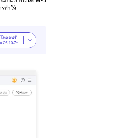
้เริ่มต้น การแปลง MP4
การทำให้
์โหลดฟรี
acOS 10.7+