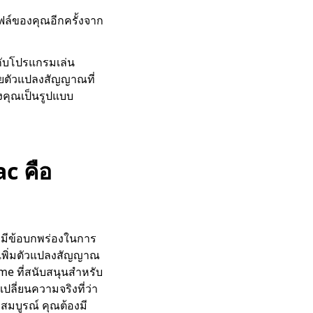
ล์ของคุณอีกครั้งจาก
ด้กับโปรแกรมเล่น
้วยตัวแปลงสัญญาณที่
องคุณเป็นรูปแบบ
c คือ
e มีข้อบกพร่องในการ
รเพิ่มตัวแปลงสัญญาณ
me ที่สนับสนุนสำหรับ
ลี่ยนความจริงที่ว่า
สมบูรณ์ คุณต้องมี