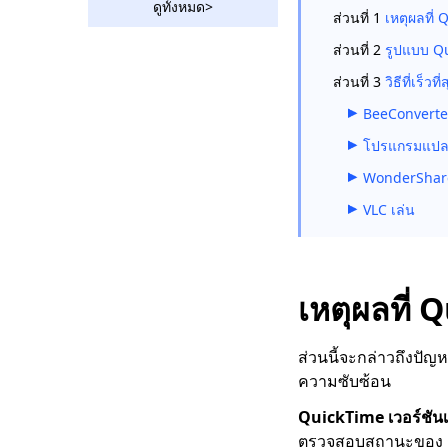
ดูทั้งหมด>
ฟีเจอร์ทั้งหมดแล้ว
ส่วนที่ 1
เหตุผลที่
วิธีแปลงวิดีโอ iPhone
ส่วนที่ 2
รูปแบบ Qu
เป็น MP4 อย่างง่ายดาย
ส่วนที่ 3
วิธีที่เร็
[คำแนะนำ]
BeeConverte
รีวิว Freemake Video
Converter: ทำไมมันถึง
โปรแกรมแปลง
ได้รับความนิยม?
WonderShare
ซอฟต์แวร์แปลงวิดีโอที่ดี
VLC เล่น
ที่สุดสำหรับตัวเลือกของ
คุณในปี 2023
รีวิว Video Converter
ใดๆ: ฟีเจอร์ทั้งหมดใน
เหตุผลที่
เครื่องมือเดียว
แอพแปลงวิดีโอ 10
ส่วนนี้จะกล่าวถึงปั
อันดับแรกสำหรับ
ความซับซ้อน
Android และ iPhone
และพีซี
QuickTime เวอร์ชันเ
ตรวจสอบสถานะของ Qu