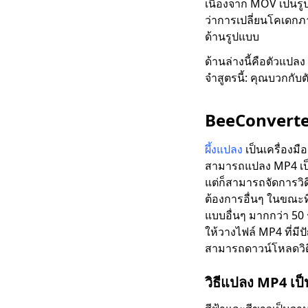
เนื่องจาก MOV เป็น
ต้น ๆ ในการแปลง MOV
ว่าการเปลี่ยนโคเดกภาย
เป็น MP4 บน iPhone
ด้านรูปแบบ
2023
ด้านล่างนี้คือตัวแปลง
2023 วิธีล่าสุดในการ
จำสูตรนี้: คุณบวกกับตั
แปลง MKV เป็น MP4
4 วิธีการพิสูจน์เกี่ยวกับ
BeeConverter
วิธีการแปลง MPEG เป็น
MP4 ได้อย่างง่ายดาย
ผึ้งแปลง
เป็นเครื่องมื
[2 เครื่องมือพิเศษ] วิธี
สามารถแปลง MP4 เป็น
แปลง M4V เป็น MP4
แต่ก็สามารถจัดการวิ
บน Mac
ต้องการอื่นๆ ในขณะที
วิธีแปลง MKV เป็น MP4
แบบอื่นๆ มากกว่า 50 
บน OBS อย่างง่ายดาย
ให้วางไฟล์ MP4 ที่ม
[วิธีใช้งานง่าย 4 อันดับ
สามารถดาวน์โหลดวิด
แรก] วิธีเล่น WebM บน
iPhone
วิธีแปลง MP4 เ
วิธีแก้ไขวิดีโอที่ไม่เล่น