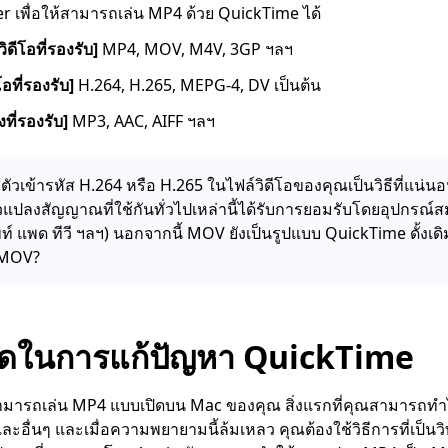
 เพื่อให้สามารถเล่น MP4 ด้วย QuickTime ได้
ดีโอที่รองรับ]
MP4, MOV, M4V, 3GP ฯลฯ
อที่รองรับ]
H.264, H.265, MEPG-4, DV เป็นต้น
ที่รองรับ]
MP3, AAC, AIFF ฯลฯ
ตัวเข้ารหัส H.264 หรือ H.265 ในไฟล์วิดีโอของคุณเป็นวิธีที่แน่
ปลงสัญญาณที่ใช้กันทั่วไปเหล่านี้ได้รับการยอมรับโดยอุปกรณ์ส
พท์ แพด ทีวี ฯลฯ) นอกจากนี้ MOV ยังเป็นรูปแบบ QuickTime ดั้งเด
 MOV?
วที่สุดในการแก้ปัญหา QuickTime
สามารถเล่น MP4 แบบเปิดบน Mac ของคุณ สิ่งแรกที่คุณสามารถทำไ
ะอื่นๆ และเมื่อความพยายามนี้ล้มเหลว คุณต้องใช้วิธีการที่เป็น