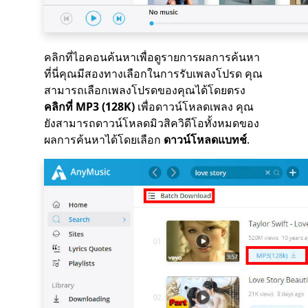
คลิกที่ไอคอนค้นหาเพื่อดูรายการผลการค้นหา
ที่นี่คุณมีสองทางเลือกในการรับเพลงโปรด คุณ
สามารถเลือกเพลงโปรดของคุณได้โดยตรง
คลิกที่ MP3 (128K)
เพื่อดาวน์โหลดเพลง คุณ
ยังสามารถดาวน์โหลดมิวสิควิดีโอทั้งหมดของ
ผลการค้นหาได้โดยเลือก
ดาวน์โหลดแบทช์
.