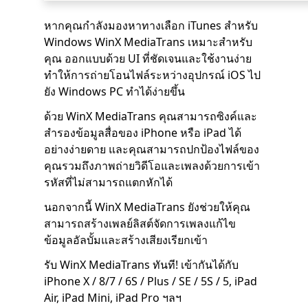
หากคุณกำลังมองหาทางเลือก iTunes สำหรับ
Windows WinX MediaTrans เหมาะสำหรับ
คุณ ออกแบบด้วย UI ที่ชัดเจนและใช้งานง่าย
ทำให้การถ่ายโอนไฟล์ระหว่างอุปกรณ์ iOS ไป
ยัง Windows PC ทำได้ง่ายขึ้น
ด้วย WinX MediaTrans คุณสามารถซิงค์และ
สำรองข้อมูลสื่อของ iPhone หรือ iPad ได้
อย่างง่ายดาย และคุณสามารถปกป้องไฟล์ของ
คุณรวมถึงภาพถ่ายวิดีโอและเพลงด้วยการเข้า
รหัสที่ไม่สามารถแตกหักได้
นอกจากนี้ WinX MediaTrans ยังช่วยให้คุณ
สามารถสร้างเพลย์ลิสต์จัดการเพลงแก้ไข
ข้อมูลอัลบั้มและสร้างเสียงเรียกเข้า
รับ WinX MediaTrans ทันที! เข้ากันได้กับ
iPhone X / 8/7 / 6S / Plus / SE / 5S / 5, iPad
Air, iPad Mini, iPad Pro ฯลฯ