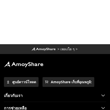
>
เพลงใด ๆ
>
ศูนย์ดาวน์โหลด
AmoyShare เก็บที่อุณหภูมิ:
เกี่ยวกับเรา
การช่วยเหลือ