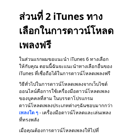
ส่วนที่ 2 iTunes ทาง
เลือกในการดาวน์โหลด
เพลงฟรี
ในส่วนแรกผมขอแนะนำ iTunes 6 ทางเลือก
ให้กับคุณ ตอนนี้ฉันจะแนะนำทางเลือกอื่นของ
iTunes ที่เชื่อถือได้ในการดาวน์โหลดเพลงฟรี
วิธีทั่วไปในการดาวน์โหลดเพลงจากเว็บไซต์
ออนไลน์คือการใช้เครื่องมือดาวน์โหลดเพลง
ของบุคคลที่สาม ในบรรดาโปรแกรม
ดาวน์โหลดเพลงประเภทต่างๆฉันชอบมากกว่า
เพลงใด ๆ
- เครื่องมือดาวน์โหลดและเล่นเพลง
ที่ทรงพลัง
เมื่อคุณต้องการดาวน์โหลดเพลงให้ไปที่