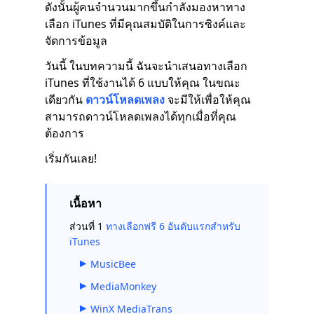
ดังนั้นผู้คนจำนวนมากขึ้นกำลังมองหาทาง
เลือก iTunes ที่มีคุณสมบัติในการซิงค์และ
จัดการข้อมูล
วันนี้ ในบทความนี้ ฉันจะนำเสนอทางเลือก
iTunes ที่ใช้งานได้ 6 แบบให้คุณ ในขณะ
เดียวกัน
ดาวน์โหลดเพลง
จะมีให้เพื่อให้คุณ
สามารถดาวน์โหลดเพลงได้ทุกเมื่อที่คุณ
ต้องการ
เริ่มกันเลย!
เนื้อหา
ส่วนที่ 1
ทางเลือกฟรี 6 อันดับแรกสำหรับ
iTunes
MusicBee
MediaMonkey
WinX MediaTrans