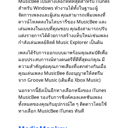
MusicBee เป็นทางเลือกที่ดีที่สุดสำหรับ iTunes
สำหรับ Windows ทำงานได้ทั้งในฐานะผู้
จัดการเพลงและผู้เล่น คุณสามารถเพิ่มเพลงที่
ดาวน์โหลดลงในไลบรารีของ MusicBee และ
เล่นเพลงในแบบที่คุณชอบ คุณยังสามารถปรับ
แต่งรายการได้ด้วยการสร้างแท็บใหม่เช่นเพลง
กำลังเล่นเพลย์ลิสต์ Music Explorer เป็นต้น
เพลงได้รับการออกแบบมาพร้อมคุณสมบัติเพื่อ
มอบประสบการณ์ทางดนตรีที่ดีที่สุดแก่คุณ มี
ความสำคัญต่อคุณภาพเสียงที่แตกต่างกันเมื่อ
คุณเล่นเพลง MusicBee ยังอนุญาตให้สตรีม
จาก Groove Music (เดิมคือ Xbox Music)
นอกจากนี้ยังเป็นอีกทางเลือกหนึ่งของ iTunes
MusicBee รองรับการซิงค์คอลเลคชันเพลง
ทั้งหมดของคุณกับอุปกรณ์ใด ๆ ติดดาวโดยใช้
ทางเลือก MusicBee iTunes ทันที