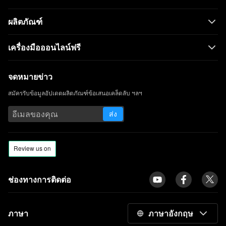
ผลิตภัณฑ์
เครื่องมือออนไลน์ฟรี
จดหมายข่าว
สมัครรับข้อมูลอัปเดตผลิตภัณฑ์ข้อเสนอเคล็ดลับ ฯลฯ
ส่ง
ช่องทางการติดต่อ
ภาษา
ภาษาอังกฤษ