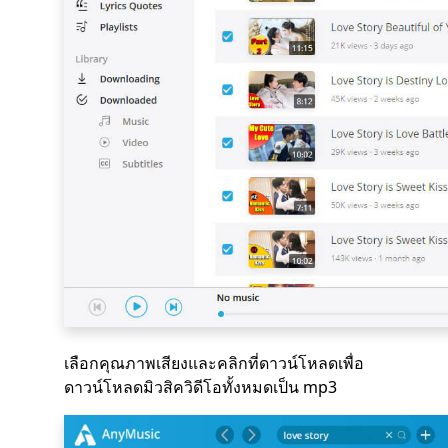
เลือกคุณภาพเสียงและคลิกที่ดาวน์โหลดเพื่อ
ดาวน์โหลดมิวสิควิดีโอทั้งหมดเป็น mp3