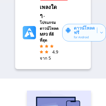
เพลงใด
ๆ
-
โปรแกรม
ดาวน์โหลด
ดาวน์โหลด
ฟรี
MP3 ที่ดี
for Android
ที่สุด
4.9
จาก 5