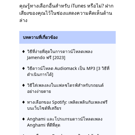
คุณรู้ทางเลือกอื่นสำหรับ iTunes หรือไม่? ฝาก
เสียงของคุณไว้ในช่องแสดงความคิดเห็นด้าน
ล่าง
บทความที่เกี่ยวข้อง
วิธีที่ง่ายที่สุดในการดาวน์โหลดเพลง
Jamendo ฟรี [2023]
วิธีดาวน์โหลด Audiomack เป็น MP3 [3 วิธีที่
ดำเนินการได้]
วิธีใส่เพลงลงในแฟลชไดรฟ์สำหรับรถยนต์
อย่างง่ายดาย
ทางเลือกของ Spotify: เพลิดเพลินกับเพลงฟรี
บนเว็บไซต์ที่เสถียร
Anghami และโปรแกรมดาวน์โหลดเพลง
Anghami ที่ดีที่สุด