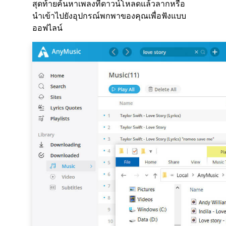
สุดท้ายค้นหาเพลงที่ดาวน์โหลดแล้วลากหรือ
นำเข้าไปยังอุปกรณ์พกพาของคุณเพื่อฟังแบบ
ออฟไลน์