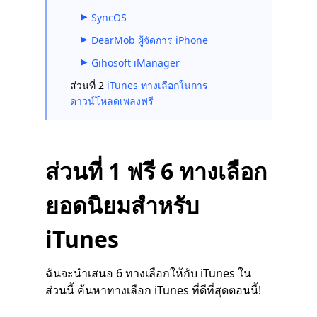
SyncOS
DearMob ผู้จัดการ iPhone
Gihosoft iManager
ส่วนที่ 2
iTunes ทางเลือกในการ
ดาวน์โหลดเพลงฟรี
ส่วนที่ 1 ฟรี 6 ทางเลือก
ยอดนิยมสำหรับ
iTunes
ฉันจะนำเสนอ 6 ทางเลือกให้กับ iTunes ใน
ส่วนนี้ ค้นหาทางเลือก iTunes ที่ดีที่สุดตอนนี้!