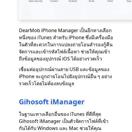
DearMob iPhone Manager เป็นอีกทางเลือก
หนึ่งของ iTunes สำหรับ iPhone ซึ่งมีเครื่องมือ
ในตัวที่สะดวกในการแปลงถ่ายโอนสำรองกู้คืน
จัดการและเข้ารหัสไฟล์เนื้อหา ช่วยให้คุณเข้า
ถึงข้อมูลของอุปกรณ์ iOS ได้อย่างรวดเร็ว
เชื่อมต่ออุปกรณ์ผ่านสาย USB และข้อมูลของ
iPhone จะถูกถ่ายโอนไปยังอุปกรณ์อื่น ๆ อย่าง
รวดเร็วโดยไม่ต้องลบข้อมูล
Gihosoft iManager
ในฐานะทางเลือกอื่นของ iTunes ที่ดีที่สุด
Gihosoft iManager เป็นตัวจัดการไฟล์ที่เข้า
กันได้กับ Windows และ Mac ช่วยให้คุณ