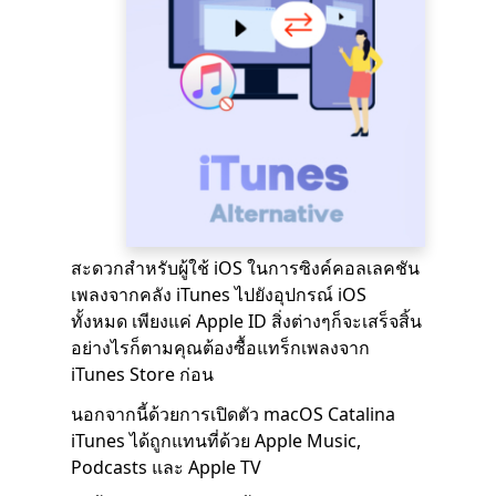
สะดวกสำหรับผู้ใช้ iOS ในการซิงค์คอลเลคชัน
เพลงจากคลัง iTunes ไปยังอุปกรณ์ iOS
ทั้งหมด เพียงแค่ Apple ID สิ่งต่างๆก็จะเสร็จสิ้น
อย่างไรก็ตามคุณต้องซื้อแทร็กเพลงจาก
iTunes Store ก่อน
นอกจากนี้ด้วยการเปิดตัว macOS Catalina
iTunes ได้ถูกแทนที่ด้วย Apple Music,
Podcasts และ Apple TV