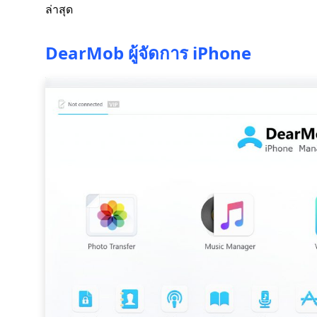
ล่าสุด
DearMob ผู้จัดการ iPhone