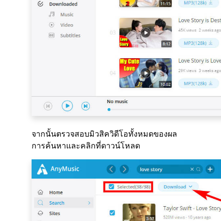
จากนั้นตรวจสอบมิวสิควิดีโอทั้งหมดของผล
การค้นหาและคลิกที่ดาวน์โหลด