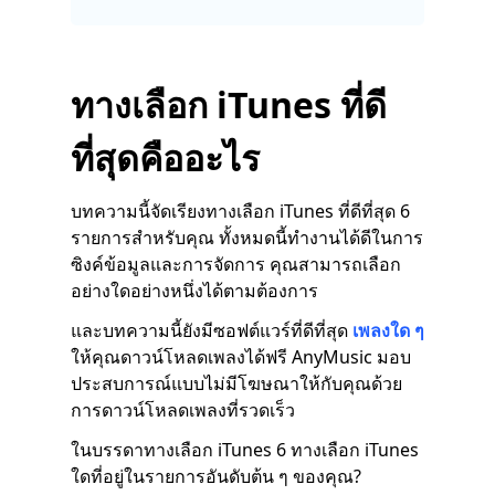
ทางเลือก iTunes ที่ดี
ที่สุดคืออะไร
บทความนี้จัดเรียงทางเลือก iTunes ที่ดีที่สุด 6
รายการสำหรับคุณ ทั้งหมดนี้ทำงานได้ดีในการ
ซิงค์ข้อมูลและการจัดการ คุณสามารถเลือก
อย่างใดอย่างหนึ่งได้ตามต้องการ
และบทความนี้ยังมีซอฟต์แวร์ที่ดีที่สุด
เพลงใด ๆ
ให้คุณดาวน์โหลดเพลงได้ฟรี AnyMusic มอบ
ประสบการณ์แบบไม่มีโฆษณาให้กับคุณด้วย
การดาวน์โหลดเพลงที่รวดเร็ว
ในบรรดาทางเลือก iTunes 6 ทางเลือก iTunes
ใดที่อยู่ในรายการอันดับต้น ๆ ของคุณ?