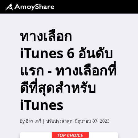
ทางเลือก
iTunes 6 อันดับ
แรก - ทางเลือกที่
ดีที่สุดสำหรับ
iTunes
By
อีวา เลวี่
| ปรับปรุงล่าสุด:
มิถุนายน 07, 2023