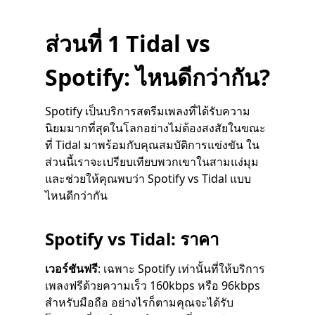
ส่วนที่ 1 Tidal vs
Spotify: ไหนดีกว่ากัน?
Spotify เป็นบริการสตรีมเพลงที่ได้รับความ
นิยมมากที่สุดในโลกอย่างไม่ต้องสงสัยในขณะ
ที่ Tidal มาพร้อมกับคุณสมบัติการแข่งขัน ใน
ส่วนนี้เราจะเปรียบเทียบพวกเขาในสามแง่มุม
และช่วยให้คุณพบว่า Spotify vs Tidal แบบ
ไหนดีกว่ากัน
Spotify vs Tidal: ราคา
เวอร์ชันฟรี
: เฉพาะ Spotify เท่านั้นที่ให้บริการ
เพลงฟรีด้วยความเร็ว 160kbps หรือ 96kbps
สำหรับมือถือ อย่างไรก็ตามคุณจะได้รับ