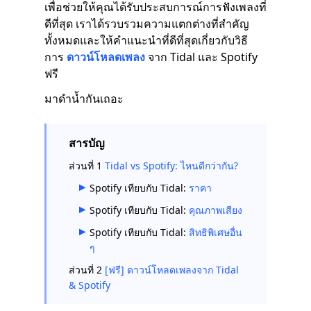
เพื่อช่วยให้คุณได้รับประสบการณ์การฟังเพลงที่
ดีที่สุด เราได้รวบรวมความแตกต่างที่สำคัญ
ทั้งหมดและให้คำแนะนำที่ดีที่สุดเกี่ยวกับวิธี
การ
ดาวน์โหลดเพลง
จาก Tidal และ Spotify
ฟรี
มาดำน้ำกันเถอะ
สารบัญ
ส่วนที่ 1
Tidal vs Spotify: ไหนดีกว่ากัน?
Spotify เทียบกับ Tidal:
ราคา
Spotify เทียบกับ Tidal:
คุณภาพเสียง
Spotify เทียบกับ Tidal:
สิทธิพิเศษอื่น
ๆ
ส่วนที่ 2
[ฟรี] ดาวน์โหลดเพลงจาก Tidal
& Spotify