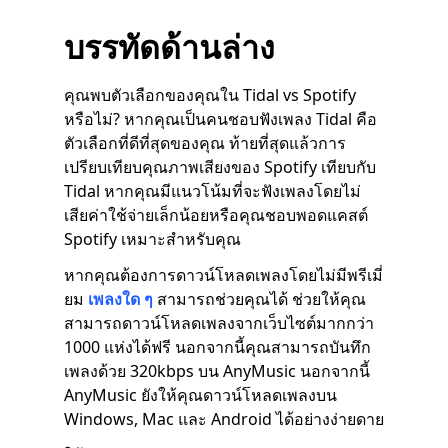
บรรทัดด้านล่าง
คุณพบตัวเลือกของคุณใน Tidal vs Spotify
หรือไม่? หากคุณเป็นคนชอบฟังเพลง Tidal คือ
ตัวเลือกที่ดีที่สุดของคุณ ท้ายที่สุดแล้วการ
เปรียบเทียบคุณภาพเสียงของ Spotify เทียบกับ
Tidal หากคุณมีแนวโน้มที่จะฟังเพลงโดยไม่
เสียค่าใช้จ่ายเล็กน้อยหรือคุณชอบพอดแคสต์
Spotify เหมาะสำหรับคุณ
หากคุณต้องการดาวน์โหลดเพลงโดยไม่มีพรีเมี่
ยม
เพลงใด ๆ
สามารถช่วยคุณได้ ช่วยให้คุณ
สามารถดาวน์โหลดเพลงจากเว็บไซต์มากกว่า
1000 แห่งได้ฟรี นอกจากนี้คุณสามารถบันทึก
เพลงด้วย 320kbps บน AnyMusic นอกจากนี้
AnyMusic ยังให้คุณดาวน์โหลดเพลงบน
Windows, Mac และ Android ได้อย่างง่ายดาย