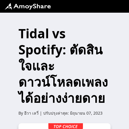
Tidal vs
Spotify: ตัดสิน
ใจและ
ดาวน์โหลดเพลง
ได้อย่างง่ายดาย
By
อีวา เลวี่
| ปรับปรุงล่าสุด:
มิถุนายน 07, 2023