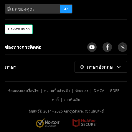
ส่ง
ช่องทางการติดต่อ
ภาษา
ภาษาอังกฤษ
ข้อตกลงและเงื่อนไข
|
ความเป็นส่วนตัว
|
ข้อตกลง
|
DMCA
|
GDPR
|
คุกกี้
|
การคืนเงิน
ลิขสิทธิ์© 2014 -
2026
AmoyShare. สงวนลิขสิทธิ์