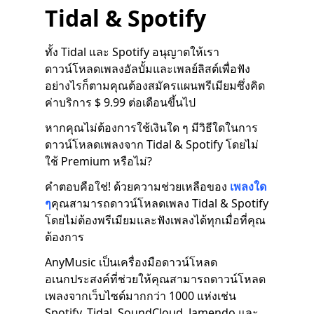
Tidal & Spotify
ทั้ง Tidal และ Spotify อนุญาตให้เรา
ดาวน์โหลดเพลงอัลบั้มและเพลย์ลิสต์เพื่อฟัง
อย่างไรก็ตามคุณต้องสมัครแผนพรีเมียมซึ่งคิด
ค่าบริการ $ 9.99 ต่อเดือนขึ้นไป
หากคุณไม่ต้องการใช้เงินใด ๆ มีวิธีใดในการ
ดาวน์โหลดเพลงจาก Tidal & Spotify โดยไม่
ใช้ Premium หรือไม่?
คำตอบคือใช่! ด้วยความช่วยเหลือของ
เพลงใด
ๆ
คุณสามารถดาวน์โหลดเพลง Tidal & Spotify
โดยไม่ต้องพรีเมียมและฟังเพลงได้ทุกเมื่อที่คุณ
ต้องการ
AnyMusic เป็นเครื่องมือดาวน์โหลด
อเนกประสงค์ที่ช่วยให้คุณสามารถดาวน์โหลด
เพลงจากเว็บไซต์มากกว่า 1000 แห่งเช่น
Spotify, Tidal, SoundCloud, Jamendo และ