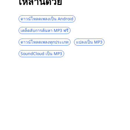
เหล่านี้ด้วย
เพลง Amazon กับ Pandora | บริการสตรีม
เพลงใดที่ดีที่สุด
ดาวน์โหลดเพลงเป็น Android
วิธีดาวน์โหลดเพลงจาก Spotify โดยไม่ใช้
เคล็ดลับการค้นหา MP3 ฟรี
Premium
วิธีที่ดีที่สุดในการดาวน์โหลดเพลง Hungama
ดาวน์โหลดเพลงทุกประเภท
แปลงเป็น MP3
ฟรี
SoundCloud เป็น MP3
วิธีดาวน์โหลดเพลงลงเครื่องเล่น MP3 ฟรี [2
คำแนะนำ]
ทางเลือก iTunes 6 อันดับแรก - ทางเลือกที่ดี
ที่สุดสำหรับ iTunes
Safe Mixcloud Downloader | Mixcloud
เป็น MP3 320kbps