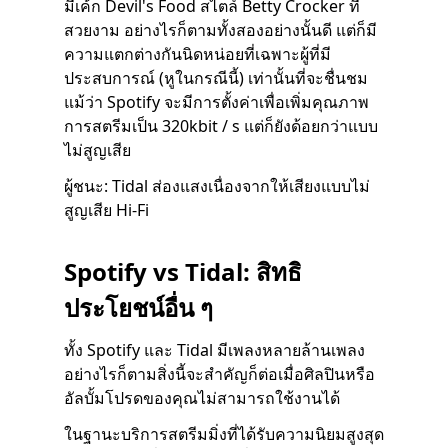
มีเค้ก Devil's Food สไตล์ Betty Crocker ที่
สวยงาม อย่างไรก็ตามทั้งสองอย่างนั้นดี แต่ก็มี
ความแตกต่างกันนิดหน่อยที่เฉพาะผู้ที่มี
ประสบการณ์ (หูในกรณีนี้) เท่านั้นที่จะชื่นชม
แม้ว่า Spotify จะมีการตั้งค่าเพื่อเพิ่มคุณภาพ
การสตรีมเป็น 320kbit / s แต่ก็ยังด้อยกว่าแบบ
ไม่สูญเสีย
ผู้ชนะ: Tidal ส่องแสงเนื่องจากให้เสียงแบบไม่
สูญเสีย Hi-Fi
Spotify vs Tidal: สิทธิ
ประโยชน์อื่น ๆ
ทั้ง Spotify และ Tidal มีเพลงหลายล้านเพลง
อย่างไรก็ตามสิ่งนี้จะสำคัญก็ต่อเมื่อศิลปินหรือ
อัลบั้มโปรดของคุณไม่สามารถใช้งานได้
ในฐานะบริการสตรีมมิ่งที่ได้รับความนิยมสูงสุด