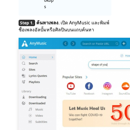
0kbp
s
ค้นหาเพลง
. เปิด AnyMusic และพิมพ์
ชื่อเพลงอัลบั้มหรือศิลปินบนแถบค้นหา