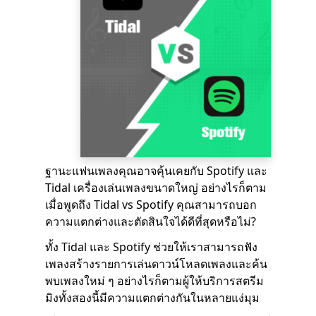
ฐานะแฟนเพลงคุณอาจคุ้นเคยกับ Spotify และ
Tidal เครื่องเล่นเพลงขนาดใหญ่ อย่างไรก็ตาม
เมื่อพูดถึง Tidal vs Spotify คุณสามารถบอก
ความแตกต่างและตัดสินใจได้ดีที่สุดหรือไม่?
ทั้ง Tidal และ Spotify ช่วยให้เราสามารถฟัง
เพลงสร้างรายการเล่นดาวน์โหลดเพลงและค้น
พบเพลงใหม่ ๆ อย่างไรก็ตามผู้ให้บริการสตรีม
มิงทั้งสองนี้มีความแตกต่างกันในหลายแง่มุม