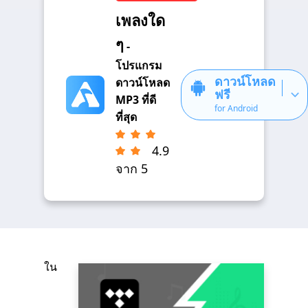
เพลงใด
ๆ
-
โปรแกรม
ดาวน์โหลด
ดาวน์โหลด
ฟรี
MP3 ที่ดี
for Android
ที่สุด
4.9
จาก 5
ใน