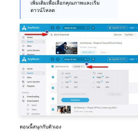
เพิ่มเติมเพื่อเลือกคุณภาพและเริ่ม
ดาวน์โหลด
ตอนนี้สนุกกับตัวเอง