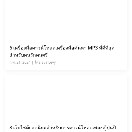
6 เครื่องมือดาวน์โหลดเครื่องมือค้นหา MP3 ที่ดีที่สุด
สำหรับคนรักดนตรี
ก.พ. 21, 2024 | โดย Eva Levy
8 เว็บไซต์ยอดนิยมสำหรับการดาวน์โหลดเพลงญี่ปุ่นปี