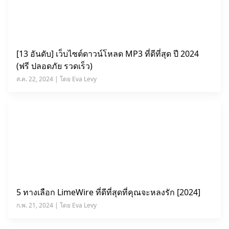
[13 อันดับ] เว็บไซต์ดาวน์โหลด MP3 ที่ดีที่สุด ปี 2024
(ฟรี ปลอดภัย รวดเร็ว)
ส.ค. 22, 2024 | โดย Eva Levy
5 ทางเลือก LimeWire ที่ดีที่สุดที่คุณจะหลงรัก [2024]
ก.พ. 21, 2024 | โดย Eva Levy