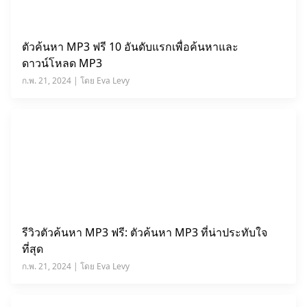
ตัวค้นหา MP3 ฟรี 10 อันดับแรกเพื่อค้นหาและ
ดาวน์โหลด MP3
ก.พ. 21, 2024 | โดย Eva Levy
รีวิวตัวค้นหา MP3 ฟรี: ตัวค้นหา MP3 ที่น่าประทับใจ
ที่สุด
ก.พ. 21, 2024 | โดย Eva Levy