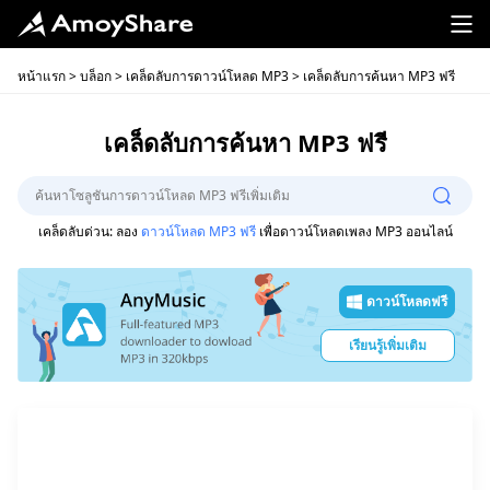
หน้าแรก
>
บล็อก
>
เคล็ดลับการดาวน์โหลด MP3
> เคล็ดลับการค้นหา MP3 ฟรี
เคล็ดลับการค้นหา MP3 ฟรี
เคล็ดลับด่วน: ลอง
ดาวน์โหลด MP3 ฟรี
เพื่อดาวน์โหลดเพลง MP3 ออนไลน์
ดาวน์โหลดฟรี
เรียนรู้เพิ่มเติม