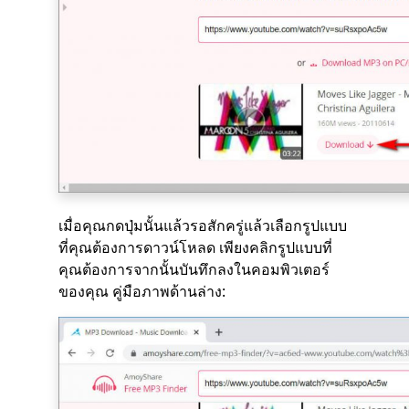
เมื่อคุณกดปุ่มนั้นแล้วรอสักครู่แล้วเลือกรูปแบบ
ที่คุณต้องการดาวน์โหลด เพียงคลิกรูปแบบที่
คุณต้องการจากนั้นบันทึกลงในคอมพิวเตอร์
ของคุณ คู่มือภาพด้านล่าง: