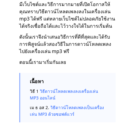
มีเว็บไซต์และวิธีการมากมายที่เปิดโอกาสให้
คุณทราบวิธีดาวน์โหลดเพลงลงในเครื่องเล่น
mp3 ได้ฟรี แต่หลายเว็บไซต์ไม่ปลอดภัยใช้งาน
ได้จริงเชื่อถือได้และไว้วางใจได้ในการเริ่มต้น
ดังนั้นเราจึงนำเสนอวิธีการที่ดีที่สุดและได้รับ
การพิสูจน์แล้วสองวิธีในการดาวน์โหลดเพลง
ไปยังเครื่องเล่น mp3 ฟรี
ตอนนี้เรามาเริ่มกันเลย
เนื้อหา
วิธี 1
วิธีดาวน์โหลดเพลงลงเครื่องเล่น
MP3 ออนไลน์
เม ธ อส 2.
วิธีดาวน์โหลดเพลงเป็นเครื่อง
เล่น MP3 ด้วยซอฟต์แวร์