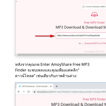
หลังจากคุณกด Enter AmoyShare Free MP3
Finder จะพบเพลงและคุณเพียงแค่คลิก“
ดาวน์โหลด” เช่นเดียวกับภาพด้านล่าง: