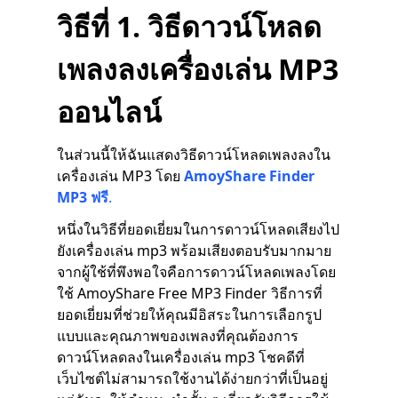
วิธีที่ 1. วิธีดาวน์โหลด
เพลงลงเครื่องเล่น MP3
ออนไลน์
ในส่วนนี้ให้ฉันแสดงวิธีดาวน์โหลดเพลงลงใน
เครื่องเล่น MP3 โดย
AmoyShare Finder
MP3 ฟรี
.
หนึ่งในวิธีที่ยอดเยี่ยมในการดาวน์โหลดเสียงไป
ยังเครื่องเล่น mp3 พร้อมเสียงตอบรับมากมาย
จากผู้ใช้ที่พึงพอใจคือการดาวน์โหลดเพลงโดย
ใช้ AmoyShare Free MP3 Finder วิธีการที่
ยอดเยี่ยมที่ช่วยให้คุณมีอิสระในการเลือกรูป
แบบและคุณภาพของเพลงที่คุณต้องการ
ดาวน์โหลดลงในเครื่องเล่น mp3 โชคดีที่
เว็บไซต์ไม่สามารถใช้งานได้ง่ายกว่าที่เป็นอยู่