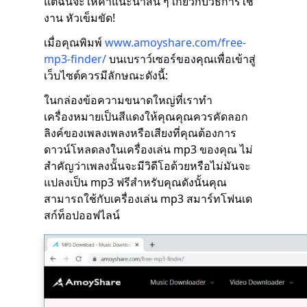
แต่ฉันจะให้คำแนะนำสั้น ๆ เกี่ยวกับวิธีการใช้
งาน หัวเข็มขัด!
เมื่อคุณพิมพ์
www.amoyshare.com/free-
mp3-finder/
บนเบราว์เซอร์ของคุณเพื่อเข้าสู่
เว็บไซต์ควรมีลักษณะดังนี้:
ในกล่องข้อความขนาดใหญ่ที่เราทำ
เครื่องหมายเป็นสีแดงให้คุณคุณควรคัดลอก
ลิงค์ของเพลงเพลงหรือเสียงที่คุณต้องการ
ดาวน์โหลดลงในเครื่องเล่น mp3 ของคุณ ไม่
สำคัญว่าเพลงนั้นจะมีวิดีโอด้วยหรือไม่มันจะ
แปลงเป็น mp3 ฟรีสำหรับคุณดังนั้นคุณ
สามารถใช้กับเครื่องเล่น mp3 สมาร์ทโฟนเด
สก์ท็อปออฟไลน์