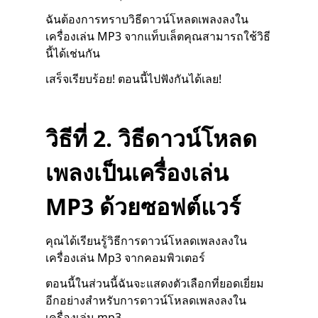
ฉันต้องการทราบวิธีดาวน์โหลดเพลงลงใน
เครื่องเล่น MP3 จากแท็บเล็ตคุณสามารถใช้วิธี
นี้ได้เช่นกัน
เสร็จเรียบร้อย! ตอนนี้ไปฟังกันได้เลย!
วิธีที่ 2. วิธีดาวน์โหลด
เพลงเป็นเครื่องเล่น
MP3 ด้วยซอฟต์แวร์
คุณได้เรียนรู้วิธีการดาวน์โหลดเพลงลงใน
เครื่องเล่น Mp3 จากคอมพิวเตอร์
ตอนนี้ในส่วนนี้ฉันจะแสดงตัวเลือกที่ยอดเยี่ยม
อีกอย่างสำหรับการดาวน์โหลดเพลงลงใน
เครื่องเล่น mp3