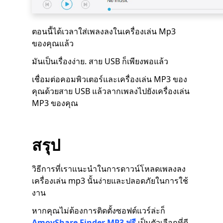
ตอนนี้ได้เวลาใส่เพลงลงในเครื่องเล่น Mp3
ของคุณแล้ว
มันเป็นเรื่องง่าย. สาย USB ก็เพียงพอแล้ว
เชื่อมต่อคอมพิวเตอร์และเครื่องเล่น MP3 ของ
คุณด้วยสาย USB แล้วลากเพลงไปยังเครื่องเล่น
MP3 ของคุณ
สรุป
วิธีการที่เราแนะนำในการดาวน์โหลดเพลงลง
เครื่องเล่น mp3 นั้นง่ายและปลอดภัยในการใช้
งาน
หากคุณไม่ต้องการติดตั้งซอฟต์แวร์ล่ะก็
AmoyShare Finder MP3 ฟรี
เป็นตัวเลือกที่ดี