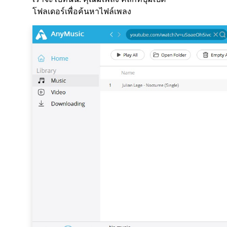
โฟลเดอร์เพื่อค้นหาไฟล์เพลง