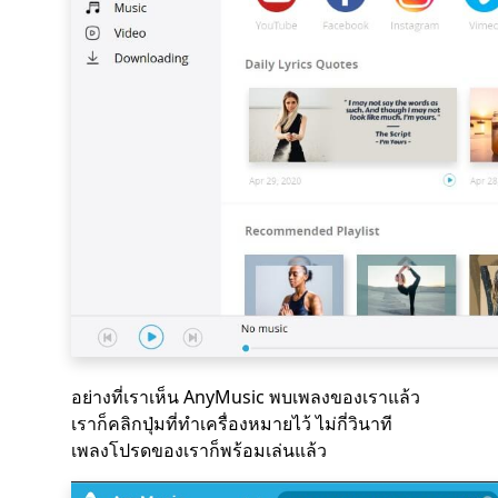
อย่างที่เราเห็น AnyMusic พบเพลงของเราแล้ว
เราก็คลิกปุ่มที่ทำเครื่องหมายไว้ ไม่กี่วินาที
เพลงโปรดของเราก็พร้อมเล่นแล้ว