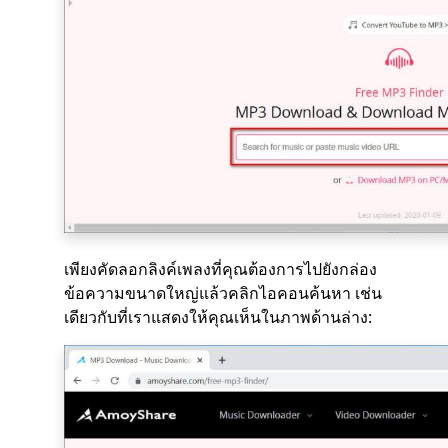
เพียงคัดลอกลิงค์เพลงที่คุณต้องการไปยังกล่อง
ข้อความขนาดใหญ่แล้วคลิกไอคอนค้นหา เช่น
เดียวกับที่เราแสดงให้คุณเห็นในภาพด้านล่าง: