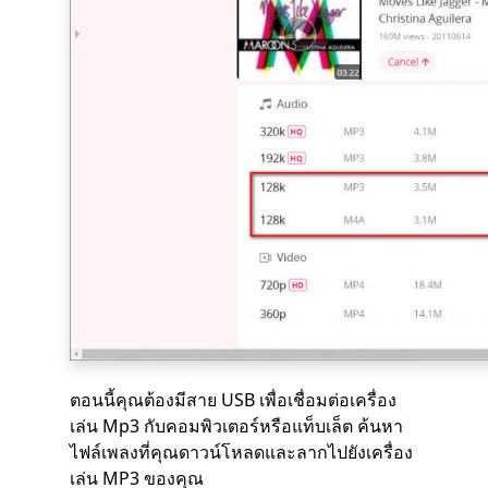
ตอนนี้คุณต้องมีสาย USB เพื่อเชื่อมต่อเครื่อง
เล่น Mp3 กับคอมพิวเตอร์หรือแท็บเล็ต ค้นหา
ไฟล์เพลงที่คุณดาวน์โหลดและลากไปยังเครื่อง
เล่น MP3 ของคุณ