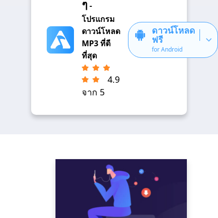
ๆ
-
โปรแกรม
ดาวน์โหลด
ดาวน์โหลด
ฟรี
MP3 ที่ดี
for Android
ที่สุด
4.9
จาก 5