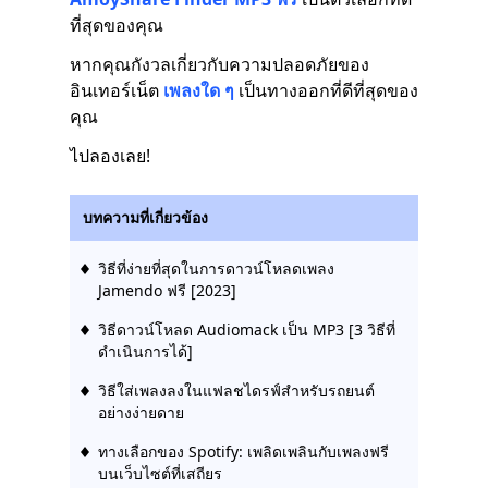
ที่สุดของคุณ
หากคุณกังวลเกี่ยวกับความปลอดภัยของ
อินเทอร์เน็ต
เพลงใด ๆ
เป็นทางออกที่ดีที่สุดของ
คุณ
ไปลองเลย!
บทความที่เกี่ยวข้อง
วิธีที่ง่ายที่สุดในการดาวน์โหลดเพลง
Jamendo ฟรี [2023]
วิธีดาวน์โหลด Audiomack เป็น MP3 [3 วิธีที่
ดำเนินการได้]
วิธีใส่เพลงลงในแฟลชไดรฟ์สำหรับรถยนต์
อย่างง่ายดาย
ทางเลือกของ Spotify: เพลิดเพลินกับเพลงฟรี
บนเว็บไซต์ที่เสถียร