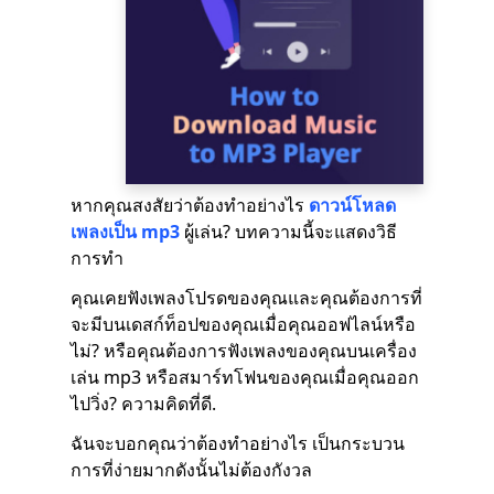
หากคุณสงสัยว่าต้องทำอย่างไร
ดาวน์โหลด
เพลงเป็น mp3
ผู้เล่น? บทความนี้จะแสดงวิธี
การทำ
คุณเคยฟังเพลงโปรดของคุณและคุณต้องการที่
จะมีบนเดสก์ท็อปของคุณเมื่อคุณออฟไลน์หรือ
ไม่? หรือคุณต้องการฟังเพลงของคุณบนเครื่อง
เล่น mp3 หรือสมาร์ทโฟนของคุณเมื่อคุณออก
ไปวิ่ง? ความคิดที่ดี.
ฉันจะบอกคุณว่าต้องทำอย่างไร เป็นกระบวน
การที่ง่ายมากดังนั้นไม่ต้องกังวล