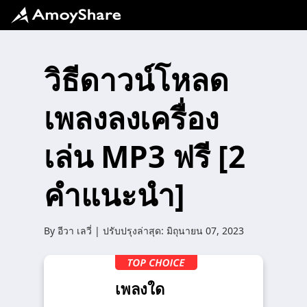
วิธีดาวน์โหลด
เพลงลงเครื่อง
เล่น MP3 ฟรี [2
คำแนะนำ]
By
อีวา เลวี่
| ปรับปรุงล่าสุด:
มิถุนายน 07, 2023
เพลงใด