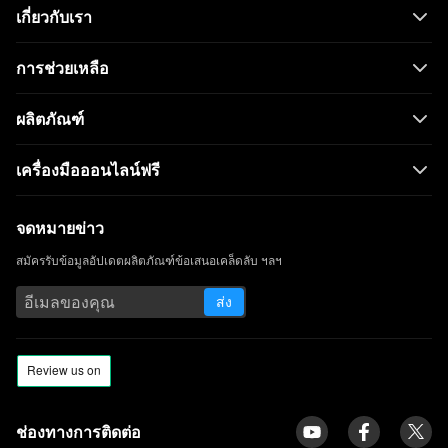
เกี่ยวกับเรา
การช่วยเหลือ
ผลิตภัณฑ์
เครื่องมือออนไลน์ฟรี
จดหมายข่าว
สมัครรับข้อมูลอัปเดตผลิตภัณฑ์ข้อเสนอเคล็ดลับ ฯลฯ
ส่ง
ช่องทางการติดต่อ