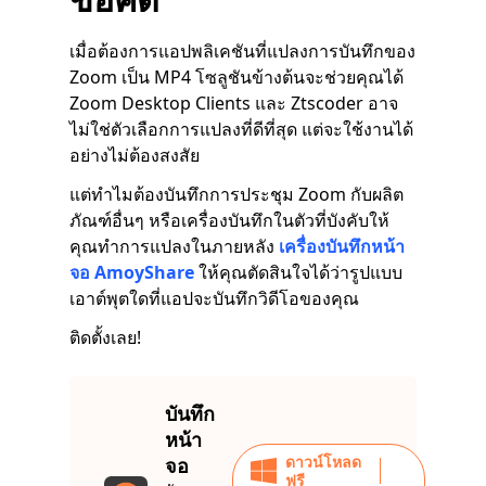
เมื่อต้องการแอปพลิเคชันที่แปลงการบันทึกของ
Zoom เป็น MP4 โซลูชันข้างต้นจะช่วยคุณได้
Zoom Desktop Clients และ Ztscoder อาจ
ไม่ใช่ตัวเลือกการแปลงที่ดีที่สุด แต่จะใช้งานได้
อย่างไม่ต้องสงสัย
แต่ทำไมต้องบันทึกการประชุม Zoom กับผลิต
ภัณฑ์อื่นๆ หรือเครื่องบันทึกในตัวที่บังคับให้
คุณทำการแปลงในภายหลัง
เครื่องบันทึกหน้า
จอ AmoyShare
ให้คุณตัดสินใจได้ว่ารูปแบบ
เอาต์พุตใดที่แอปจะบันทึกวิดีโอของคุณ
ติดตั้งเลย!
บันทึก
หน้า
ดาวน์โหลด
จอ
ฟรี