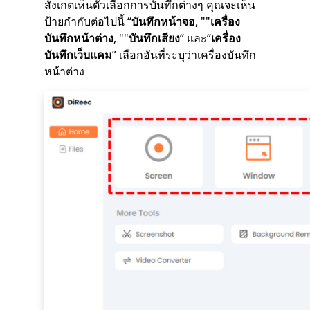
สังเกตเห็นตัวเลือกการบันทึกต่างๆ คุณจะเห็น
ป้ายกำกับต่อไปนี้ “
บันทึกหน้าจอ
, ""
เครื่อง
บันทึกหน้าต่าง
, ""
บันทึกเสียง
“ และ“
เครื่อง
บันทึกเว็บแคม
” เลือกอันที่ระบุว่าเครื่องบันทึก
หน้าต่าง