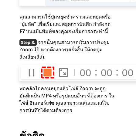
คุณสามารถใช้ปุ่มหยุดชั่วคราวและหยุดหรือ
"ปุ่มลัด" เพื่อเริ่มและหยุดการบันทึก กำลังกด
F7
บนแป้นพิมพ์ของคุณจะเริ่มการกระทำนี้
จากนั้นคุณสามารถเริ่มการประชุม
Zoom ได้ หากต้องการเสร็จสิ้น ให้กดปุ่ม
สี่เหลี่ยมสีส้ม
พอคลิกไอคอนหยุดแล้ว ไฟล์ Zoom จะถูก
บันทึกเป็น MP4 หรือรูปแบบอื่นๆ ที่ต้องการ ใน
ไฟล์
อินเตอร์เฟซ คุณสามารถเล่นและแก้ไข
การบันทึกได้ตามต้องการ
ข้อคิด