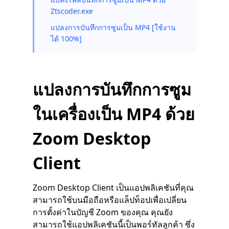
Ztscoder.exe
แปลงการบันทึกการซูมเป็น MP4 [ใช้งาน
ได้ 100%]
แปลงการบันทึกการซูม
ในเครื่องเป็น MP4 ด้วย
Zoom Desktop
Client
Zoom Desktop Client เป็นแอปพลิเคชันที่คุณ
สามารถใช้บนมือถือหรือแล็ปท็อปเพื่อเปลี่ยน
การตั้งค่าในบัญชี Zoom ของคุณ คุณยัง
สามารถใช้แอปพลิเคชันนี้เป็นพอร์ทัลลูกค้า ซึ่ง