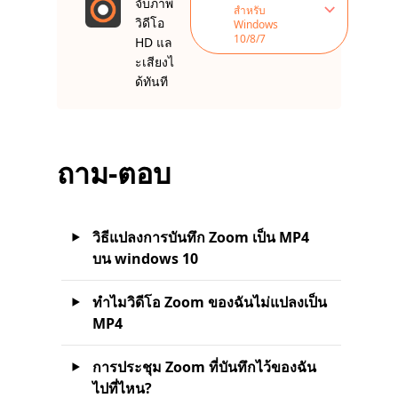
จับภาพ
สำหรับ
วิดีโอ
Windows
10/8/7
HD แล
ะเสียงไ
ด้ทันที
ถาม-ตอบ
วิธีแปลงการบันทึก Zoom เป็น MP4
บน windows 10
ทำไมวิดีโอ Zoom ของฉันไม่แปลงเป็น
MP4
การประชุม Zoom ที่บันทึกไว้ของฉัน
ไปที่ไหน?