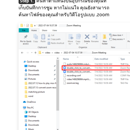
ค้นหาตำแหน่งบนอุปกรณ์ของคุณที่
เก็บบันทึกการซูม หากไม่แน่ใจ คุณยังสามารถ
ค้นหาไฟล์ของคุณสำหรับวิดีโอรูปแบบ .zoom