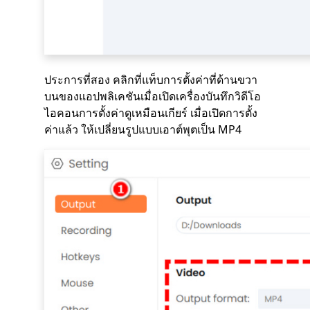
ประการที่สอง คลิกที่แท็บการตั้งค่าที่ด้านขวา
บนของแอปพลิเคชันเมื่อเปิดเครื่องบันทึกวิดีโอ
ไอคอนการตั้งค่าดูเหมือนเกียร์ เมื่อเปิดการตั้ง
ค่าแล้ว ให้เปลี่ยนรูปแบบเอาต์พุตเป็น MP4