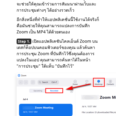
จะช่วยให้คุณเข้าร่วมการสัมมนาผ่านเว็บและ
การประชุมต่างๆ ได้อย่างรวดเร็ว
อีกสิ่งหนึ่งที่ทำให้แอปพลิเคชั่นนี้ใช้งานได้จริงก็
คือมันช่วยให้คุณสามารถแปลงการบันทึก
Zoom เป็น MP4 ได้ด้วยตนเอง
เปิดแอปพลิเคชันไคลเอ็นต์ Zoom บน
เดสก์ท็อปบนคอมพิวเตอร์ของคุณ แล้วค้นหา
การประชุม Zoom ที่บันทึกไว้ซึ่งคุณต้องการ
แปลงในแอป คุณสามารถค้นหาได้ในหน้า
"การประชุม" ใต้แท็บ "บันทึกไว้"