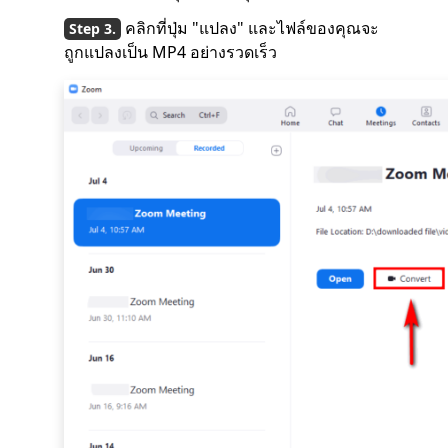
คลิกที่ปุ่ม "แปลง" และไฟล์ของคุณจะ
ถูกแปลงเป็น MP4 อย่างรวดเร็ว