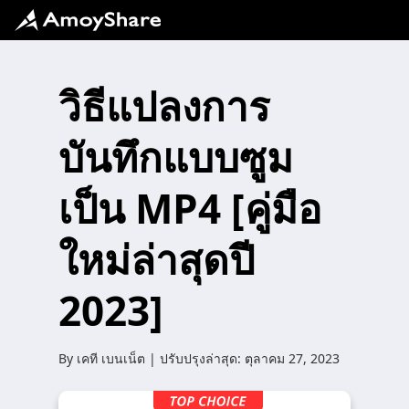
วิธีแปลงการ
บันทึกแบบซูม
เป็น MP4 [คู่มือ
ใหม่ล่าสุดปี
2023]
By
เคที เบนเน็ต
| ปรับปรุงล่าสุด:
ตุลาคม 27, 2023