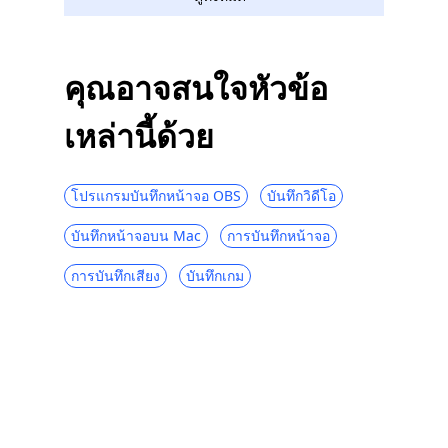
คุณอาจสนใจหัวข้อ
เหล่านี้ด้วย
โปรแกรมบันทึกหน้าจอ OBS
บันทึกวิดีโอ
บันทึกหน้าจอบน Mac
การบันทึกหน้าจอ
การบันทึกเสียง
บันทึกเกม