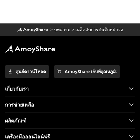
>
บทความ
>
เคล็ดลับการบันทึกหน้าจอ
ศูนย์ดาวน์โหลด
AmoyShare เก็บที่อุณหภูมิ:
เกี่ยวกับเรา
การช่วยเหลือ
ผลิตภัณฑ์
เครื่องมือออนไลน์ฟรี