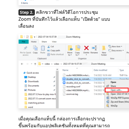
คลิกขวาที่ไฟล์วิดีโอการประชุม
Zoom ที่บันทึกไว้แล้วเลือกแท็บ "เปิดด้วย" แบบ
เลื่อนลง
เมื่อคุณเลือกแท็บนี้ กล่องการเลือกจะปรากฏ
ขึ้นพร้อมกับแอปพลิเคชันทั้งหมดที่คุณสามารถ