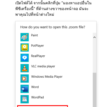
เปิดไฟล์ได้ จากนั้นคลิกที่ปุ่ม "มองหาแอปอื่นใน
พีซีเครื่องนี้" ที่ด้านล่างขวาของหน้าจอ มันจะ
พาคุณไปที่หน้าต่างใหม่