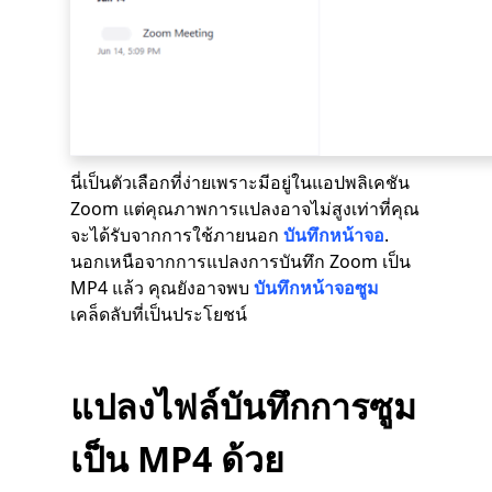
นี่เป็นตัวเลือกที่ง่ายเพราะมีอยู่ในแอปพลิเคชัน
Zoom แต่คุณภาพการแปลงอาจไม่สูงเท่าที่คุณ
จะได้รับจากการใช้ภายนอก
บันทึกหน้าจอ
.
นอกเหนือจากการแปลงการบันทึก Zoom เป็น
MP4 แล้ว คุณยังอาจพบ
บันทึกหน้าจอซูม
เคล็ดลับที่เป็นประโยชน์
แปลงไฟล์บันทึกการซูม
เป็น MP4 ด้วย