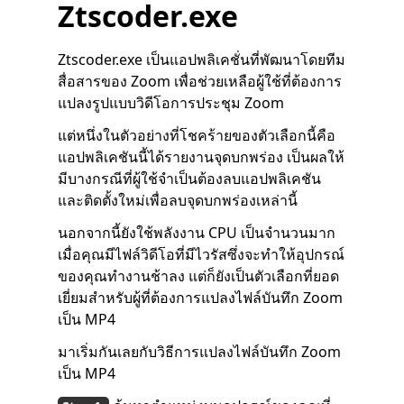
Ztscoder.exe
Ztscoder.exe เป็นแอปพลิเคชั่นที่พัฒนาโดยทีม
สื่อสารของ Zoom เพื่อช่วยเหลือผู้ใช้ที่ต้องการ
แปลงรูปแบบวิดีโอการประชุม Zoom
แต่หนึ่งในตัวอย่างที่โชคร้ายของตัวเลือกนี้คือ
แอปพลิเคชันนี้ได้รายงานจุดบกพร่อง เป็นผลให้
มีบางกรณีที่ผู้ใช้จำเป็นต้องลบแอปพลิเคชัน
และติดตั้งใหม่เพื่อลบจุดบกพร่องเหล่านี้
นอกจากนี้ยังใช้พลังงาน CPU เป็นจำนวนมาก
เมื่อคุณมีไฟล์วิดีโอที่มีไวรัสซึ่งจะทำให้อุปกรณ์
ของคุณทำงานช้าลง แต่ก็ยังเป็นตัวเลือกที่ยอด
เยี่ยมสำหรับผู้ที่ต้องการแปลงไฟล์บันทึก Zoom
เป็น MP4
มาเริ่มกันเลยกับวิธีการแปลงไฟล์บันทึก Zoom
เป็น MP4