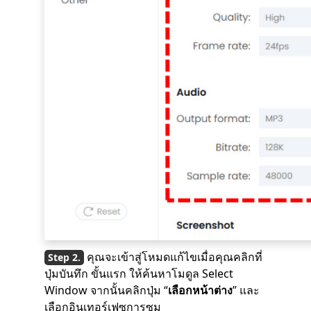
คุณจะเข้าสู่โหมดแก้ไขเมื่อคุณคลิกที่
ปุ่มบันทึก ขั้นแรก ให้ค้นหาโมดูล Select
Window จากนั้นคลิกปุ่ม “
เลือกหน้าต่าง
” และ
เลือกอินเทอร์เฟซการซูม