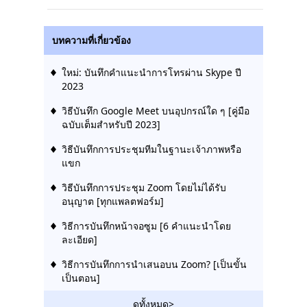
บทความที่เกี่ยวข้อง
ใหม่: บันทึกคำแนะนำการโทรผ่าน Skype ปี
2023
วิธีบันทึก Google Meet บนอุปกรณ์ใด ๆ [คู่มือ
ฉบับเต็มสำหรับปี 2023]
วิธีบันทึกการประชุมทีมในฐานะเจ้าภาพหรือ
แขก
วิธีบันทึกการประชุม Zoom โดยไม่ได้รับ
อนุญาต [ทุกแพลตฟอร์ม]
วิธีการบันทึกหน้าจอซูม [6 คำแนะนำโดย
ละเอียด]
วิธีการบันทึกการนำเสนอบน Zoom? [เป็นขั้น
เป็นตอน]
ดูทั้งหมด>