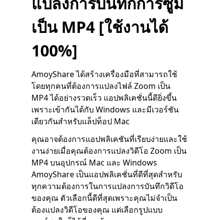
แปลงการบันทึกการซูม
เป็น MP4 [ใช้งานได้
100%]
AmoyShare ได้สร้างเครื่องมือที่สามารถใช้
โดยทุกคนที่ต้องการแปลงไฟล์ Zoom เป็น
MP4 ได้อย่างรวดเร็ว แอปพลิเคชั่นนี้ดียิ่งขึ้น
เพราะเข้ากันได้กับ Windows และมีเวอร์ชัน
เดียวกันสำหรับแล็ปท็อป Mac
คุณอาจต้องการแอปพลิเคชันที่เรียบง่ายและใช้
งานง่ายเมื่อคุณต้องการแปลงวิดีโอ Zoom เป็น
MP4 บนอุปกรณ์ Mac และ Windows
AmoyShare เป็นแอปพลิเคชั่นที่ดีที่สุดสำหรับ
ทุกความต้องการในการแปลงการบันทึกวิดีโอ
ของคุณ ตัวเลือกนี้ดีที่สุดเพราะคุณไม่จำเป็น
ต้องแปลงวิดีโอของคุณ แต่เลือกรูปแบบ