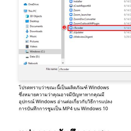
โปรดทราบว่าขณะนี้เป็นผลิตภัณฑ์ Windows
ซึ่งหมายความว่าคุณอาจมีปัญหาหากคุณมี
อุปกรณ์ Windows อ่านต่อเกี่ยวกับวิธีการแปลง
การบันทึกการซูมเป็น MP4 บน Windows 10