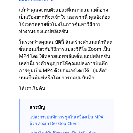
แม้ว่าคุณจะพบตัวแปลงที่เหมาะสม แต่ก็อาจ
เป็นเรื่องยากที่จะเข้าใจ นอกจากนี้ คุณยังต้อง
ใช้เวลาหลายชั่วโมงในการค้นหาวิธีการ
ทำงานของแอปพลิเคชัน
ในระหว่างคุณสมบัตินี้ ฉันสร้างคำแนะนำทีละ
ขั้นตอนเกี่ยวกับวิธีการแปลงวิดีโอ Zoom เป็น
MP4 โดยใช้หลายแอพพลิเคชั่น แอปพลิเคชัน
เหล่านี้บางตัวอนุญาตให้คุณแปลงการบันทึก
การซูมเป็น MP4 ด้วยตนเองโดยใช้ "ปุ่มลัด"
บนแป้นพิมพ์หรือโดยการกดปุ่มบันทึก
ให้เราเริ่มต้น
สารบัญ
แปลงการบันทึกการซูมในเครื่องเป็น MP4
ด้วย Zoom Desktop Client
แปลงไฟล์บันทึกการซูมเป็น MP4 ด้วย