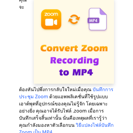
จะ
ต้องหันไปพึ่งการกลับใจใหม่เมื่อคุณ
บันทึกการ
ประชุม Zoom
ด้วยแอพพลิเคชั่นที่ใช้รูปแบบ
เอาต์พุตที่อุปกรณ์ของคุณไม่รู้จัก โดยเฉพาะ
อย่างยิ่ง คุณอาจได้รับไฟล์ .zoom เมื่อการ
บันทึกเสร็จสิ้นเท่านั้น นั่นคือเหตุผลที่เรารู้ว่า
คุณกำลังมองหาตัวเลือกบน
วิธีแปลงไฟล์บันทึก
Zoom เป็น MP4
.