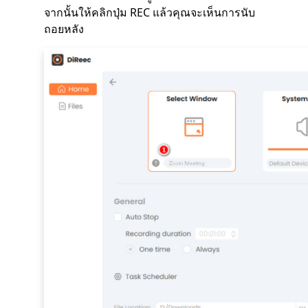
จากนั้นให้คลิกปุ่ม REC แล้วคุณจะเห็นการนับ
ถอยหลัง