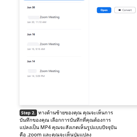
ทางด้านซ้ายของคุณ คุณจะเห็นการ
บันทึกของคุณ เลือกการบันทึกที่คุณต้องการ
แปลงเป็น MP4 คุณจะสังเกตเห็นรูปแบบปัจจุบัน
คือ .zoom และคุณจะเห็นปุ่มแปลง