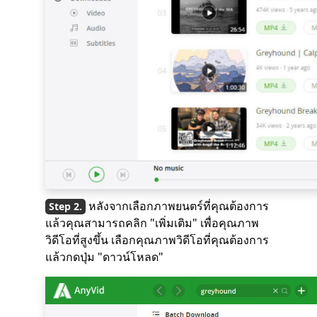
หลังจากเลือกภาพยนตร์ที่คุณต้องการ
แล้วคุณสามารถคลิก "เพิ่มเติม" เพื่อคุณภาพ
วิดีโอที่สูงขึ้น เลือกคุณภาพวิดีโอที่คุณต้องการ
แล้วกดปุ่ม "ดาวน์โหลด"