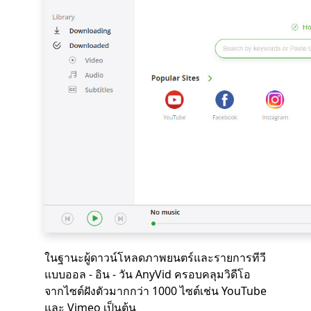
ในฐานะผู้ดาวน์โหลดภาพยนตร์และรายการทีวี
แบบออล - อิน - วัน AnyVid ครอบคลุมวิดีโอ
จากไซต์ฝังตัวมากกว่า 1000 ไซต์เช่น YouTube
และ Vimeo เป็นต้น