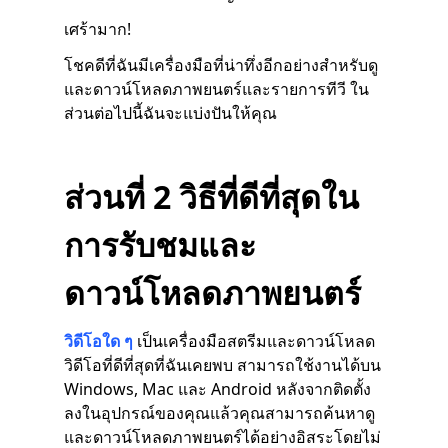
เศร้ามาก!
โชคดีที่ฉันมีเครื่องมือที่น่าทึ่งอีกอย่างสำหรับดู
และดาวน์โหลดภาพยนตร์และรายการทีวี ใน
ส่วนต่อไปนี้ฉันจะแบ่งปันให้คุณ
ส่วนที่ 2 วิธีที่ดีที่สุดใน
การรับชมและ
ดาวน์โหลดภาพยนตร์
วิดีโอใด ๆ
เป็นเครื่องมือสตรีมและดาวน์โหลด
วิดีโอที่ดีที่สุดที่ฉันเคยพบ สามารถใช้งานได้บน
Windows, Mac และ Android หลังจากติดตั้ง
ลงในอุปกรณ์ของคุณแล้วคุณสามารถค้นหาดู
และดาวน์โหลดภาพยนตร์ได้อย่างอิสระโดยไม่