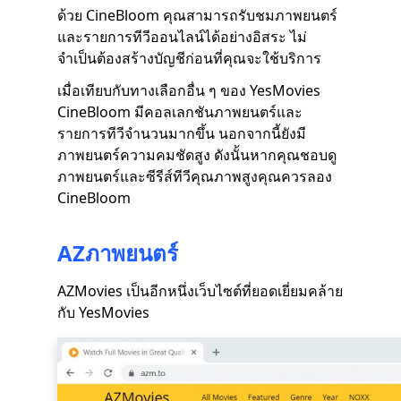
ด้วย CineBloom คุณสามารถรับชมภาพยนตร์
และรายการทีวีออนไลน์ได้อย่างอิสระ ไม่
จำเป็นต้องสร้างบัญชีก่อนที่คุณจะใช้บริการ
เมื่อเทียบกับทางเลือกอื่น ๆ ของ YesMovies
CineBloom มีคอลเลกชันภาพยนตร์และ
รายการทีวีจำนวนมากขึ้น นอกจากนี้ยังมี
ภาพยนตร์ความคมชัดสูง ดังนั้นหากคุณชอบดู
ภาพยนตร์และซีรีส์ทีวีคุณภาพสูงคุณควรลอง
CineBloom
AZภาพยนตร์
AZMovies เป็นอีกหนึ่งเว็บไซต์ที่ยอดเยี่ยมคล้าย
กับ YesMovies