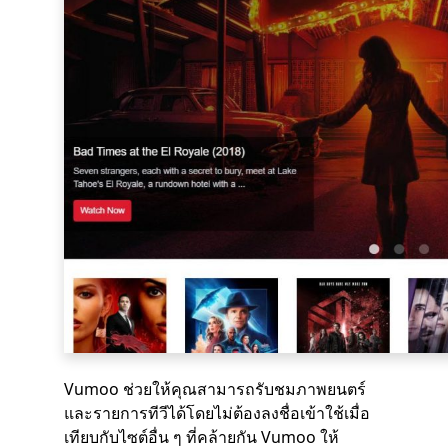
Vumoo ช่วยให้คุณสามารถรับชมภาพยนตร์
และรายการทีวีได้โดยไม่ต้องลงชื่อเข้าใช้เมื่อ
เทียบกับไซต์อื่น ๆ ที่คล้ายกัน Vumoo ให้