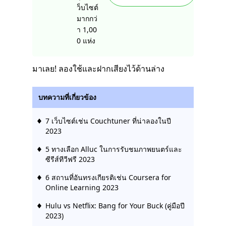
ว็บไซต์
มากกว่
า 1,00
0 แห่ง
มาเลย! ลองใช้และฝากเสียงไว้ด้านล่าง
บทความที่เกี่ยวข้อง
7 เว็บไซต์เช่น Couchtuner ที่น่าลองในปี
2023
5 ทางเลือก Alluc ในการรับชมภาพยนตร์และ
ซีรีส์ทีวีฟรี 2023
6 สถานที่อันทรงเกียรติเช่น Coursera for
Online Learning 2023
Hulu vs Netflix: Bang for Your Buck (คู่มือปี
2023)