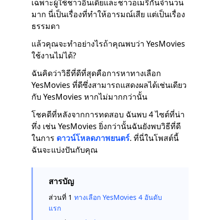
เฉพาะผู้ใช้ชาวอินเดียและชาวอเมริกันจำนวน
มาก นี่เป็นเรื่องที่ทำให้อารมณ์เสีย แต่เป็นเรื่อง
ธรรมดา
แล้วคุณจะทำอย่างไรถ้าคุณพบว่า YesMovies
ใช้งานไม่ได้?
ฉันคิดว่าวิธีที่ดีที่สุดคือการหาทางเลือก
YesMovies ที่ดีซึ่งสามารถแสดงผลได้เช่นเดียว
กับ YesMovies หากไม่มากกว่านั้น
โชคดีที่หลังจากการทดสอบ ฉันพบ 4 ไซต์ที่น่า
ทึ่ง เช่น YesMovies ยิ่งกว่านั้นฉันยังพบวิธีที่ดี
ในการ
ดาวน์โหลดภาพยนตร์
. ที่นี่ในโพสต์นี้
ฉันจะแบ่งปันกับคุณ
สารบัญ
ส่วนที่ 1
ทางเลือก YesMovies 4 อันดับ
แรก