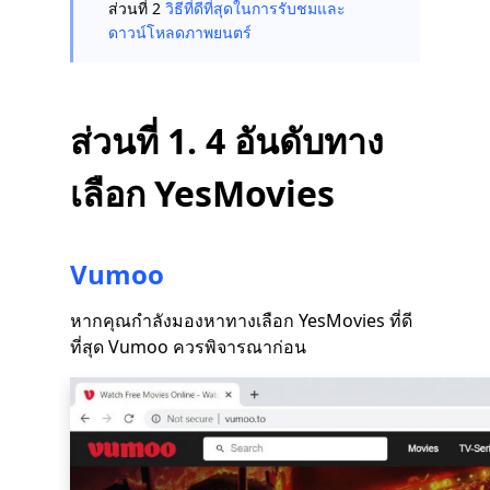
ส่วนที่ 2
วิธีที่ดีที่สุดในการรับชมและ
ดาวน์โหลดภาพยนตร์
ส่วนที่ 1. 4 อันดับทาง
เลือก YesMovies
Vumoo
หากคุณกำลังมองหาทางเลือก YesMovies ที่ดี
ที่สุด Vumoo ควรพิจารณาก่อน