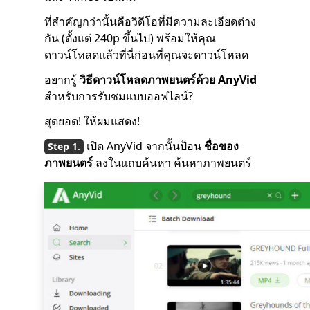
ที่สำคัญกว่านั้นคือวิดีโอที่มีความละเอียดต่าง
กัน (ตั้งแต่ 240p ขึ้นไป) พร้อมให้คุณ
ดาวน์โหลดแล้วที่นี่ก่อนที่คุณจะดาวน์โหลด
อยากรู้
วิธีดาวน์โหลดภาพยนตร์ด้วย AnyVid
สำหรับการรับชมแบบออฟไลน์?
สุดยอด! ให้ผมแสดง!
เปิด AnyVid จากนั้นป้อน
ชื่อของ
ภาพยนตร์
ลงในแถบค้นหา ค้นหาภาพยนตร์