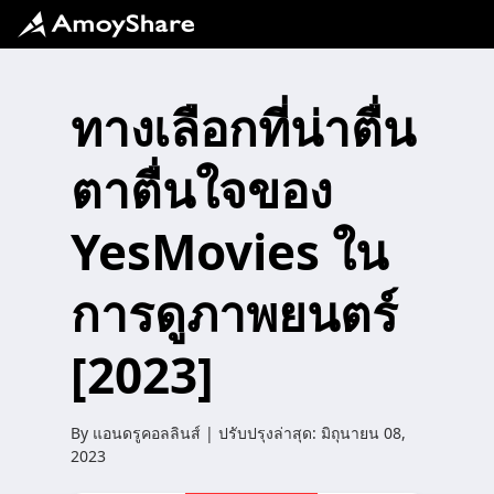
ทางเลือกที่น่าตื่น
ตาตื่นใจของ
YesMovies ใน
การดูภาพยนตร์
[2023]
By
แอนดรูคอลลินส์
| ปรับปรุงล่าสุด:
มิถุนายน 08,
2023