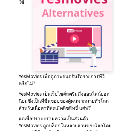
ใช้
YesMovies เพื่อดูภาพยนตร์หรือรายการทีวี
หรือไม่?
YesMovies เป็นเว็บไซต์สตรีมมิ่งออนไลน์ยอด
นิยมซึ่งเป็นที่ชื่นชอบของผู้คนมากมายทั่วโลก
สำหรับเนื้อหาที่ละเมิดลิขสิทธิ์ แต่ฟรี
แต่เพื่อปราบปรามความเป็นส่วนตัว
YesMovies ถูกบล็อกในหลายส่วนของโลกโดย