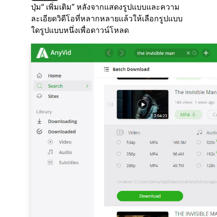
ปุ่ม“ เพิ่มเติม” หลังจากแสดงรูปแบบและความ
ละเอียดวิดีโอที่หลากหลายแล้วให้เลือกรูปแบบ
ใดรูปแบบหนึ่งเพื่อดาวน์โหลด