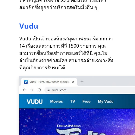
ที่สำคัญมีค่าใช้จ่าย 99 $ ต่อปีในการสมัคร
สมาชิกซึ่งถูกกว่าบริการสตรีมมิ่งอื่น ๆ
Vudu
Vudu เป็นเจ้าของห้องสมุดภาพยนตร์มากกว่า
14 เรื่องและรายการทีวี 1500 รายการ คุณ
สามารถซื้อหรือเช่าภาพยนตร์ได้ที่นี่ คุณไม่
จำเป็นต้องจ่ายค่าสมัคร สามารถจ่ายเฉพาะสิ่ง
ที่คุณต้องการรับชมได้