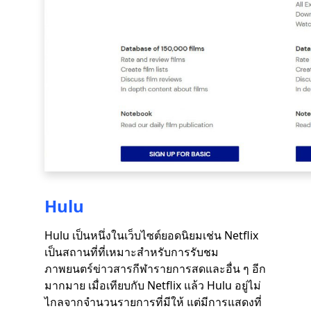
Hulu
Hulu เป็นหนึ่งในเว็บไซต์ยอดนิยมเช่น Netflix
เป็นสถานที่ที่เหมาะสำหรับการรับชม
ภาพยนตร์ข่าวสารกีฬารายการสดและอื่น ๆ อีก
มากมาย เมื่อเทียบกับ Netflix แล้ว Hulu อยู่ไม่
ไกลจากจำนวนรายการที่มีให้ แต่มีการแสดงที่