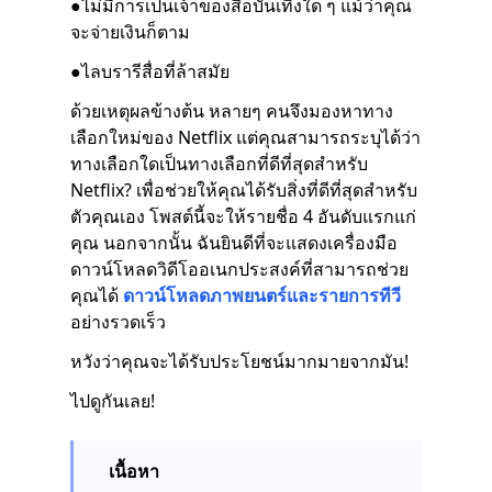
●ไม่มีการเป็นเจ้าของสื่อบันเทิงใด ๆ แม้ว่าคุณ
จะจ่ายเงินก็ตาม
●ไลบรารีสื่อที่ล้าสมัย
ด้วยเหตุผลข้างต้น หลายๆ คนจึงมองหาทาง
เลือกใหม่ของ Netflix แต่คุณสามารถระบุได้ว่า
ทางเลือกใดเป็นทางเลือกที่ดีที่สุดสำหรับ
Netflix? เพื่อช่วยให้คุณได้รับสิ่งที่ดีที่สุดสำหรับ
ตัวคุณเอง โพสต์นี้จะให้รายชื่อ 4 อันดับแรกแก่
คุณ นอกจากนั้น ฉันยินดีที่จะแสดงเครื่องมือ
ดาวน์โหลดวิดีโออเนกประสงค์ที่สามารถช่วย
คุณได้
ดาวน์โหลดภาพยนตร์และรายการทีวี
อย่างรวดเร็ว
หวังว่าคุณจะได้รับประโยชน์มากมายจากมัน!
ไปดูกันเลย!
เนื้อหา