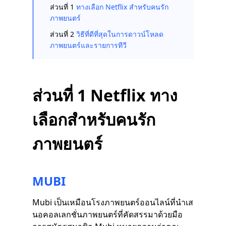
ส่วนที่ 1
ทางเลือก Netflix สำหรับคนรัก
ภาพยนตร์
ส่วนที่ 2
วิธีที่ดีที่สุดในการดาวน์โหลด
ภาพยนตร์และรายการทีวี
ส่วนที่ 1 Netflix ทาง
เลือกสำหรับคนรัก
ภาพยนตร์
MUBI
Mubi เป็นเหมือนโรงภาพยนตร์ออนไลน์ที่นำเส
นอคอลเลกชั่นภาพยนตร์ที่คัดสรรมาด้วยมือ