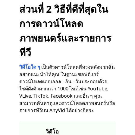
ส่วนที่ 2 วิธีที่ดีที่สุดใน
การดาวน์โหลด
ภาพยนตร์และรายการ
ทีวี
วิดีโอใด ๆ
เป็นตัวดาวน์โหลดที่ทรงพลังมากฉัน
อยากแนะนำให้คุณ ในฐานะซอฟต์แวร์
ดาวน์โหลดแบบออล - อิน - วันประกอบด้วย
ไซต์ฝังตัวมากกว่า 1000 ไซต์เช่น YouTube,
VLive, TikTok, Facebook และอื่น ๆ คุณ
สามารถค้นหาดูและดาวน์โหลดภาพยนตร์หรือ
รายการทีวีบน AnyVid ได้อย่างอิสระ
วิดีโอ