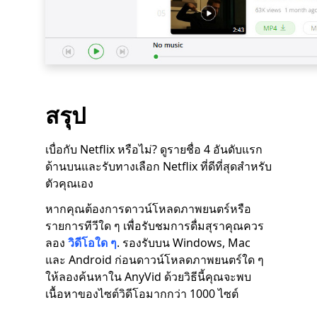
สรุป
เบื่อกับ Netflix หรือไม่? ดูรายชื่อ 4 อันดับแรก
ด้านบนและรับทางเลือก Netflix ที่ดีที่สุดสำหรับ
ตัวคุณเอง
หากคุณต้องการดาวน์โหลดภาพยนตร์หรือ
รายการทีวีใด ๆ เพื่อรับชมการดื่มสุราคุณควร
ลอง
วิดีโอใด ๆ
. รองรับบน Windows, Mac
และ Android ก่อนดาวน์โหลดภาพยนตร์ใด ๆ
ให้ลองค้นหาใน AnyVid ด้วยวิธีนี้คุณจะพบ
เนื้อหาของไซต์วิดีโอมากกว่า 1000 ไซต์