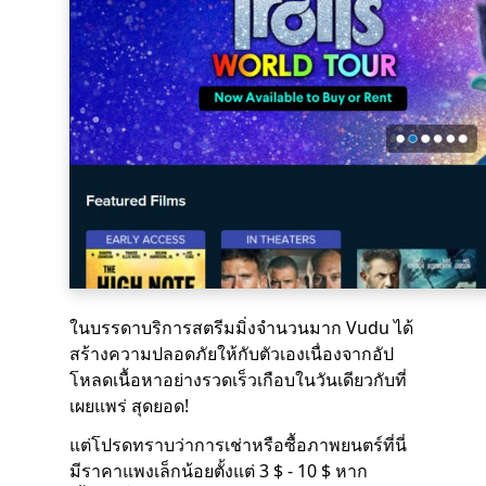
ในบรรดาบริการสตรีมมิ่งจำนวนมาก Vudu ได้
สร้างความปลอดภัยให้กับตัวเองเนื่องจากอัป
โหลดเนื้อหาอย่างรวดเร็วเกือบในวันเดียวกับที่
เผยแพร่ สุดยอด!
แต่โปรดทราบว่าการเช่าหรือซื้อภาพยนตร์ที่นี่
มีราคาแพงเล็กน้อยตั้งแต่ 3 $ - 10 $ หาก