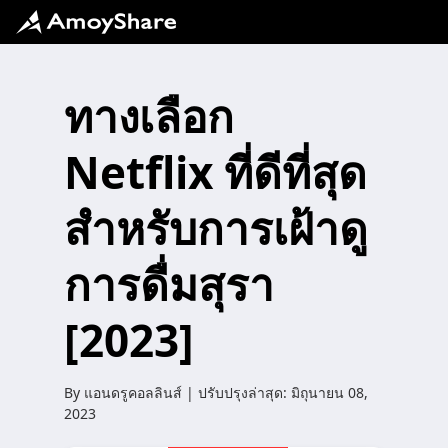
ทางเลือก
Netflix ที่ดีที่สุด
สำหรับการเฝ้าดู
การดื่มสุรา
[2023]
By
แอนดรูคอลลินส์
| ปรับปรุงล่าสุด:
มิถุนายน 08,
2023