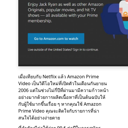
เมื่อเทียบกับ Netflix แล้ว Amazon Prime
Video เป็นวิดีโอใหม่ที่เปิดตัวในเดือนกันยายน
2006 แต่ในช่วงไม่กี่ปีที่ผ่านมามีความก้าวหน้า
อย่างมากด้วยการผลิตเนื้อหาที่เป็นต้นฉบับให้
กับผู้ใช้มากขึ้นเรื่อย ๆ หากคุณใช้ Amazon
Prime Video คุณจะติดใจกับรายการที่น่า
สนใจได้อย่างง่ายดาย