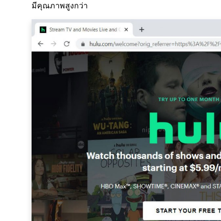
มีคุณภาพสูงกว่า