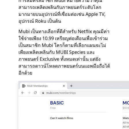
การสมัครสมาชิก Mubi หมายความว่าคุณ
สามารถเพลิดเพลินกับภาพยนตร์ระดับโลก
มากมายบนอุปกรณ์ที่เชื่อมต่อเช่น Apple TV,
อุปกรณ์ Roku เป็นต้น
Mubi เป็นทางเลือกที่ดีสำหรับ Netflix คุณมีค่า
ใช้จ่ายเพียง 10.99 เหรียญต่อเดือนเพื่อเข้าร่วม
เป็นสมาชิก Mubi ใครก็ตามที่เลือกแผนจะไม่
เพียงเพลิดเพลินกับ MUBI Species และ
ภาพยนตร์ Exclusive ทั้งหมดเท่านั้น แต่ยัง
สามารถดาวน์โหลดภาพยนตร์บนแอพมือถือได้
อีกด้วย