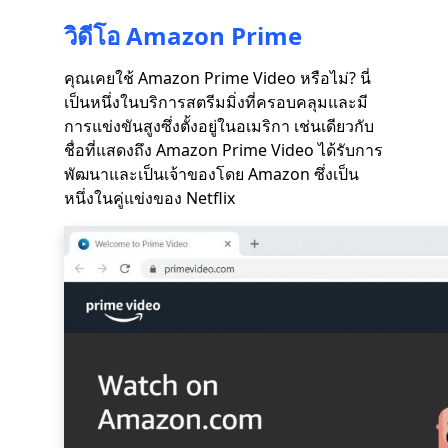
วิดีโอ Amazon Prime
คุณเคยใช้ Amazon Prime Video หรือไม่? นี่
เป็นหนึ่งในบริการสตรีมมิ่งที่ครอบคลุมและมี
การแข่งขันสูงซึ่งตั้งอยู่ในอเมริกา เช่นเดียวกับ
ชื่อที่แสดงถึง Amazon Prime Video ได้รับการ
พัฒนาและเป็นเจ้าของโดย Amazon ซึ่งเป็น
หนึ่งในคู่แข่งของ Netflix