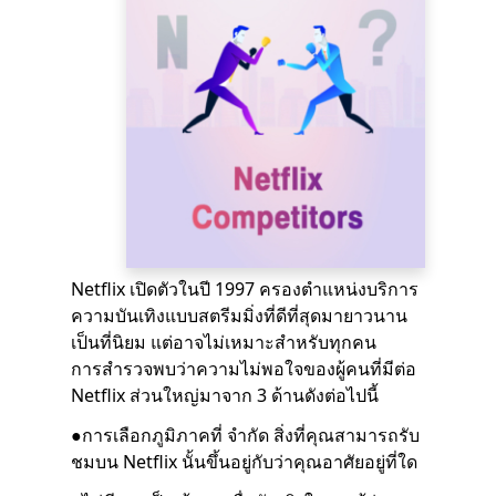
Netflix เปิดตัวในปี 1997 ครองตำแหน่งบริการ
ความบันเทิงแบบสตรีมมิ่งที่ดีที่สุดมายาวนาน
เป็นที่นิยม แต่อาจไม่เหมาะสำหรับทุกคน
การสำรวจพบว่าความไม่พอใจของผู้คนที่มีต่อ
Netflix ส่วนใหญ่มาจาก 3 ด้านดังต่อไปนี้
●การเลือกภูมิภาคที่ จำกัด สิ่งที่คุณสามารถรับ
ชมบน Netflix นั้นขึ้นอยู่กับว่าคุณอาศัยอยู่ที่ใด