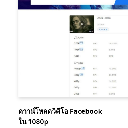
ดาวน์โหลดวิดีโอ Facebook
ใน 1080p