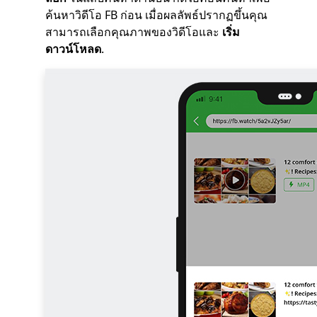
ค้นหาวิดีโอ FB ก่อน เมื่อผลลัพธ์ปรากฏขึ้นคุณ
สามารถเลือกคุณภาพของวิดีโอและ
เริ่ม
ดาวน์โหลด
.