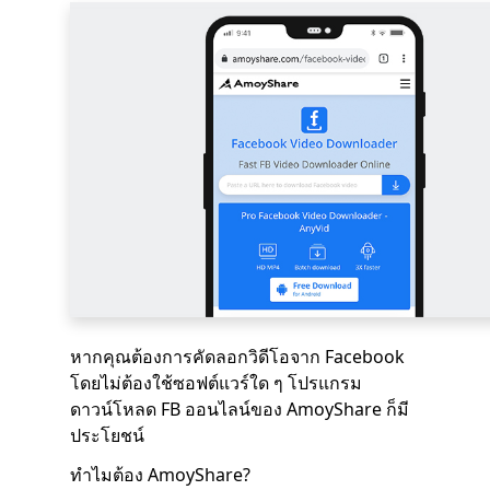
หากคุณต้องการคัดลอกวิดีโอจาก Facebook
โดยไม่ต้องใช้ซอฟต์แวร์ใด ๆ โปรแกรม
ดาวน์โหลด FB ออนไลน์ของ AmoyShare ก็มี
ประโยชน์
ทำไมต้อง AmoyShare?