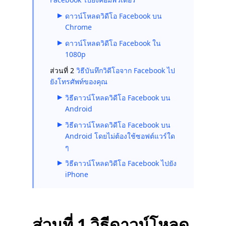
ดาวน์โหลดวิดีโอ Facebook บน
Chrome
ดาวน์โหลดวิดีโอ Facebook ใน
1080p
ส่วนที่ 2
วิธีบันทึกวิดีโอจาก Facebook ไป
ยังโทรศัพท์ของคุณ
วิธีดาวน์โหลดวิดีโอ Facebook บน
Android
วิธีดาวน์โหลดวิดีโอ Facebook บน
Android โดยไม่ต้องใช้ซอฟต์แวร์ใด
ๆ
วิธีดาวน์โหลดวิดีโอ Facebook ไปยัง
iPhone
ส่วนที่ 1 วิธีดาวน์โหลด