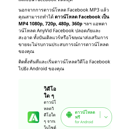
นอกจากการดาวน์โหลด Facebook MP3 แล้ว
คุณสามารถทำได้
ดาวน์โหลด Facebook เป็น
MP4 1080p, 720p, 480p, 360p
ฯลฯ แอพดา
วน์โหลด AnyVid Facebook ปลอดภัยและ
สะอาด ทั้งบันเดิลแวร์หรือโฆษณาส่งเสริมการ
ขายจะไม่รบกวนประสบการณ์การดาวน์โหลด
ของคุณ
ติดตั้งทันทีและเริ่มดาวน์โหลดวิดีโอ Facebook
ไปยัง Android ของคุณ
วิดีโอ
ใด ๆ
ดาวน์โ
หลดวิ
ดาวน์โหลด
ดีโอใด
ฟรี
ๆ จากเ
for Android
ว็บไซต์