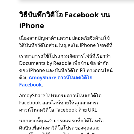
วิธีบันทึกวิดีโอ Facebook บน
iPhone
เนื่องจากปัญหาด้านความปลอดภัยจึงห้ามใช้
วิธีบันทึกวิดีโอส่วนใหญ่ลงใน iPhone โชคดีที่
เราสามารถใช้โปรแกรมจัดการไฟล์ที่เรียกว่า
Documents by Readdle เพื่อข้ามข้อ จำกัด
ของ iPhone และบันทึกวิดีโอ FB ทางออนไลน์
ด้วย
AmoyShare ดาวน์โหลดวิดีโอ
Facebook
.
AmoyShare โปรแกรมดาวน์โหลดวิดีโอ
Facebook ออนไลน์ช่วยให้คุณสามารถ
ดาวน์โหลดวิดีโอ Facebook ด้วย URL
นอกจากนี้คุณสามารถแทรกชื่อวิดีโอหรือ
ศิลปินเพื่อค้นหาวิดีโอโปรดของคุณและ