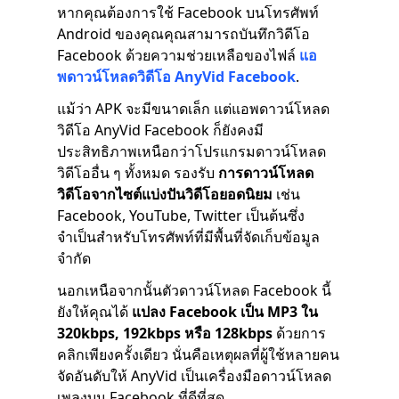
หากคุณต้องการใช้ Facebook บนโทรศัพท์
Android ของคุณคุณสามารถบันทึกวิดีโอ
Facebook ด้วยความช่วยเหลือของไฟล์
แอ
พดาวน์โหลดวิดีโอ AnyVid Facebook
.
แม้ว่า APK จะมีขนาดเล็ก แต่แอพดาวน์โหลด
วิดีโอ AnyVid Facebook ก็ยังคงมี
ประสิทธิภาพเหนือกว่าโปรแกรมดาวน์โหลด
วิดีโออื่น ๆ ทั้งหมด รองรับ
การดาวน์โหลด
วิดีโอจากไซต์แบ่งปันวิดีโอยอดนิยม
เช่น
Facebook, YouTube, Twitter เป็นต้นซึ่ง
จำเป็นสำหรับโทรศัพท์ที่มีพื้นที่จัดเก็บข้อมูล
จำกัด
นอกเหนือจากนั้นตัวดาวน์โหลด Facebook นี้
ยังให้คุณได้
แปลง Facebook เป็น MP3 ใน
320kbps, 192kbps หรือ 128kbps
ด้วยการ
คลิกเพียงครั้งเดียว นั่นคือเหตุผลที่ผู้ใช้หลายคน
จัดอันดับให้ AnyVid เป็นเครื่องมือดาวน์โหลด
เพลงบน Facebook ที่ดีที่สุด