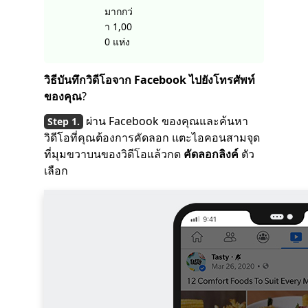
มากกว่
า 1,00
0 แห่ง
วิธีบันทึกวิดีโอจาก Facebook ไปยังโทรศัพท์
ของคุณ
?
ผ่าน Facebook ของคุณและค้นหา
วิดีโอที่คุณต้องการคัดลอก แตะไอคอนสามจุด
ที่มุมขวาบนของวิดีโอแล้วกด
คัดลอกลิงค์
ตัว
เลือก