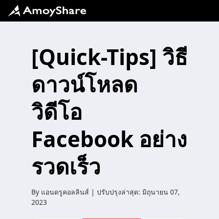
[Quick-Tips] วิธี
ดาวน์โหลด
วิดีโอ
Facebook อย่าง
รวดเร็ว
By
แอนดรูคอลลินส์
| ปรับปรุงล่าสุด:
มิถุนายน 07,
2023