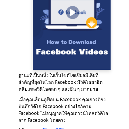
ฐานะที่เป็นหนึ่งในเว็บไซต์โซเชียลมีเดียที่
สำคัญที่สุดในโลก Facebook มีวิดีโอสาธิต
คลิปเพลงวิดีโอตลก ๆ และอื่น ๆ มากมาย
เมื่อคุณเลื่อนดูฟีดบน Facebook คุณอาจต้อง
บันทึกวิดีโอ Facebook อย่างไรก็ตาม
Facebook ไม่อนุญาตให้คุณดาวน์โหลดวิดีโอ
จาก Facebook โดยตรง