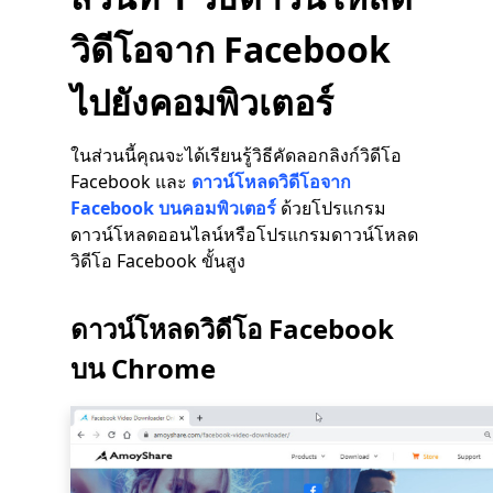
วิดีโอจาก Facebook
ไปยังคอมพิวเตอร์
ในส่วนนี้คุณจะได้เรียนรู้วิธีคัดลอกลิงก์วิดีโอ
Facebook และ
ดาวน์โหลดวิดีโอจาก
Facebook บนคอมพิวเตอร์
ด้วยโปรแกรม
ดาวน์โหลดออนไลน์หรือโปรแกรมดาวน์โหลด
วิดีโอ Facebook ขั้นสูง
ดาวน์โหลดวิดีโอ Facebook
บน Chrome