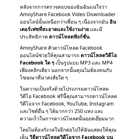
หลังจากการตรวจสอบของฉันฉันแน่ใจว่า
AmoyShare Facebook Video Downloader
ออนไลน์นั้นเหนือกว่าเพื่อน ๆ เนื่องจากมัน
อิน
เตอร์เฟซที่สะอาดและใช้งานง่าย
และมี
ประสิทธิภาพ
ดาวน์โหลดฟังก์ชั่น
.
AmoyShare ตัวดาวน์โหลด Facebook
ออนไลน์ช่วยให้คุณสามารถ
ดาวน์โหลดวิดีโอ
Facebook ใด ๆ
เป็นรูปแบบ MP3 และ MP4
เพียงคลิกเดียว นอกจากนั้นคุณไม่ต้องทนกับ
โฆษณาที่น่าสงสัยใด ๆ
ในความเป็นจริงด้วยโปรแกรมดาวน์โหลด
วิดีโอ Facebook ฟรีนี้คุณสามารถดาวน์โหลด
วิดีโอจาก Facebook, YouTube, Instagram
และไซต์อื่น ๆ ได้มากกว่า 250 แห่ง และ
ความเร็วในการดาวน์โหลดนั้นยอดเยี่ยมมาก
โดยไม่ต้องกังวลใจอีกต่อไปให้ฉันแสดงให้คุณ
เห็น
วิธีดาวน์โหลดวิดีโอจาก Facebook บน