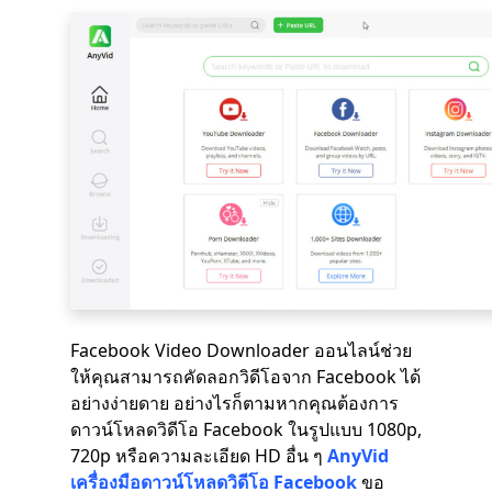
Facebook Video Downloader ออนไลน์ช่วย
ให้คุณสามารถคัดลอกวิดีโอจาก Facebook ได้
อย่างง่ายดาย อย่างไรก็ตามหากคุณต้องการ
ดาวน์โหลดวิดีโอ Facebook ในรูปแบบ 1080p,
720p หรือความละเอียด HD อื่น ๆ
AnyVid
เครื่องมือดาวน์โหลดวิดีโอ Facebook
ขอ