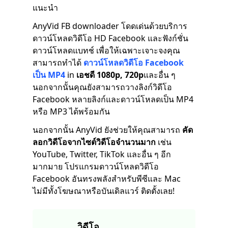
แนะนำ
AnyVid FB downloader โดดเด่นด้วยบริการ
ดาวน์โหลดวิดีโอ HD Facebook และฟังก์ชั่น
ดาวน์โหลดแบทช์ เพื่อให้เฉพาะเจาะจงคุณ
สามารถทำได้
ดาวน์โหลดวิดีโอ Facebook
เป็น MP4
in
เอชดี 1080p, 720p
และอื่น ๆ
นอกจากนั้นคุณยังสามารถวางลิงก์วิดีโอ
Facebook หลายลิงก์และดาวน์โหลดเป็น MP4
หรือ MP3 ได้พร้อมกัน
นอกจากนั้น AnyVid ยังช่วยให้คุณสามารถ
คัด
ลอกวิดีโอจากไซต์วิดีโอจำนวนมาก
เช่น
YouTube, Twitter, TikTok และอื่น ๆ อีก
มากมาย โปรแกรมดาวน์โหลดวิดีโอ
Facebook อันทรงพลังสำหรับพีซีและ Mac
ไม่มีทั้งโฆษณาหรือบันเดิลแวร์ ติดตั้งเลย!
วิดีโอ