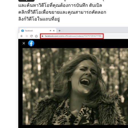
และค้นหาวิดีโอที่คุณต้องการบันทึก ดับเบิล
คลิกที่วิดีโอเพื่อขยายและคุณสามารถคัดลอก
ลิงก์วิดีโอในแถบที่อยู่