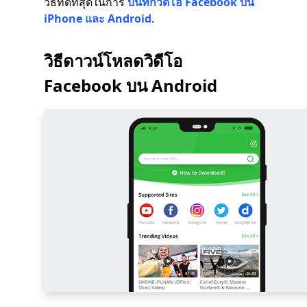
วิธีที่ดีที่สุดในการ
บันทึกวิดีโอ Facebook บน
iPhone และ Android
.
วิธีดาวน์โหลดวิดีโอ
Facebook บน Android