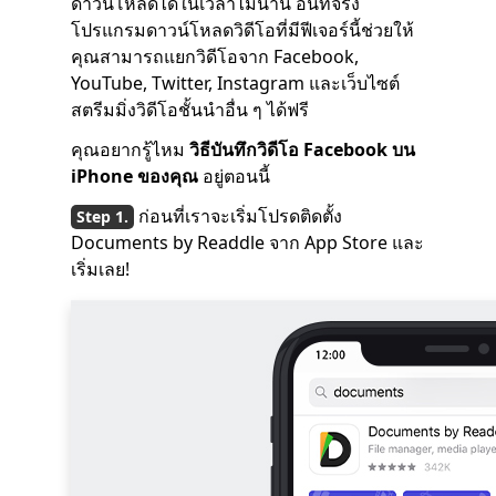
ดาวน์โหลดได้ในเวลาไม่นาน อันที่จริง
โปรแกรมดาวน์โหลดวิดีโอที่มีฟีเจอร์นี้ช่วยให้
คุณสามารถแยกวิดีโอจาก Facebook,
YouTube, Twitter, Instagram และเว็บไซต์
สตรีมมิ่งวิดีโอชั้นนำอื่น ๆ ได้ฟรี
คุณอยากรู้ไหม
วิธีบันทึกวิดีโอ Facebook บน
iPhone ของคุณ
อยู่ตอนนี้
ก่อนที่เราจะเริ่มโปรดติดตั้ง
Documents by Readdle จาก App Store และ
เริ่มเลย!