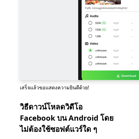
เสร็จแล้วขอแสดงความยินดีด้วย!
วิธีดาวน์โหลดวิดีโอ
Facebook บน Android โดย
ไม่ต้องใช้ซอฟต์แวร์ใด ๆ