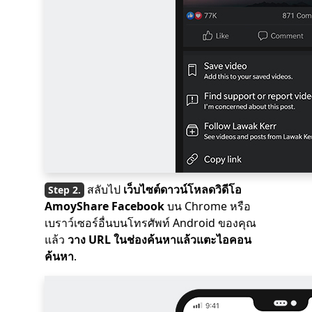
สลับไป
เว็บไซต์ดาวน์โหลดวิดีโอ
AmoyShare Facebook
บน Chrome หรือ
เบราว์เซอร์อื่นบนโทรศัพท์ Android ของคุณ
แล้ว
วาง URL ในช่องค้นหาแล้วแตะไอคอน
ค้นหา
.