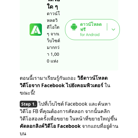
ใด ๆ
ดาวน์โ
หลดวิ
ดาวน์โหลด
ดีโอใด
ฟรี
ๆ จากเ
for Android
ว็บไซต์
มากกว่
า 1,00
0 แห่ง
ตอนนี้เรามาเรียนรู้กันเถอะ
วิธีดาวน์โหลด
วิดีโอจาก Facebook ไปยังคอมพิวเตอร์
ใน
ขณะนี้!
ไปที่เว็บไซต์ Facebook และค้นหา
วิดีโอ FB ที่คุณต้องการคัดลอก จากนั้นคลิก
วิดีโอสองครั้งเพื่อขยาย ในหน้าที่ขยายใหญ่ขึ้น
คัดลอกลิงค์วิดีโอ Facebook
จากแถบที่อยู่ด้าน
บน