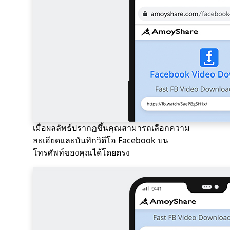
เมื่อผลลัพธ์ปรากฏขึ้นคุณสามารถเลือกความ
ละเอียดและบันทึกวิดีโอ Facebook บน
โทรศัพท์ของคุณได้โดยตรง