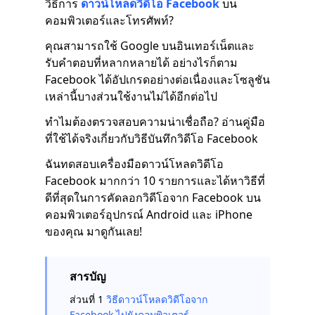
วิธีการ
ดาวน์โหลดวิดีโอ Facebook
บน
คอมพิวเตอร์และโทรศัพท์?
คุณสามารถใช้ Google บนอินเทอร์เน็ตและ
รับคำตอบที่หลากหลายได้ อย่างไรก็ตาม
Facebook ได้อัปเกรดอย่างต่อเนื่องและโซลูชัน
เหล่านี้บางส่วนใช้งานไม่ได้อีกต่อไป
ทำไมต้องตรวจสอบความน่าเชื่อถือ? อ่านคู่มือ
ที่ใช้ได้จริงเกี่ยวกับวิธีบันทึกวิดีโอ Facebook
ฉันทดสอบเครื่องมือดาวน์โหลดวิดีโอ
Facebook มากกว่า 10 รายการและได้หาวิธีที่
ดีที่สุดในการคัดลอกวิดีโอจาก Facebook บน
คอมพิวเตอร์อุปกรณ์ Android และ iPhone
ของคุณ มาดูกันเลย!
สารบัญ
ส่วนที่ 1
วิธีดาวน์โหลดวิดีโอจาก
Facebook ไปยังคอมพิวเตอร์