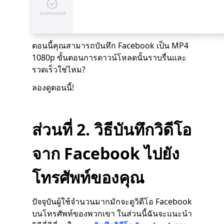
ตอนนี้คุณสามารถบันทึก Facebook เป็น MP4
1080p ขั้นตอนการดาวน์โหลดนั้นราบรื่นและ
รวดเร็วใช่ไหม?
ลองดูตอนนี้!
ส่วนที่ 2. วิธีบันทึกวิดีโอ
จาก Facebook ไปยัง
โทรศัพท์ของคุณ
ปัจจุบันผู้ใช้จำนวนมากมักจะดูวิดีโอ Facebook
บนโทรศัพท์ของพวกเขา ในส่วนนี้ฉันจะแนะนำ