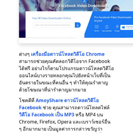
ต่างๆ
เครื่องมือดาวน์โหลดวิดีโอ Chrome
สามารถช่วยคุณคัดลอกวิดีโอจาก Facebook
ได้ฟรี อย่างไรก็ตามโปรแกรมดาวน์โหลดวิดีโอ
ออนไลน์บางรายหลอกคุณไปยังหน้าเว็บที่เป็น
อันตรายในขณะที่คนอื่น ๆ ทำให้คุณรำคาญ
ด้วยโฆษณาที่น่ารำคาญมากมาย
โชคดีที่
AmoyShare ดาวน์โหลดวิดีโอ
Facebook
ช่วย คุณสามารถดาวน์โหลดไฟล์
วิดีโอ Facebook เป็น MP3
หรือ MP4 บน
Chrome, Firefox, Opera และเบราว์เซอร์อื่น
ๆ อีกมากมาย เป็นมูลค่าการกล่าวขวัญว่า