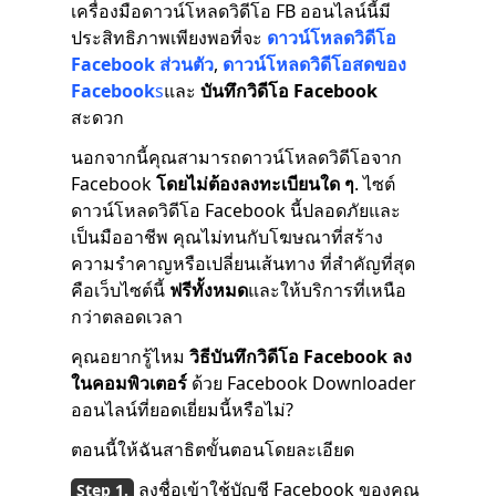
เครื่องมือดาวน์โหลดวิดีโอ FB ออนไลน์นี้มี
ประสิทธิภาพเพียงพอที่จะ
ดาวน์โหลดวิดีโอ
Facebook ส่วนตัว
,
ดาวน์โหลดวิดีโอสดของ
Facebook
s
และ
บันทึกวิดีโอ Facebook
สะดวก
นอกจากนี้คุณสามารถดาวน์โหลดวิดีโอจาก
Facebook
โดยไม่ต้องลงทะเบียนใด ๆ
. ไซต์
ดาวน์โหลดวิดีโอ Facebook นี้ปลอดภัยและ
เป็นมืออาชีพ คุณไม่ทนกับโฆษณาที่สร้าง
ความรำคาญหรือเปลี่ยนเส้นทาง ที่สำคัญที่สุด
คือเว็บไซต์นี้
ฟรีทั้งหมด
และให้บริการที่เหนือ
กว่าตลอดเวลา
คุณอยากรู้ไหม
วิธีบันทึกวิดีโอ Facebook ลง
ในคอมพิวเตอร์
ด้วย Facebook Downloader
ออนไลน์ที่ยอดเยี่ยมนี้หรือไม่?
ตอนนี้ให้ฉันสาธิตขั้นตอนโดยละเอียด
ลงชื่อเข้าใช้บัญชี Facebook ของคุณ