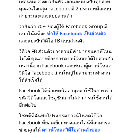
เพื่อนที่มีใจเดียวกันทั่วโลกและแบ่งปันทุกสิ่งที่
คุณสนใจกลุ่ม Facebook มี 2 ประเภทคือแบบ
สาธารณะและแบบส่วนตัว
ว่ากันว่า 70% ของผู้ใช้ Facebook Group มี
แนวโน้มที่จะ
ทำให้ Facebook เป็นส่วนตัว
และแบ่งปันวิดีโอ FB แบบส่วนตัว
วิดีโอ FB ส่วนตัวบางส่วนมีค่ามากจนหาที่ไหน
ไม่ได้ คุณอาจต้องการดาวน์โหลดวิดีโอส่วนตัว
เหล่านี้จาก Facebook และพบว่าผู้ดาวน์โหลด
วิดีโอ Facebook ส่วนใหญ่ไม่สามารถทำงาน
ให้สำเร็จได้
Facebook ได้นำเทคนิคล่าสุดมาใช้ในการเข้า
รหัสวิดีโอและโซลูชันเก่าไม่สามารถใช้งานได้
อีกต่อไป
โชคดีที่ฉันพบโปรแกรมดาวน์โหลดวิดีโอ
Facebook ที่ยอดเยี่ยมทางออนไลน์ที่สามารถ
ช่วยคุณได้
ดาวน์โหลดวิดีโอส่วนตัวของ