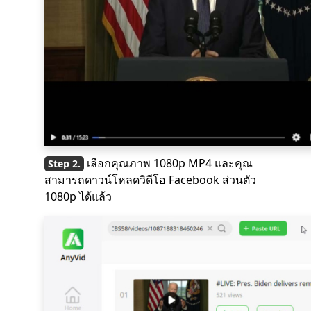
เลือกคุณภาพ 1080p MP4 และคุณ
สามารถดาวน์โหลดวิดีโอ Facebook ส่วนตัว
1080p ได้แล้ว