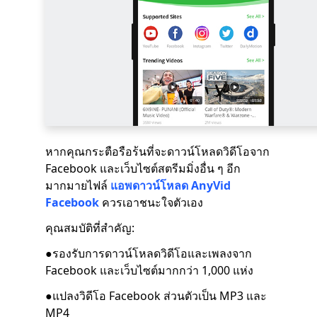
หากคุณกระตือรือร้นที่จะดาวน์โหลดวิดีโอจาก
Facebook และเว็บไซต์สตรีมมิ่งอื่น ๆ อีก
มากมายไฟล์
แอพดาวน์โหลด AnyVid
Facebook
ควรเอาชนะใจตัวเอง
คุณสมบัติที่สำคัญ:
●รองรับการดาวน์โหลดวิดีโอและเพลงจาก
Facebook และเว็บไซต์มากกว่า 1,000 แห่ง
●แปลงวิดีโอ Facebook ส่วนตัวเป็น MP3 และ
MP4