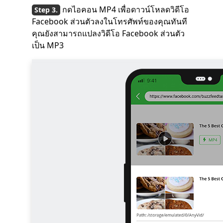
กดไอคอน MP4 เพื่อดาวน์โหลดวิดีโอ
Facebook ส่วนตัวลงในโทรศัพท์ของคุณทันที
คุณยังสามารถแปลงวิดีโอ Facebook ส่วนตัว
เป็น MP3