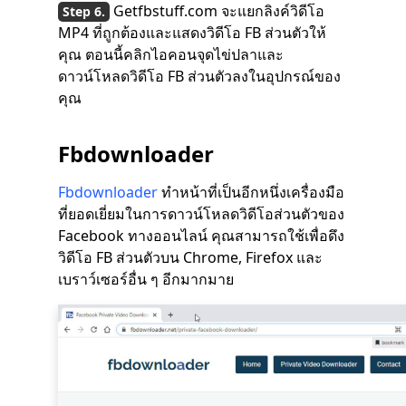
Getfbstuff.com จะแยกลิงค์วิดีโอ
MP4 ที่ถูกต้องและแสดงวิดีโอ FB ส่วนตัวให้
คุณ ตอนนี้คลิกไอคอนจุดไข่ปลาและ
ดาวน์โหลดวิดีโอ FB ส่วนตัวลงในอุปกรณ์ของ
คุณ
Fbdownloader
Fbdownloader
ทำหน้าที่เป็นอีกหนึ่งเครื่องมือ
ที่ยอดเยี่ยมในการดาวน์โหลดวิดีโอส่วนตัวของ
Facebook ทางออนไลน์ คุณสามารถใช้เพื่อดึง
วิดีโอ FB ส่วนตัวบน Chrome, Firefox และ
เบราว์เซอร์อื่น ๆ อีกมากมาย