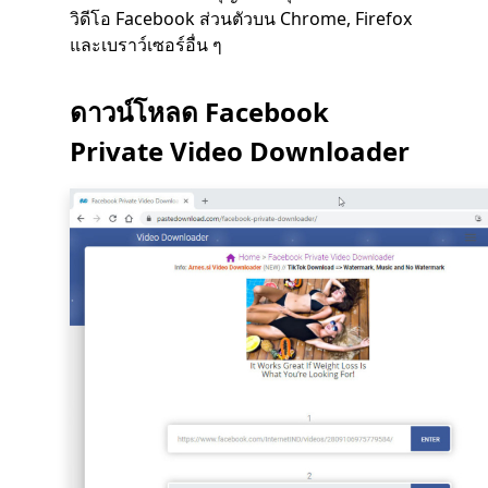
วิดีโอ Facebook ส่วนตัวบน Chrome, Firefox
และเบราว์เซอร์อื่น ๆ
ดาวน์โหลด Facebook
Private Video Downloader