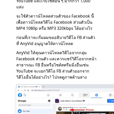
YouTube และเว็บไซต์อื่น ๆ มากกว่า 1,000
แห่ง
จะใช้ตัวดาวน์โหลดส่วนตัวของ Facebook นี้
เพื่อดาวน์โหลดวิดีโอ Facebook ส่วนตัวเป็น
MP4 1080p หรือ MP3 320kbps ได้อย่างไร
ก่อนที่เราจะเริ่มผมขออธิบายวิดีโอ FB ส่วนตัว
ที่ AnyVid อนุญาตให้ดาวน์โหลด
AnyVid ให้คุณดาวน์โหลดวิดีโอจากกลุ่ม
Facebook ส่วนตัว และควรแชร์วิดีโอจากหน้า
สาธารณะ FB อื่นหรือไซต์สตรีมมิ่งอื่นเช่น
YouTube จะแยกวิดีโอ FB ส่วนตัวออกจาก
วิดีโออื่นได้อย่างไร? โปรดดูภาพด้านล่าง