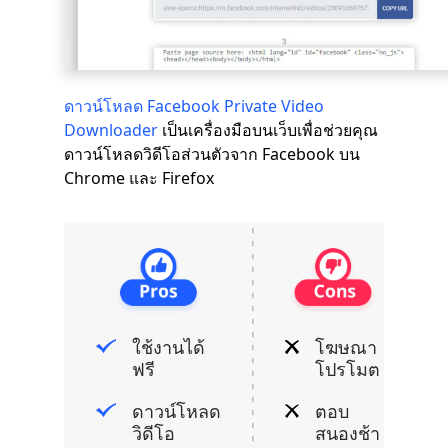
ดาวน์โหลด Facebook Private Video
Downloader
เป็นเครื่องมือบนเว็บเพื่อช่วยคุณ
ดาวน์โหลดวิดีโอส่วนตัวจาก Facebook บน
Chrome และ Firefox
ใช้งานได้
โฆษณา
ฟรี
โปรโมต
ดาวน์โหลด
ตอบ
วิดีโอ
สนองช้า