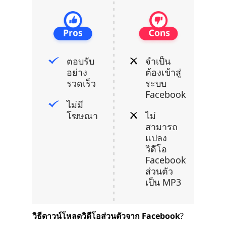
ตอบรับ
จำเป็น
อย่าง
ต้องเข้าสู่
รวดเร็ว
ระบบ
Facebook
ไม่มี
โฆษณา
ไม่
สามารถ
แปลง
วิดีโอ
Facebook
ส่วนตัว
เป็น MP3
วิธีดาวน์โหลดวิดีโอส่วนตัวจาก Facebook
?