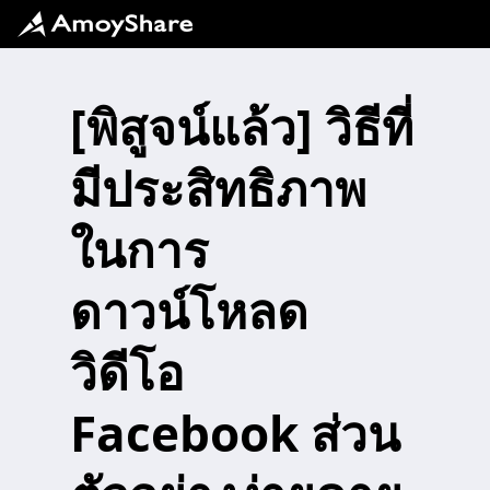
[พิสูจน์แล้ว] วิธีที่
มีประสิทธิภาพ
ในการ
ดาวน์โหลด
วิดีโอ
Facebook ส่วน