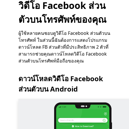
วิดีโอ Facebook ส่วน
ตัวบนโทรศัพท์ของคุณ
ผู้ใช้หลายคนชอบดูวิดีโอ Facebook ส่วนตัวบน
โทรศัพท์ ในส่วนนี้ฉันต้องการแสดงโปรแกรม
ดาวน์โหลด FB ส่วนตัวที่มีประสิทธิภาพ 2 ตัวที่
สามารถช่วยคุณดาวน์โหลดวิดีโอ Facebook
ส่วนตัวบนโทรศัพท์มือถือของคุณ
ดาวน์โหลดวิดีโอ Facebook
ส่วนตัวบน Android