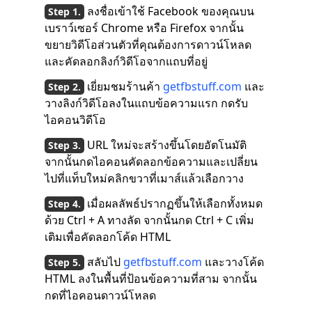
ลงชื่อเข้าใช้ Facebook ของคุณบน
เบราว์เซอร์ Chrome หรือ Firefox จากนั้น
ขยายวิดีโอส่วนตัวที่คุณต้องการดาวน์โหลด
และคัดลอกลิงก์วิดีโอจากแถบที่อยู่
เยี่ยมชมร้านค้า
getfbstuff.com
และ
วางลิงก์วิดีโอลงในแถบข้อความแรก กดรับ
ไอคอนวิดีโอ
URL ใหม่จะสร้างขึ้นโดยอัตโนมัติ
จากนั้นกดไอคอนคัดลอกข้อความและเปลี่ยน
ไปที่แท็บใหม่คลิกขวาที่เมาส์แล้วเลือกวาง
เมื่อผลลัพธ์ปรากฏขึ้นให้เลือกทั้งหมด
ด้วย Ctrl + A ทางลัด จากนั้นกด Ctrl + C เพิ่ม
เติมเพื่อคัดลอกโค้ด HTML
สลับไป
getfbstuff.com
และวางโค้ด
HTML ลงในพื้นที่ป้อนข้อความที่สาม จากนั้น
กดที่ไอคอนดาวน์โหลด