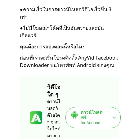
●ความเร็วในการดาวน์โหลดวิดีโอเร็วขึ้น 3
เท่า
●ไม่มีโฆษณาโค้ดที่เป็นอันตรายและบัน
เดิลแวร์
คุณต้องการลองตอนนี้หรือไม่?
ก่อนที่เราจะเริ่มโปรดติดตั้ง AnyVid Facebook
Downloader บนโทรศัพท์ Android ของคุณ
วิดีโอ
ใด ๆ
ดาวน์โ
หลดวิ
ดาวน์โหลด
ดีโอใด
ฟรี
ๆ จากเ
for Android
ว็บไซต์
มากกว่