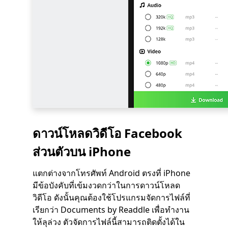
ดาวน์โหลดวิดีโอ Facebook
ส่วนตัวบน iPhone
แตกต่างจากโทรศัพท์ Android ตรงที่ iPhone
มีข้อบังคับที่เข้มงวดกว่าในการดาวน์โหลด
วิดีโอ ดังนั้นคุณต้องใช้โปรแกรมจัดการไฟล์ที่
เรียกว่า Documents by Readdle เพื่อทำงาน
ให้ลุล่วง ตัวจัดการไฟล์นี้สามารถติดตั้งได้ใน