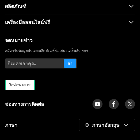
ผลิตภัณฑ์
เครื่องมือออนไลน์ฟรี
จดหมายข่าว
สมัครรับข้อมูลอัปเดตผลิตภัณฑ์ข้อเสนอเคล็ดลับ ฯลฯ
ส่ง
ช่องทางการติดต่อ
ภาษา
ภาษาอังกฤษ