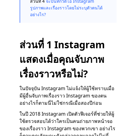
ส่วนที่ 4
จะบันทึกวิดีโอ Instagram
รูปภาพและเรื่องราวโดยไม่ระบุตัวตนได้
อย่างไร?
ส่วนที่ 1 Instagram
แสดงเมื่อคุณจับภาพ
เรื่องราวหรือไม่?
ในปัจจุบัน Instagram ไม่แจ้งให้ผู้ใช้ทราบเมื่อ
มีผู้อื่นจับภาพเรื่องราว Instagram ของตน
อย่างไรก็ตามนี่ไม่ใช่กรณีเมื่อสองปีก่อน
ในปี 2018 Instagram เปิดตัวฟีเจอร์ที่ช่วยให้ผู้
ใช้ตรวจสอบได้ว่าใครเป็นคนถ่ายภาพหน้าจอ
ของเรื่องราว Instagram ของพวกเขา อย่างไร
ก็ตามคุณลักษณะดังกล่าวถูกลบออกไปไม่กี่