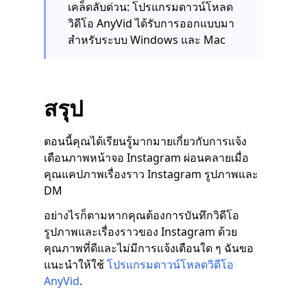
เคล็ดลับด่วน: โปรแกรมดาวน์โหลด
วิดีโอ AnyVid ได้รับการออกแบบมา
สำหรับระบบ Windows และ Mac
สรุป
ตอนนี้คุณได้เรียนรู้มากมายเกี่ยวกับการแจ้ง
เตือนภาพหน้าจอ Instagram ผ่อนคลายเมื่อ
คุณแคปภาพเรื่องราว Instagram รูปภาพและ
DM
อย่างไรก็ตามหากคุณต้องการบันทึกวิดีโอ
รูปภาพและเรื่องราวของ Instagram ด้วย
คุณภาพที่ดีและไม่มีการแจ้งเตือนใด ๆ ฉันขอ
แนะนำให้ใช้
โปรแกรมดาวน์โหลดวิดีโอ
AnyVid
.