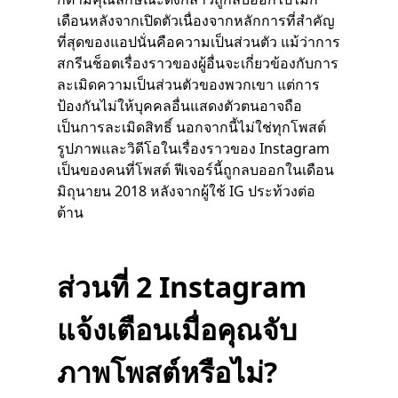
เดือนหลังจากเปิดตัวเนื่องจากหลักการที่สำคัญ
ที่สุดของแอปนั่นคือความเป็นส่วนตัว แม้ว่าการ
สกรีนช็อตเรื่องราวของผู้อื่นจะเกี่ยวข้องกับการ
ละเมิดความเป็นส่วนตัวของพวกเขา แต่การ
ป้องกันไม่ให้บุคคลอื่นแสดงตัวตนอาจถือ
เป็นการละเมิดสิทธิ์ นอกจากนี้ไม่ใช่ทุกโพสต์
รูปภาพและวิดีโอในเรื่องราวของ Instagram
เป็นของคนที่โพสต์ ฟีเจอร์นี้ถูกลบออกในเดือน
มิถุนายน 2018 หลังจากผู้ใช้ IG ประท้วงต่อ
ต้าน
ส่วนที่ 2 Instagram
แจ้งเตือนเมื่อคุณจับ
ภาพโพสต์หรือไม่?