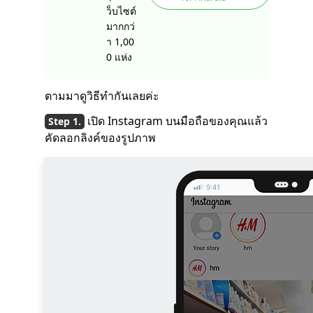
ว็บไซต์
มากกว่
า 1,00
0 แห่ง
ตามมาดูวิธีทำกันเลยค่ะ
เปิด Instagram บนมือถือของคุณแล้ว
คัดลอกลิงค์ของรูปภาพ