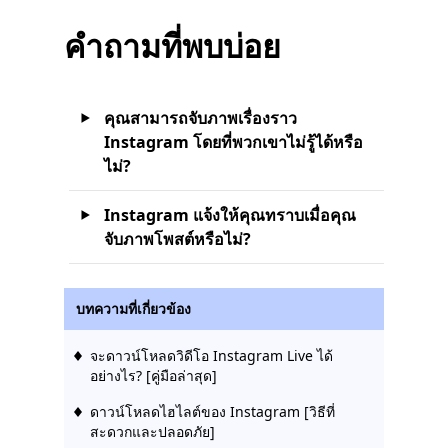
คำถามที่พบบ่อย
คุณสามารถจับภาพเรื่องราว
Instagram โดยที่พวกเขาไม่รู้ได้หรือ
ไม่?
Instagram แจ้งให้คุณทราบเมื่อคุณ
จับภาพโพสต์หรือไม่?
บทความที่เกี่ยวข้อง
จะดาวน์โหลดวิดีโอ Instagram Live ได้
อย่างไร? [คู่มือล่าสุด]
ดาวน์โหลดไฮไลต์ของ Instagram [วิธีที่
สะดวกและปลอดภัย]