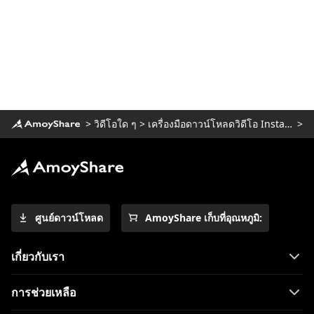
>
วิดีโอใด ๆ
>
เครื่องมือดาวน์โหลดวิดีโอ Instagram
>
ศูนย์ดาวน์โหลด
AmoyShare เก็บที่อุณหภูมิ:
เกี่ยวกับเรา
การช่วยเหลือ