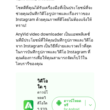
โชคดีที่คุณได้รับเครื่องมือที่เป็นประโยชน์ที่จะ
ช่วยคุณบันทึกวิดีโอรูปภาพและเรื่องราวของ
Instagram ด้วยคุณภาพที่ดีโดยไม่ต้องแจ้งให้
ทราบ!
AnyVid video downloader เป็นแอพพลิเคชั่
นที่มีประโยชน์ที่ให้คุณบันทึกรูปภาพและวิดีโอ
จาก Instagram เป็นวิธีที่ง่ายและรวดเร็วที่สุด
ในการบันทึกรูปภาพและวิดีโอ Instagram ที่
คุณต้องการเพื่อให้คุณสามารถจัดเก็บไว้ใน
ไลบรารีของคุณ
วิดีโอ
ใด ๆ
ดาวน์โ
หลดวิ
ดาวน์โหลด
ดีโอใด
ฟรี
ๆ จากเ
for Android