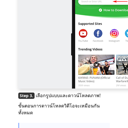
เลือกรูปแบบและดาวน์โหลดภาพ!
ขั้นตอนการดาวน์โหลดวิดีโอจะเหมือนกัน
ทั้งหมด