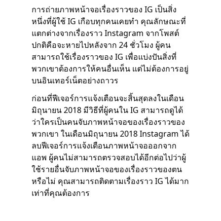
การถ่ายภาพหน้าจอเรื่องราวของ IG เป็นสิ่ง
หนึ่งที่ผู้ใช้ IG เกือบทุกคนเคยทำ คุณลักษณะที่
แตกต่างจากเรื่องราว Instagram จากโพสต์
ปกติคือจะหายไปหลังจาก 24 ชั่วโมง ผู้คน
สามารถใช้เรื่องราวของ IG เพื่อแบ่งปันสิ่งที่
พวกเขาต้องการให้คนอื่นเห็น แต่ไม่ต้องการอยู่
บนอินเทอร์เน็ตอย่างถาวร
ก่อนที่ฟีเจอร์การแจ้งเตือนจะสิ้นสุดลงในเดือน
มิถุนายน 2018 มีวิธีที่ผู้คนใน IG สามารถดูได้
ว่าใครเป็นคนจับภาพหน้าจอของเรื่องราวของ
พวกเขา ในเดือนมิถุนายน 2018 Instagram ได้
ลบฟีเจอร์การแจ้งเตือนภาพหน้าจอออกจาก
แอพ ผู้คนไม่สามารถตรวจสอบได้อีกต่อไปว่าผู้
ใช้รายอื่นจับภาพหน้าจอของเรื่องราวของตน
หรือไม่ คุณสามารถติดตามเรื่องราว IG ได้มาก
เท่าที่คุณต้องการ