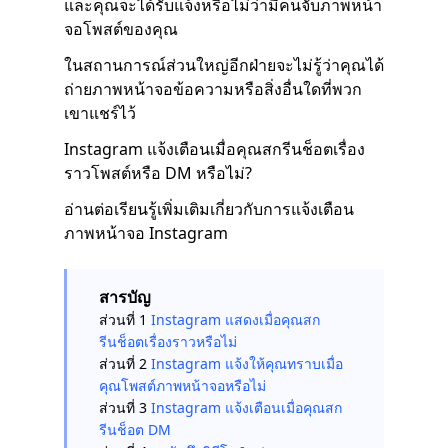
และคุณจะได้รับแจ้งหรือไม่ว่ามีคนจับภาพหน้า
จอโพสต์ของคุณ
ในสถานการณ์ส่วนใหญ่อีกฝ่ายจะไม่รู้ว่าคุณได้
ถ่ายภาพหน้าจอข้อความหรือสิ่งอื่นใดที่พวก
เขาแชร์ไว้
Instagram แจ้งเตือนเมื่อคุณสกรีนช็อตเรื่อง
ราวโพสต์หรือ DM หรือไม่?
อ่านต่อเรียนรู้เพิ่มเติมเกี่ยวกับการแจ้งเตือน
ภาพหน้าจอ Instagram
สารบัญ
ส่วนที่ 1
Instagram แสดงเมื่อคุณสก
รีนช็อตเรื่องราวหรือไม่
ส่วนที่ 2
Instagram แจ้งให้คุณทราบเมื่อ
คุณโพสต์ภาพหน้าจอหรือไม่
ส่วนที่ 3
Instagram แจ้งเตือนเมื่อคุณสก
รีนช็อต DM