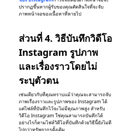
ปรากฏขึ้นหากผู้รับของคุณตัดสินใจที่จะจับ
ภาพหน้าจอของเนื้อหาที่หายไป
ส่วนที่ 4. วิธีบันทึกวิดีโอ
Instagram รูปภาพ
และเรื่องราวโดยไม่
ระบุตัวตน
เช่นเดียวกับที่คุณทราบแม้ว่าคุณจะสามารถจับ
ภาพเรื่องราวและรูปภาพของ Instagram ได้
แต่ไฟล์ที่บันทึกไว้จะไม่มีคุณภาพสูง สำหรับ
วิดีโอ Instagram ใช่คุณสามารถบันทึกได้
อย่างไรก็ตามไฟล์วิดีโอที่บันทึกด้วยวิธีนี้ยังไม่ดี
ไปกว่าทรัพยากรดั้งเดิม