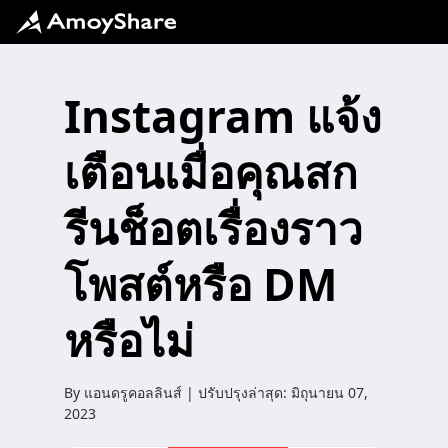
Instagram แจ้ง
เตือนเมื่อคุณสก
รีนช็อตเรื่องราว
โพสต์หรือ DM
หรือไม่
By
แอนดรูคอลลินส์
| ปรับปรุงล่าสุด:
มิถุนายน 07,
2023