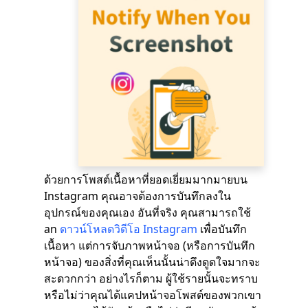
ด้วยการโพสต์เนื้อหาที่ยอดเยี่ยมมากมายบน
Instagram คุณอาจต้องการบันทึกลงใน
อุปกรณ์ของคุณเอง อันที่จริง คุณสามารถใช้
an
ดาวน์โหลดวิดีโอ Instagram
เพื่อบันทึก
เนื้อหา แต่การจับภาพหน้าจอ (หรือการบันทึก
หน้าจอ) ของสิ่งที่คุณเห็นนั้นน่าดึงดูดใจมากจะ
สะดวกกว่า อย่างไรก็ตาม ผู้ใช้รายนั้นจะทราบ
หรือไม่ว่าคุณได้แคปหน้าจอโพสต์ของพวกเขา