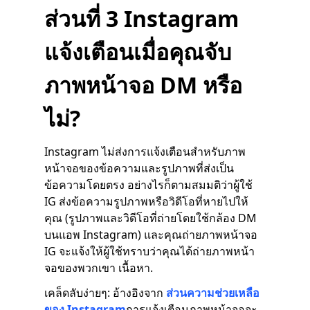
ส่วนที่ 3 Instagram
แจ้งเตือนเมื่อคุณจับ
ภาพหน้าจอ DM หรือ
ไม่?
Instagram ไม่ส่งการแจ้งเตือนสำหรับภาพ
หน้าจอของข้อความและรูปภาพที่ส่งเป็น
ข้อความโดยตรง อย่างไรก็ตามสมมติว่าผู้ใช้
IG ส่งข้อความรูปภาพหรือวิดีโอที่หายไปให้
คุณ (รูปภาพและวิดีโอที่ถ่ายโดยใช้กล้อง DM
บนแอพ Instagram) และคุณถ่ายภาพหน้าจอ
IG จะแจ้งให้ผู้ใช้ทราบว่าคุณได้ถ่ายภาพหน้า
จอของพวกเขา เนื้อหา.
เคล็ดลับง่ายๆ: อ้างอิงจาก
ส่วนความช่วยเหลือ
ของ Instagram
การแจ้งเตือนภาพหน้าจอจะ