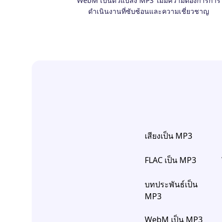
WebM เป็นตัวแปลง MP3 ไม่มีความต้องการการ
ดำเนินงานที่ซับซ้อนและความเชี่ยวชาญ
เสียงเป็น MP3
FLAC เป็น MP3
บทประพันธ์เป็น
MP3
WebM เป็น MP3