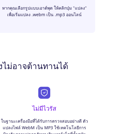
หากคุณเลือกรูปแบบเอาต์พุต ให้คลิกปุ่ม "แปลง"
เพื่อเริ่มแปลง .webm เป็น .mp3 ออนไลน์
ไม่อาจต้านทานได้
ไม่มีไวรัส
ในฐานะเครื่องมือที่ได้รับการตรวจสอบอย่างดี ตัว
แปลงไฟล์ WebM เป็น MP3 ใช้เทคโนโลยีการ