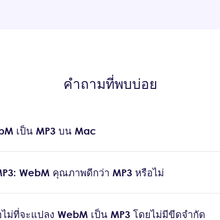
คำถามที่พบบ่อย
ebM เป็น MP3 บน Mac
P3: WebM คุณภาพดีกว่า MP3 หรือไม่
ือไม่ที่จะแปลง WebM เป็น MP3 โดยไม่มีขีดจำกัด