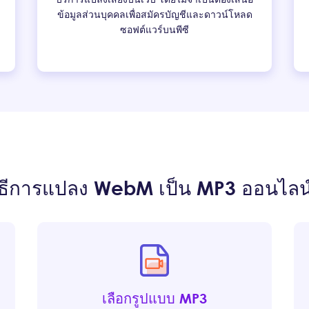
ข้อมูลส่วนบุคคลเพื่อสมัครบัญชีและดาวน์โหลด
ซอฟต์แวร์บนพีซี
ิธีการแปลง WebM เป็น MP3 ออนไลน
เลือกรูปแบบ MP3