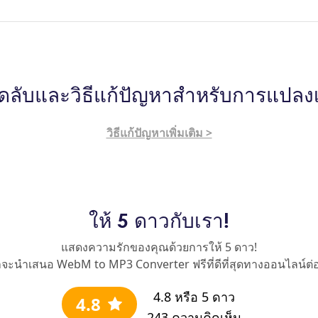
็ดลับและวิธีแก้ปัญหาสำหรับการแปลงเ
วิธีแก้ปัญหาเพิ่มเติม >
ให้ 5 ดาวกับเรา!
แสดงความรักของคุณด้วยการให้ 5 ดาว!
าจะนำเสนอ WebM to MP3 Converter ฟรีที่ดีที่สุดทางออนไลน์ต่
4.8
หรือ 5 ดาว
4.8
243
ความคิดเห็น