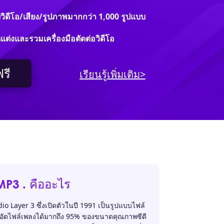
วิดีโอ/เสียง/รูปภาพมากกว่า 1,000 รูปแบบ
ัดแต่งและรวมเครื่องมือตัดต่อวิดีโอ
รี
เรียนรู้เพิ่มเติม>
MP3 . คืออะไร
 Layer 3 ซึ่งเปิดตัวในปี 1991 เป็นรูปแบบไฟล์
บีบอัดไฟล์เพลงได้มากถึง 95% ของขนาดคุณภาพซีดี