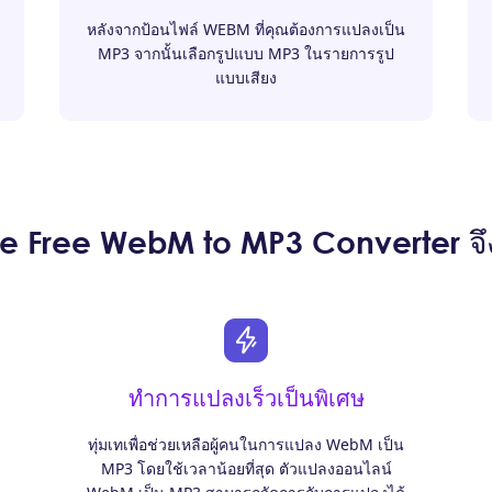
หลังจากป้อนไฟล์ WEBM ที่คุณต้องการแปลงเป็น
MP3 จากนั้นเลือกรูปแบบ MP3 ในรายการรูป
แบบเสียง
e Free WebM to MP3 Converter จึง
ทำการแปลงเร็วเป็นพิเศษ
ทุ่มเทเพื่อช่วยเหลือผู้คนในการแปลง WebM เป็น
MP3 โดยใช้เวลาน้อยที่สุด ตัวแปลงออนไลน์