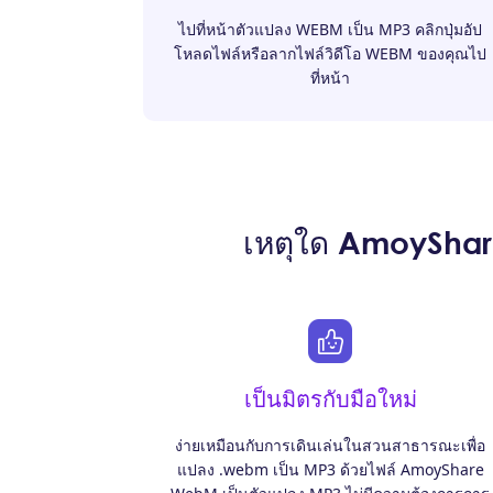
ไปที่หน้าตัวแปลง WEBM เป็น MP3 คลิกปุ่มอัป
โหลดไฟล์หรือลากไฟล์วิดีโอ WEBM ของคุณไป
ที่หน้า
เหตุใด AmoyShar
เป็นมิตรกับมือใหม่
ง่ายเหมือนกับการเดินเล่นในสวนสาธารณะเพื่อ
แปลง .webm เป็น MP3 ด้วยไฟล์ AmoyShare