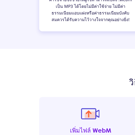
เป็น MP3 ได้โดยไม่มีค่าใช้จ่าย ไม่มีค่า
ธรรมเนียมแอบแฝงหรือค่าธรรมเนียมบังคับ
สมควรได้รับความไว้วางใจจากคุณอย่างยิ่ง!
ว
เพิ่มไฟล์ WebM