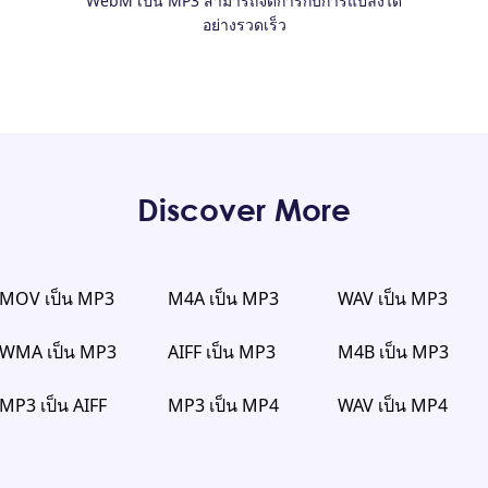
WebM เป็น MP3 สามารถจัดการกับการแปลงได้
อย่างรวดเร็ว
Discover More
MOV เป็น MP3
M4A เป็น MP3
WAV เป็น MP3
WMA เป็น MP3
AIFF เป็น MP3
M4B เป็น MP3
MP3 เป็น AIFF
MP3 เป็น MP4
WAV เป็น MP4