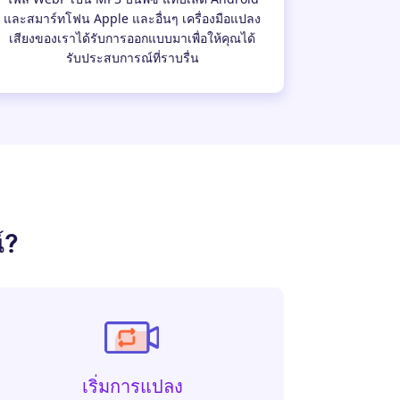
และสมาร์ทโฟน Apple และอื่นๆ เครื่องมือแปลง
เสียงของเราได้รับการออกแบบมาเพื่อให้คุณได้
รับประสบการณ์ที่ราบรื่น
์?
เริ่มการแปลง