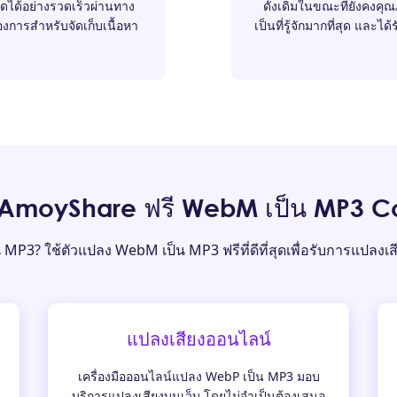
ดได้อย่างรวดเร็วผ่านทาง
ดั้งเดิมในขณะที่ยังคงคุณ
องการสำหรับจัดเก็บเนื้อหา
เป็นที่รู้จักมากที่สุด และ
ับ AmoyShare ฟรี WebM เป็น MP3 C
MP3? ใช้ตัวแปลง WebM เป็น MP3 ฟรีที่ดีที่สุดเพื่อรับการแปลงเสี
แปลงเสียงออนไลน์
เครื่องมือออนไลน์แปลง WebP เป็น MP3 มอบ
บริการแปลงเสียงบนเว็บ โดยไม่จำเป็นต้องเสนอ