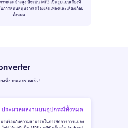
ภาพค่อนข้างสูง ปัจจุบัน MP3 เป็นรูปแบบเสียงที่
ได้รับการสนับสนุนจากเครื่องเล่นเพลงและเสียงเกือบ
ทั้งหมด
onverter
ยงที่ง่ายและรวดเร็ว!
ประมวลผลงานบนอุปกรณ์ทั้งหมด
มาพร้อมกับความสามารถในการจัดการการแปลง
ไฟล์ WebP เป็น MP3 บนพีซี แท็บเล็ต Android