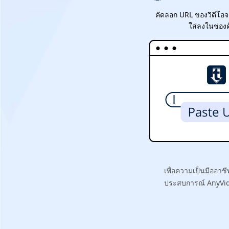
คัดลอก URL ของวิดีโอ
ใส่ลงในช่อง
เพื่อความเป็นมืออาช
ประสบการณ์ AnyVid