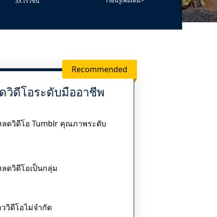
เรียนรู้เพิ่มเติม>
3X เร็วขึ้น
ิดีโอระดับมืออาชีพ
หลดวิดีโอ Tumblr คุณภาพระดับ
ลดวิดีโอเป็นกลุ่ม
วิดีโอไม่จำกัด