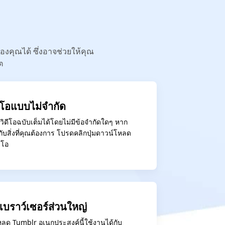
งคุณได้ ซึ่งอาจช่วยให้คุณ
ต
ดีโอแบบไม่จำกัด
ดีโอฉบับเต็มได้โดยไม่มีข้อจำกัดใดๆ หาก
กับสิ่งที่คุณต้องการ โปรดคลิกปุ่มดาวน์โหลด
ีโอ
บเบราว์เซอร์ส่วนใหญ่
ด Tumblr อเนกประสงค์นี้ใช้งานได้กับ