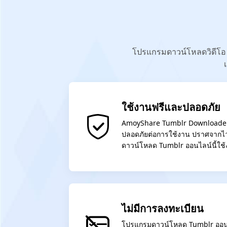
โปรแกรมดาวน์โหลดวิดีโอ T
ใช้งานฟรีและปลอดภัย
AmoyShare Tumblr Downloader
ปลอดภัยต่อการใช้งาน ปราศจาก
ดาวน์โหลด Tumblr ออนไลน์นี้ใช้งา
ไม่มีการลงทะเบียน
โปรแกรมดาวน์โหลด Tumblr ออนไล