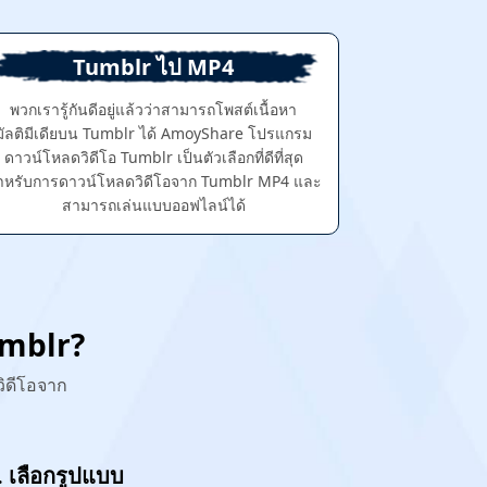
Tumblr ไป MP4
พวกเรารู้กันดีอยู่แล้วว่าสามารถโพสต์เนื้อหา
มัลติมีเดียบน Tumblr ได้ AmoyShare โปรแกรม
ดาวน์โหลดวิดีโอ Tumblr เป็นตัวเลือกที่ดีที่สุด
ำหรับการดาวน์โหลดวิดีโอจาก Tumblr MP4 และ
สามารถเล่นแบบออฟไลน์ได้
umblr?
ิดีโอจาก
2. เลือกรูปแบบ