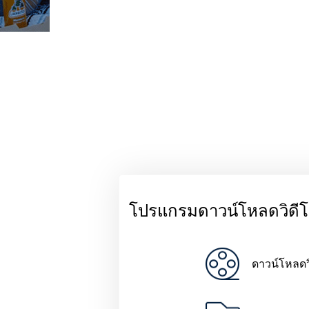
โปรแกรมดาวน์โหลดวิดีโ
ดาวน์โหลดว