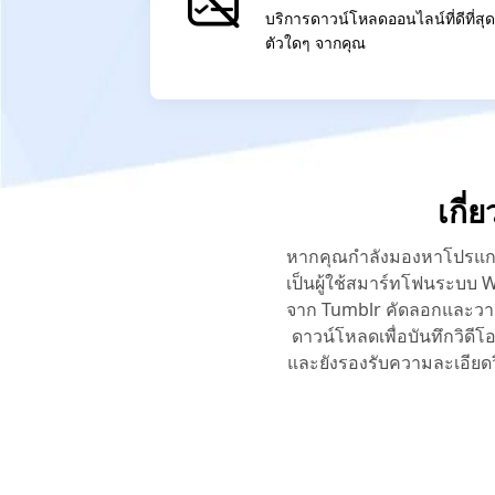
บริการดาวน์โหลดออนไลน์ที่ดีที่สุ
ตัวใดๆ จากคุณ
เกี
หากคุณกำลังมองหาโปรแกรมด
เป็นผู้ใช้สมาร์ทโฟนระบบ W
จาก Tumblr คัดลอกและวาง 
ดาวน์โหลดเพื่อบันทึกวิดี
และยังรองรับความละเอียดว