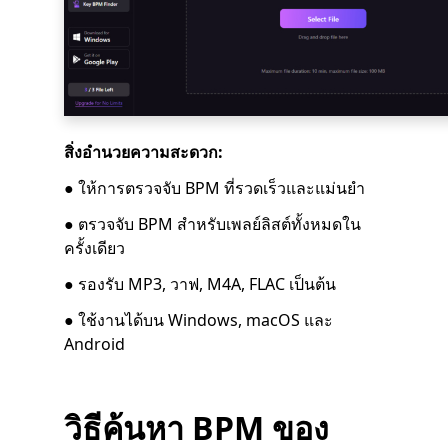
สิ่งอำนวยความสะดวก:
● ให้การตรวจจับ BPM ที่รวดเร็วและแม่นยำ
● ตรวจจับ BPM สำหรับเพลย์ลิสต์ทั้งหมดใน
ครั้งเดียว
● รองรับ MP3, วาฟ, M4A, FLAC เป็นต้น
● ใช้งานได้บน Windows, macOS และ
Android
วิธีค้นหา BPM ของ