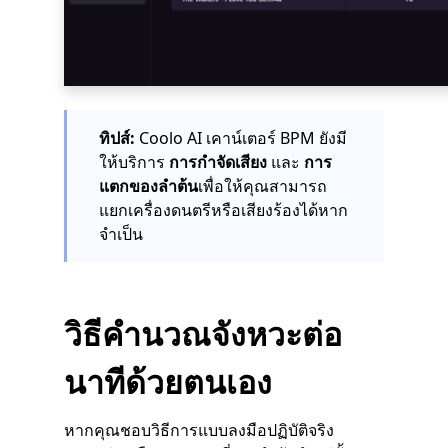
ทิปส์:
Coolo AI เคาน์เตอร์ BPM ยังมี
ให้บริการ
การกำจัดเสียง
และ
การ
แตกของลำต้น
เพื่อให้คุณสามารถ
แยกเครื่องดนตรีหรือเสียงร้องได้หาก
จำเป็น
วิธีคำนวณจังหวะต่อ
นาทีด้วยตนเอง
หากคุณชอบวิธีการแบบลงมือปฏิบัติจริง