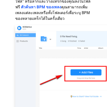
ไฟล์" หรือลากและวางแทร็กของคุณลงในไฟล์
ฟรี
ตัวค้นหา BPM ของเพลง
คุณสามารถเพิ่ม
เพลงแต่ละเพลงหรือทั้งโฟลเดอร์เพื่อระบุ BPM
ของหลายแทร็กได้ในครั้งเดียว