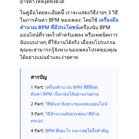
อาจทำให้หงุดหงิดได้
ในคู่มือโดยละเอียดนี้ เราจะแสดงวิธีง่ายๆ 3 วิธี
ในการค้นหา BPM ของเพลง: โดยใช้
เครื่องมือ
คำนวณ BPM ที่มีประโยชน์
เครื่องนับ BPM
ออนไลน์ที่รวดเร็วสำหรับเพลง หรือเทคนิคการ
นับแบบง่ายๆ ที่ใช้งานได้จริง เมื่อจบโปรแกรม
คุณจะสามารถรู้จังหวะของเพลงโปรดของคุณ
ได้อย่างแม่นยำและง่ายดาย
สารบัญ
1 Part:
เครื่องคำนวณ BPM ที่ดีที่สุด:
ค้นหา BPM เป็นกลุ่มได้อย่างง่ายดาย
2 Part:
วิธีค้นหาจังหวะของเพลงออนไลน์
3 Part:
วิธีคำนวณจังหวะต่อนาทีด้วย
ตนเอง
4 Part:
BPM คืออะไร และเหตุใดจึงสำคัญ