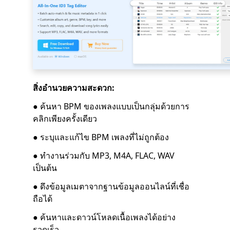
สิ่งอำนวยความสะดวก:
● ค้นหา BPM ของเพลงแบบเป็นกลุ่มด้วยการ
คลิกเพียงครั้งเดียว
● ระบุและแก้ไข BPM เพลงที่ไม่ถูกต้อง
● ทำงานร่วมกับ MP3, M4A, FLAC, WAV
เป็นต้น
● ดึงข้อมูลเมตาจากฐานข้อมูลออนไลน์ที่เชื่อ
ถือได้
● ค้นหาและดาวน์โหลดเนื้อเพลงได้อย่าง
รวดเร็ว