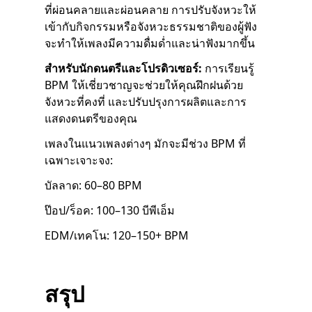
ที่ผ่อนคลายและผ่อนคลาย การปรับจังหวะให้
เข้ากับกิจกรรมหรือจังหวะธรรมชาติของผู้ฟัง
จะทำให้เพลงมีความดื่มด่ำและน่าฟังมากขึ้น
สำหรับนักดนตรีและโปรดิวเซอร์:
การเรียนรู้
BPM ให้เชี่ยวชาญจะช่วยให้คุณฝึกฝนด้วย
จังหวะที่คงที่ และปรับปรุงการผลิตและการ
แสดงดนตรีของคุณ
เพลงในแนวเพลงต่างๆ มักจะมีช่วง BPM ที่
เฉพาะเจาะจง:
บัลลาด: 60–80 BPM
ป๊อป/ร็อค: 100–130 บีพีเอ็ม
EDM/เทคโน: 120–150+ BPM
สรุป