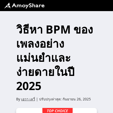
วิธีหา BPM ของ
เพลงอย่าง
แม่นยำและ
ง่ายดายในปี
2025
By
เอวา เลวี่
| ปรับปรุงล่าสุด:
กันยายน 26, 2025