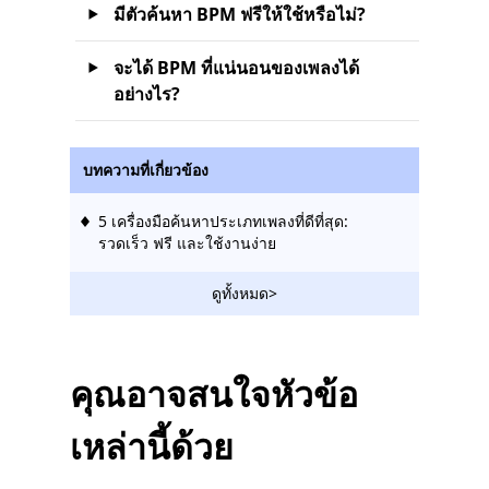
มีตัวค้นหา BPM ฟรีให้ใช้หรือไม่?
จะได้ BPM ที่แน่นอนของเพลงได้
อย่างไร?
บทความที่เกี่ยวข้อง
5 เครื่องมือค้นหาประเภทเพลงที่ดีที่สุด:
รวดเร็ว ฟรี และใช้งานง่าย
ดูทั้งหมด>
คุณอาจสนใจหัวข้อ
เหล่านี้ด้วย