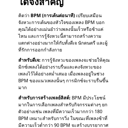
ใดจึงสำคัญ
คิดว่า
BPM (การเต้นต่อนาที)
เปรียบเสมือน
จังหวะการเต้นของหัวใจของเพลง BPM บอก
คุณได้อย่างแม่นยำว่าเพลงนั้นเร็วหรือช้าแค่
ไหน และการรู้จังหวะนี้สามารถสร้างความ
แตกต่างอย่างมากให้กับทั้งดีเจ นักดนตรี และผู้
ที่รักการออกกำลังกาย
สำหรับดีเจ:
การรู้จังหวะของเพลงจะช่วยให้คุณ
มิกซ์เพลงได้อย่างราบรื่นและคงจังหวะของ
เพลงไว้ได้อย่างสม่ำเสมอ เมื่อเพลงอยู่ในช่วง
BPM ของแนวเพลงนั้นๆ การมิกซ์จะราบรื่นขึ้น
มาก
สำหรับการสร้างเพลย์ลิสต์:
BPM มีประโยชน์
มากในการเลือกเพลงสำหรับกิจกรรมต่างๆ ยก
ตัวอย่างเช่น เพลงที่มีความเร็วมากกว่า 180
BPM เหมาะสำหรับการวิ่ง ในขณะที่เพลงช้าที่
มีความเร็วต่ำกว่า 90 BPM จะสร้างบรรยากาศ