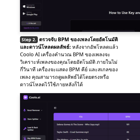
ตรวจจับ BPM ของเพลงโดยอัตโนมัติ
และดาวน์โหลดผลลัพธ์:
หลังจากอัพโหลดแล้ว
Coolo AI เครื่องคำนวณ BPM ของเพลงจะ
วิเคราะห์เพลงของคุณโดยอัตโนมัติ ภายในไม่
กี่วินาที เครื่องจะแสดง BPM คีย์ และสเกลของ
เพลง คุณสามารถดูผลลัพธ์ได้โดยตรงหรือ
ดาวน์โหลดไว้ใช้ภายหลังก็ได้