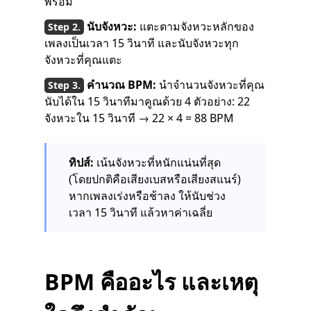
พร้อม
นับจังหวะ:
แตะตามจังหวะหลักของ
เพลงเป็นเวลา 15 วินาที และนับจังหวะทุก
จังหวะที่คุณแตะ
คำนวณ BPM:
นำจำนวนจังหวะที่คุณ
นับได้ใน 15 วินาทีมาคูณด้วย 4 ตัวอย่าง: 22
จังหวะใน 15 วินาที → 22 × 4 = 88 BPM
ทิปส์:
เน้นจังหวะที่หนักแน่นที่สุด
(โดยปกติคือเสียงเบสหรือเสียงสแนร์)
หากเพลงเร่งหรือช้าลง ให้นับช่วง
เวลา 15 วินาที แล้วหาค่าเฉลี่ย
BPM คืออะไร และเหตุ