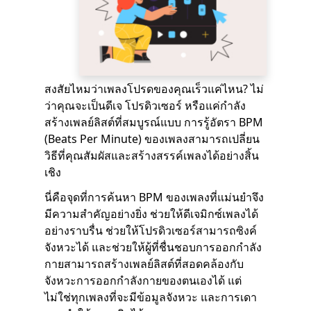
สงสัยไหมว่าเพลงโปรดของคุณเร็วแค่ไหน? ไม่
ว่าคุณจะเป็นดีเจ โปรดิวเซอร์ หรือแค่กำลัง
สร้างเพลย์ลิสต์ที่สมบูรณ์แบบ การรู้อัตรา BPM
(Beats Per Minute) ของเพลงสามารถเปลี่ยน
วิธีที่คุณสัมผัสและสร้างสรรค์เพลงได้อย่างสิ้น
เชิง
นี่คือจุดที่การค้นหา BPM ของเพลงที่แม่นยำจึง
มีความสำคัญอย่างยิ่ง ช่วยให้ดีเจมิกซ์เพลงได้
อย่างราบรื่น ช่วยให้โปรดิวเซอร์สามารถซิงค์
จังหวะได้ และช่วยให้ผู้ที่ชื่นชอบการออกกำลัง
กายสามารถสร้างเพลย์ลิสต์ที่สอดคล้องกับ
จังหวะการออกกำลังกายของตนเองได้ แต่
ไม่ใช่ทุกเพลงที่จะมีข้อมูลจังหวะ และการเดา