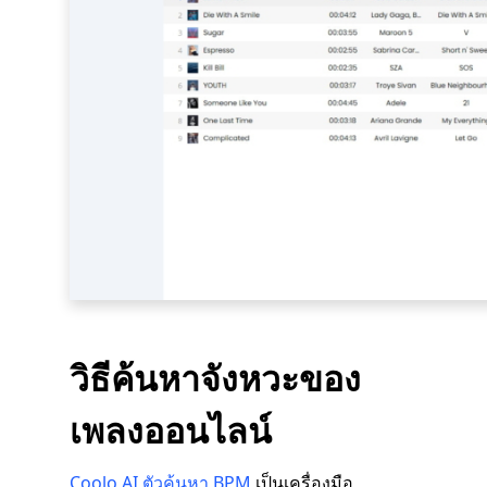
วิธีค้นหาจังหวะของ
เพลงออนไลน์
Coolo AI ตัวค้นหา BPM
เป็นเครื่องมือ