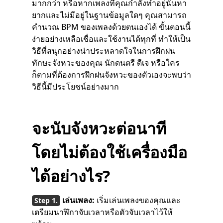
มากกว่า หรือหากเพลงที่คุณกำลังทำอยู่นั้นหา
ยากและไม่มีอยู่ในฐานข้อมูลใดๆ คุณสามารถ
คำนวณ BPM ของเพลงด้วยตนเองได้ ขั้นตอนนี้
ง่ายอย่างเหลือเชื่อและใช้งานได้ทุกที่ ทำให้เป็น
วิธีที่สนุกอย่างน่าประหลาดใจในการฝึกฝน
ทักษะจังหวะของคุณ นักดนตรี ดีเจ หรือใคร
ก็ตามที่ต้องการฝึกฝนจังหวะของตัวเองจะพบว่า
วิธีนี้มีประโยชน์อย่างมาก
จะนับจังหวะต่อนาที
โดยไม่ต้องใช้เครื่องมือ
ได้อย่างไร?
เล่นเพลง:
เริ่มเล่นเพลงของคุณและ
เตรียมนาฬิกาจับเวลาหรือตัวจับเวลาไว้ให้