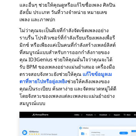
และอื่นๆ ช่วยให้คุณดูหรือแก้ไขชื่อเพลง ศิลปิน
อัลบั้ม ประเภท วันที่วางจำหน่าย หมายเลข
เพลง และภาพปก
ไม่ว่าคุณจะเป็นดีเจที่กำลังจัดเซ็ตเพลงอย่าง
ราบรื่น โปรดิวเซอร์ที่กำลังเรียบเรียงเพลงเพื่อรี
มิกซ์ หรือเพียงแค่เป็นคนที่กำลังสร้างเพลย์ลิสต์
ที่สมบูรณ์แบบสำหรับการออกกำลังกายของ
คุณ ID3Genius ช่วยให้คุณมั่นใจว่าคุณจะได้
รับ BPM ของเพลงอย่างแม่นยำเสมอ เครื่องมือ
ตรวจสอบจังหวะยังช่วยให้คุณ
แก้ไขข้อมูลเม
ตาที่หายไปหรือยุ่งเหยิง
ช่วยให้คลังเพลงของ
คุณเป็นระเบียบ ค้นหาง่าย และจัดหมวดหมู่ได้ดี
โดยจังหวะของเพลงแต่ละเพลงจะแม่นยำอย่าง
สมบูรณ์แบบ