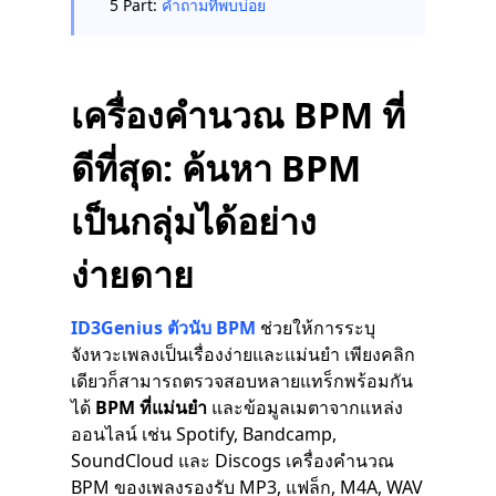
5 Part:
คำถามที่พบบ่อย
เครื่องคำนวณ BPM ที่
ดีที่สุด: ค้นหา BPM
เป็นกลุ่มได้อย่าง
ง่ายดาย
ID3Genius ตัวนับ BPM
ช่วยให้การระบุ
จังหวะเพลงเป็นเรื่องง่ายและแม่นยำ เพียงคลิก
เดียวก็สามารถตรวจสอบหลายแทร็กพร้อมกัน
ได้
BPM ที่แม่นยำ
และข้อมูลเมตาจากแหล่ง
ออนไลน์ เช่น Spotify, Bandcamp,
SoundCloud และ Discogs เครื่องคำนวณ
BPM ของเพลงรองรับ MP3, แฟล็ก, M4A, WAV