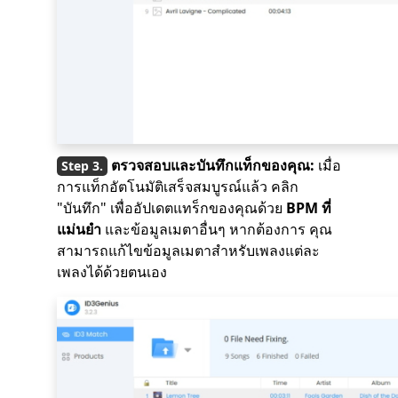
ตรวจสอบและบันทึกแท็กของคุณ:
เมื่อ
การแท็กอัตโนมัติเสร็จสมบูรณ์แล้ว คลิก
"บันทึก" เพื่ออัปเดตแทร็กของคุณด้วย
BPM ที่
แม่นยำ
และข้อมูลเมตาอื่นๆ หากต้องการ คุณ
สามารถแก้ไขข้อมูลเมตาสำหรับเพลงแต่ละ
เพลงได้ด้วยตนเอง