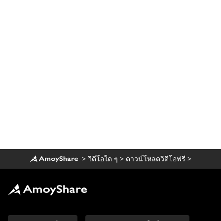
>
วิดีโอใด ๆ
>
ดาวน์โหลดวิดีโอฟรี
>