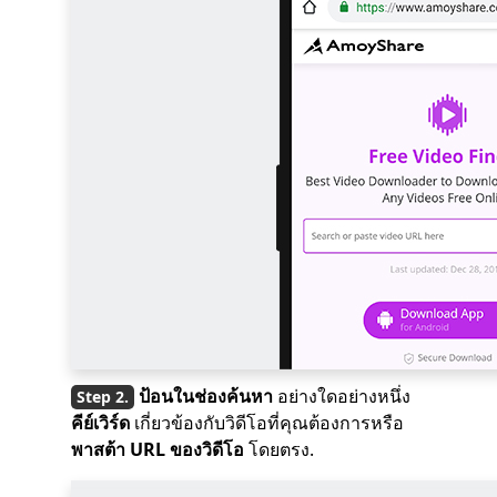
ป้อนในช่องค้นหา
อย่างใดอย่างหนึ่ง
คีย์เวิร์ด
เกี่ยวข้องกับวิดีโอที่คุณต้องการหรือ
พาสต้า
URL ของวิดีโอ
โดยตรง.