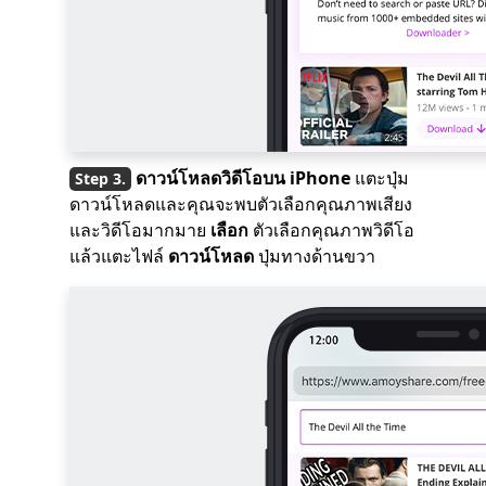
ดาวน์โหลดวิดีโอบน iPhone
แตะปุ่ม
ดาวน์โหลดและคุณจะพบตัวเลือกคุณภาพเสียง
และวิดีโอมากมาย
เลือก
ตัวเลือกคุณภาพวิดีโอ
แล้วแตะไฟล์
ดาวน์โหลด
ปุ่มทางด้านขวา