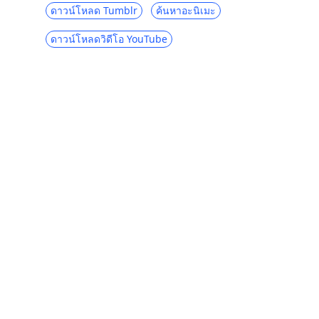
ดาวน์โหลด Tumblr
ค้นหาอะนิเมะ
ที่สุดสำหรับ Apowersoft 2023
ทางเลือกที่ไม่เป็นทางการ 5 อันดับแรกที่คุณ
ดาวน์โหลดวิดีโอ YouTube
ควรยิง
Flvto ปลอดภัยหรือไม่? | ทางเลือกที่ดีที่สุด
สำหรับ Flvto 2023
Best Browser Video Downloader เพื่อบันทึก
วิดีโอออนไลน์ [2023]
9xbuddy ปลอดภัยหรือไม่? 6 ทางเลือก
9xbuddy ที่ดีที่สุดสำหรับการบันทึกวิดีโอ
วิธีดาวน์โหลดวิดีโอบน iPhone [2 วิธีที่พิสูจน์
แล้ว]
6 สุดยอดเว็บไซต์ดาวน์โหลดมิวสิควิดีโอฟรี |
ดาวน์โหลดมิวสิควิดีโอ HD