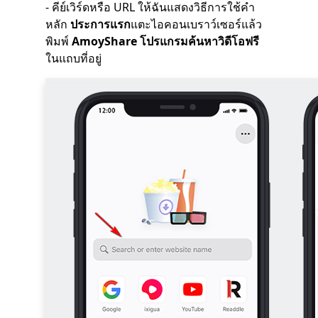
- คีย์เวิร์ดหรือ URL ให้ฉันแสดงวิธีการใช้คำ
หลัก
ประการแรก
แตะไอคอนเบราว์เซอร์แล้ว
พิมพ์
AmoyShare โปรแกรมค้นหาวิดีโอฟรี
ในแถบที่อยู่