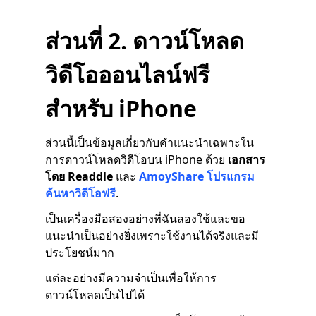
ส่วนที่ 2. ดาวน์โหลด
วิดีโอออนไลน์ฟรี
สำหรับ iPhone
ส่วนนี้เป็นข้อมูลเกี่ยวกับคำแนะนำเฉพาะใน
การดาวน์โหลดวิดีโอบน iPhone ด้วย
เอกสาร
โดย Readdle
และ
AmoyShare โปรแกรม
ค้นหาวิดีโอฟรี
.
เป็นเครื่องมือสองอย่างที่ฉันลองใช้และขอ
แนะนำเป็นอย่างยิ่งเพราะใช้งานได้จริงและมี
ประโยชน์มาก
แต่ละอย่างมีความจำเป็นเพื่อให้การ
ดาวน์โหลดเป็นไปได้