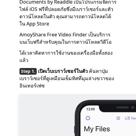
Documents by Readdle เป็นโปรแกรมจัดการ
ไฟล์ iOS ฟรีที่ปลอดภัยซึ่งมีเบราว์เซอร์และตัว
ดาวน์โหลดในตัว คุณสามารถดาวน์โหลดได้
ใน App Store
AmoyShare Free Video Finder เป็นบริการ
บนเว็บฟรีสำหรับคุณในการดาวน์โหลดวิดีโอ
ได้เวลาคิดหาการใช้งานของเครื่องมือทั้งสอง
แล้ว
เปิดเว็บเบราว์เซอร์ในตัว
ค้นหาปุ่ม
เบราว์เซอร์ที่ดูเหมือนเข็มทิศที่มุมล่างขวาของ
อินเทอร์เฟซ