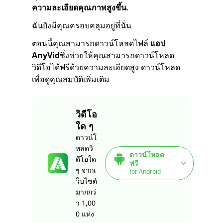
ความละเอียดคุณภาพสูงขึ้น
.
ฉันยังมีคุณครอบคลุมอยู่ที่นั่น
ตอนนี้คุณสามารถดาวน์โหลดไฟล์
แอป
AnyVid
ซึ่งช่วยให้คุณสามารถดาวน์โหลด
วิดีโอได้ฟรีด้วยความละเอียดสูง ดาวน์โหลด
เพื่อดูคุณสมบัติเพิ่มเติม
วิดีโอ
ใด ๆ
ดาวน์โ
หลดวิ
ดาวน์โหลด
ดีโอใด
ฟรี
ๆ จากเ
for Android
ว็บไซต์
มากกว่
า 1,00
0 แห่ง