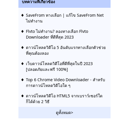
บทความที่เกี่ยวข้อง
SaveFrom ทางเลือก | แก้ไข SaveFrom Net
ไม่ทำงาน
Flvto ไม่ทำงาน? ลองทางเลือก Flvto
Downloader ที่ดีที่สุด 2023
ดาวน์โหลดวิดีโอ 5 อันดับแรกทางเลือกตัวช่วย
ที่คุณต้องลอง
เว็บดาวน์โหลดวิดีโอที่ดีที่สุดในปี 2023
[ปลอดภัยและฟรี 100%]
Top 6 Chrome Video Downloader - สำหรับ
การดาวน์โหลดวิดีโอใด ๆ
ดาวน์โหลดวิดีโอ HTML5 จากเบราว์เซอร์ใด
ก็ได้ด้วย 2 วิธี
Flash Video Downloader: เพียง 2 ขั้นตอนใน
ดูทั้งหมด>
การคว้าวิดีโอ
โปรแกรมดาวน์โหลดวิดีโอ Firefox ที่ดีที่สุด