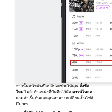
จากนั้นหน้าต่างป๊อปอัปจะช่วยให้คุณ
ตั้งชื่อ
ใหม่
ไฟล์. ตำแหน่งที่บันทึกไว้คือ
ดาวน์โหลด
ตามค่าเริ่มต้นและคุณสามารถเปลี่ยนเป็นไฟล์
iTunes