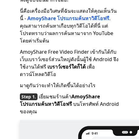
นี่คือเครื่องมือวิเศษที่ฉันจะแสดงให้คุณเห็นวัน
นี้ -
AmoyShare โปรแกรมค้นหาวิดีโอฟรี
.
คุณสามารถค้นหาเกือบทุกวิดีโอได้ที่นี่ แต่
โปรดทราบว่าผลการค้นหามาจาก YouTube
โดยค่าเริ่มต้น
AmoyShare Free Video Finder เข้ากันได้กับ
เว็บเบราว์เซอร์ส่วนใหญ่ดังนั้นผู้ใช้ Android จึง
ใช้งานได้ฟรี
เบราว์เซอร์ใดก็ได้
เพื่อ
ดาวน์โหลดวิดีโอ
มาดูกันว่าจะทำให้เกิดขึ้นได้อย่างไร
เยี่ยมชมร้านค้า
AmoyShare
โปรแกรมค้นหาวิดีโอฟรี
บนโทรศัพท์ Android
ของคุณ