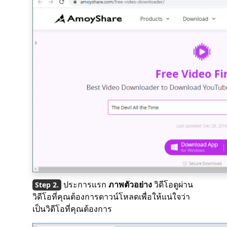
ประการแรก
ภาพตัวอย่าง
วิดีโอดูผ่าน
วิดีโอที่คุณต้องการดาวน์โหลดเพื่อให้แน่ใจว่า
เป็นวิดีโอที่คุณต้องการ