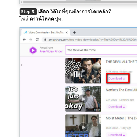
เลือก
วิดีโอที่คุณต้องการโดยคลิกที่
ไฟล์
ดาวน์โหลด
ปุ่ม.