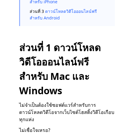
สำหรับ iPhone
ส่วนที่ 3
ดาวน์โหลดวิดีโอออนไลน์ฟรี
สำหรับ Android
ส่วนที่ 1 ดาวน์โหลด
วิดีโอออนไลน์ฟรี
สำหรับ Mac และ
Windows
ไม่จำเป็นต้องใช้ซอฟต์แวร์สำหรับการ
ดาวน์โหลดวิดีโอจากเว็บไซต์โฮสติ้งวิดีโอเกือบ
ทุกแห่ง
ไม่เชื่อใจเหรอ?