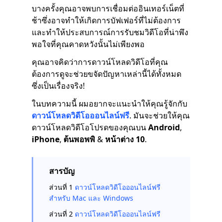
บางครั้งคุณอาจพบการเชื่อมต่ออินเทอร์เน็ตที่
ช้าซึ่งอาจทำให้เกิดการบัฟเฟอร์ที่ไม่ต้องการ
และทำให้ประสบการณ์การรับชมวิดีโอที่น่าพึง
พอใจที่คุณคาดหวังนั้นไม่เพียงพอ
คุณอาจคิดว่าการดาวน์โหลดวิดีโอที่คุณ
ต้องการดูจะช่วยขจัดปัญหาเหล่านี้ได้ทั้งหมด
ซึ่งเป็นเรื่องจริง!
ในบทความนี้ ผมอยากจะแนะนำให้คุณรู้จักกับ
ดาวน์โหลดวิดีโอออนไลน์ฟรี
. มันจะช่วยให้คุณ
ดาวน์โหลดวิดีโอโปรดของคุณบน
Android
,
iPhone
,
ต้นพอพพิ
&
หน้าต่าง 10
.
สารบัญ
ส่วนที่ 1
ดาวน์โหลดวิดีโอออนไลน์ฟรี
สำหรับ Mac และ Windows
ส่วนที่ 2
ดาวน์โหลดวิดีโอออนไลน์ฟรี