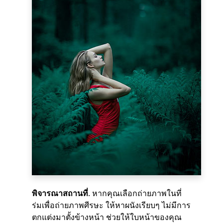
พิจารณาสถานที่
. หากคุณเลือกถ่ายภาพในที่
ร่มเพื่อถ่ายภาพศีรษะ ให้หาผนังเรียบๆ ไม่มีการ
ตกแต่งมาตั้งข้างหน้า ช่วยให้ใบหน้าของคุณ