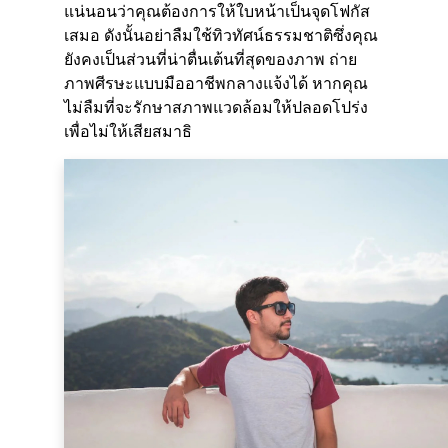
แน่นอนว่าคุณต้องการให้ใบหน้าเป็นจุดโฟกัส
เสมอ ดังนั้นอย่าลืมใช้ทิวทัศน์ธรรมชาติซึ่งคุณ
ยังคงเป็นส่วนที่น่าตื่นเต้นที่สุดของภาพ ถ่าย
ภาพศีรษะแบบมืออาชีพกลางแจ้งได้ หากคุณ
ไม่ลืมที่จะรักษาสภาพแวดล้อมให้ปลอดโปร่ง
เพื่อไม่ให้เสียสมาธิ