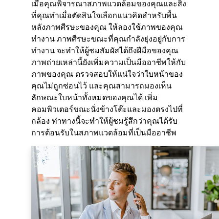
เมื่อคุณพิจารณาสภาพแวดล้อมของคุณและสิ่ง
ที่คุณทำเมื่อตัดสินใจเลือกแนวคิดสำหรับพื้น
หลังภาพศีรษะของคุณ ให้ลองใช้ภาพของคุณ
ทำงาน ภาพศีรษะขณะที่คุณกำลังยุ่งอยู่กับการ
ทำงาน จะทำให้ผู้ชมสัมผัสได้ถึงฝีมือของคุณ
ภาพถ่ายเหล่านี้ยังเพิ่มความเป็นมืออาชีพให้กับ
ภาพของคุณ ตรวจสอบให้แน่ใจว่าใบหน้าของ
คุณไม่ถูกซ่อนไว้ และคุณสามารถมองเห็น
ลักษณะใบหน้าทั้งหมดของคุณได้ เพิ่ม
คอมพิวเตอร์ขณะนั่งข้างโต๊ะและมองตรงไปที่
กล้อง ท่าทางนี้จะทำให้ผู้ชมรู้สึกว่าคุณได้รับ
การต้อนรับในสภาพแวดล้อมที่เป็นมืออาชีพ