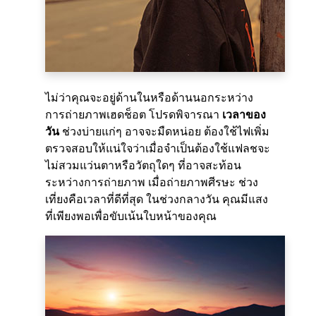
ไม่ว่าคุณจะอยู่ด้านในหรือด้านนอกระหว่าง
การถ่ายภาพเฮดช็อต โปรดพิจารณา
เวลาของ
วัน
ช่วงบ่ายแก่ๆ อาจจะมืดหน่อย ต้องใช้ไฟเพิ่ม
ตรวจสอบให้แน่ใจว่าเมื่อจำเป็นต้องใช้แฟลชจะ
ไม่สวมแว่นตาหรือวัตถุใดๆ ที่อาจสะท้อน
ระหว่างการถ่ายภาพ เมื่อถ่ายภาพศีรษะ ช่วง
เที่ยงคือเวลาที่ดีที่สุด ในช่วงกลางวัน คุณมีแสง
ที่เพียงพอเพื่อขับเน้นใบหน้าของคุณ