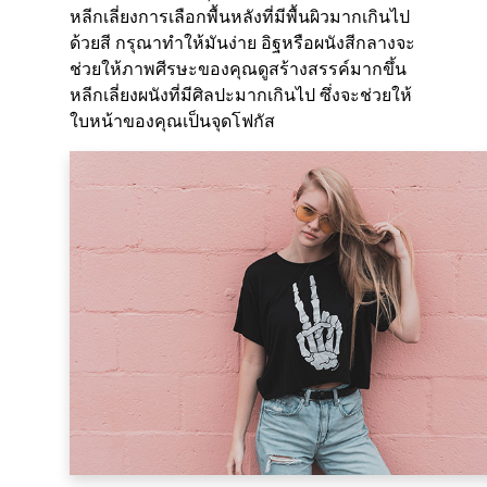
หลีกเลี่ยงการเลือกพื้นหลังที่มีพื้นผิวมากเกินไป
ด้วยสี กรุณาทำให้มันง่าย อิฐหรือผนังสีกลางจะ
ช่วยให้ภาพศีรษะของคุณดูสร้างสรรค์มากขึ้น
หลีกเลี่ยงผนังที่มีศิลปะมากเกินไป ซึ่งจะช่วยให้
ใบหน้าของคุณเป็นจุดโฟกัส