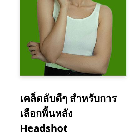
เคล็ดลับดีๆ สำหรับการ
เลือกพื้นหลัง
Headshot