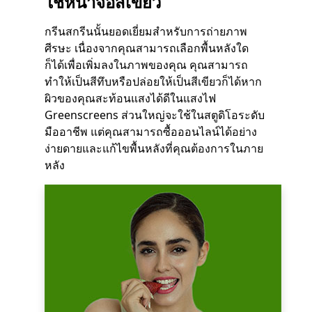
ใช้หน้าจอสีเขียว
กรีนสกรีนนั้นยอดเยี่ยมสำหรับการถ่ายภาพ
ศีรษะ เนื่องจากคุณสามารถเลือกพื้นหลังใด
ก็ได้เพื่อเพิ่มลงในภาพของคุณ คุณสามารถ
ทำให้เป็นสีทึบหรือปล่อยให้เป็นสีเขียวก็ได้หาก
ผิวของคุณสะท้อนแสงได้ดีในแสงไฟ
Greenscreens ส่วนใหญ่จะใช้ในสตูดิโอระดับ
มืออาชีพ แต่คุณสามารถซื้อออนไลน์ได้อย่าง
ง่ายดายและแก้ไขพื้นหลังที่คุณต้องการในภาย
หลัง