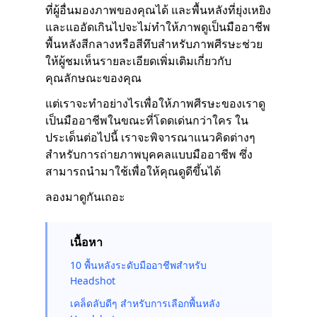
ที่ผู้อื่นมองภาพของคุณได้ และพื้นหลังที่ยุ่งเหยิง
และแออัดเกินไปจะไม่ทำให้ภาพดูเป็นมืออาชีพ
พื้นหลังสีกลางหรือสีทึบสำหรับภาพศีรษะช่วย
ให้ผู้ชมเห็นรายละเอียดเพิ่มเติมเกี่ยวกับ
คุณลักษณะของคุณ
แต่เราจะทำอย่างไรเพื่อให้ภาพศีรษะของเราดู
เป็นมืออาชีพในขณะที่โดดเด่นกว่าใคร ใน
ประเด็นต่อไปนี้ เราจะพิจารณาแนวคิดต่างๆ
สำหรับการถ่ายภาพบุคคลแบบมืออาชีพ ซึ่ง
สามารถนำมาใช้เพื่อให้คุณดูดีขึ้นได้
ลองมาดูกันเถอะ
เนื้อหา
10 พื้นหลังระดับมืออาชีพสำหรับ
Headshot
เคล็ดลับดีๆ สำหรับการเลือกพื้นหลัง