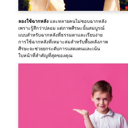
ลองใช้ฉากหลัง
และหลายคนไม่ชอบฉากหลัง
เพราะรู้สึกว่าปลอม แต่ภาพศีรษะนั้นสมบูรณ์
แบบสำหรับฉากหลังที่ธรรมดาและเรียบง่าย
การใช้ฉากหลังที่เหมาะสมสำหรับพื้นหลังภาพ
ศีรษะจะช่วยยกระดับการแสดงตนและเน้น
ใบหน้าที่สำคัญที่สุดของคุณ