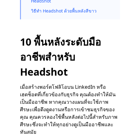
Headshot
วิธีทำ Headshot ด้วยพื้นหลังสีขาว
10 พื้นหลังระดับมือ
อาชีพสำหรับ
Headshot
เมื่อสร้างพอร์ตโฟลิโอบน LinkedIn หรือ
เฮดช็อตที่เกี่ยวข้องกับธุรกิจ คุณต้องทำให้มัน
เป็นมืออาชีพ หากคุณวางแผนที่จะใช้ภาพ
ศีรษะเพื่อดึงดูดงานหรือการเข้าชมธุรกิจของ
คุณ คุณควรลองใช้พื้นหลังต่อไปนี้สำหรับภาพ
ศีรษะซึ่งจะทำให้ทุกอย่างดูเป็นมืออาชีพและ
ทันสมัย