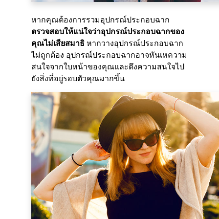
หากคุณต้องการรวมอุปกรณ์ประกอบฉาก
ตรวจสอบให้แน่ใจว่าอุปกรณ์ประกอบฉากของ
คุณไม่เสียสมาธิ
หากวางอุปกรณ์ประกอบฉาก
ไม่ถูกต้อง อุปกรณ์ประกอบฉากอาจหันเหความ
สนใจจากใบหน้าของคุณและดึงความสนใจไป
ยังสิ่งที่อยู่รอบตัวคุณมากขึ้น