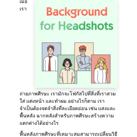
เมื่อ
เรา
ถ่ายภาพศีรษะ เรามักจะโฟกัสไปที่สิ่งที่เราสวม
ใส่ แต่งหน้า และทำผม อย่างไรก็ตาม เรา
จำเป็นต้องจดจำสิ่งที่ละเอียดอ่อน เช่น แสงและ
พื้นหลัง ฉากหลังสำหรับภาพศีรษะสร้างความ
แตกต่างได้อย่างไร
พื้นหลังภาพศีรษะที่เหมาะสมสามารถเปลี่ยนวิธี