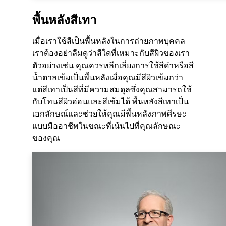
พื้นหลังสีเทา
เมื่อเราใช้สีเป็นพื้นหลังในการถ่ายภาพบุคคล
เราต้องอย่าลืมดูว่าสีใดที่เหมาะกับสีผิวของเรา
ตัวอย่างเช่น คุณควรหลีกเลี่ยงการใช้สีดำหรือสี
น้ำตาลเข้มเป็นพื้นหลังเมื่อคุณมีสีผิวเข้มกว่า
แต่สีเทาเป็นสีที่มีความสมดุลซึ่งคุณสามารถใช้
กับโทนสีผิวอ่อนและสีเข้มได้ พื้นหลังสีเทาเป็น
เอกลักษณ์และช่วยให้คุณมีพื้นหลังภาพศีรษะ
แบบมืออาชีพในขณะที่เน้นไปที่คุณลักษณะ
ของคุณ