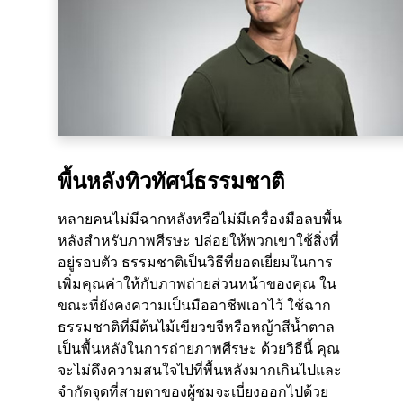
พื้นหลังทิวทัศน์ธรรมชาติ
หลายคนไม่มีฉากหลังหรือไม่มีเครื่องมือลบพื้น
หลังสำหรับภาพศีรษะ ปล่อยให้พวกเขาใช้สิ่งที่
อยู่รอบตัว ธรรมชาติเป็นวิธีที่ยอดเยี่ยมในการ
เพิ่มคุณค่าให้กับภาพถ่ายส่วนหน้าของคุณ ใน
ขณะที่ยังคงความเป็นมืออาชีพเอาไว้ ใช้ฉาก
ธรรมชาติที่มีต้นไม้เขียวขจีหรือหญ้าสีน้ำตาล
เป็นพื้นหลังในการถ่ายภาพศีรษะ ด้วยวิธีนี้ คุณ
จะไม่ดึงความสนใจไปที่พื้นหลังมากเกินไปและ
จำกัดจุดที่สายตาของผู้ชมจะเบี่ยงออกไปด้วย