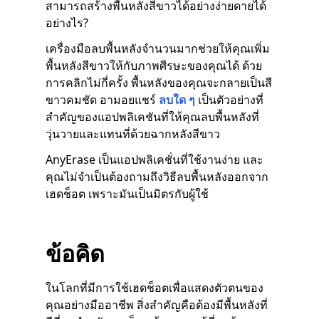
สามารถสร้างพื้นหลังสีขาวได้อย่างง่ายดายได้
อย่างไร?
เครื่องมือลบพื้นหลังจำนวนมากช่วยให้คุณเพิ่ม
พื้นหลังสีขาวให้กับภาพศีรษะของคุณได้ ด้วย
การคลิกไม่กี่ครั้ง พื้นหลังของคุณจะกลายเป็นสี
ขาวคมชัด อามอยแชร์
ลบใด ๆ
เป็นตัวอย่างที่
สำคัญของแอปพลิเคชันที่ให้คุณลบพื้นหลังที่
วุ่นวายและแทนที่ด้วยฉากหลังสีขาว
AnyErase เป็นแอปพลิเคชั่นที่ใช้งานง่าย และ
คุณไม่จำเป็นต้องถามถึงวิธีลบพื้นหลังออกจาก
เฮดช็อต เพราะมันเป็นมิตรกับผู้ใช้
ข้อคิด
ในโลกที่มีการใช้เฮดช็อตเพื่อแสดงตัวตนของ
คุณอย่างมืออาชีพ สิ่งสำคัญคือต้องมีพื้นหลังที่