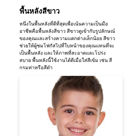
พื้นหลังสีขาว
หนึ่งในพื้นหลังที่ดีที่สุดเพื่อเน้นความเป็นมือ
อาชีพคือพื้นหลังสีขาว สีขาวดูเข้ากับรูปลักษณ์
ของคุณและสร้างความแตกต่างเล็กน้อย สีขาว
ช่วยให้ผู้ชมโฟกัสไปที่ใบหน้าของคุณแทนที่จะ
เป็นพื้นหลัง และให้ภาพที่สะอาดและโปร่ง
สบาย พื้นหลังนี้ใช้งานได้ดีเมื่อใส่สีเข้ม เช่น สี
กรมท่าหรือสีดำ