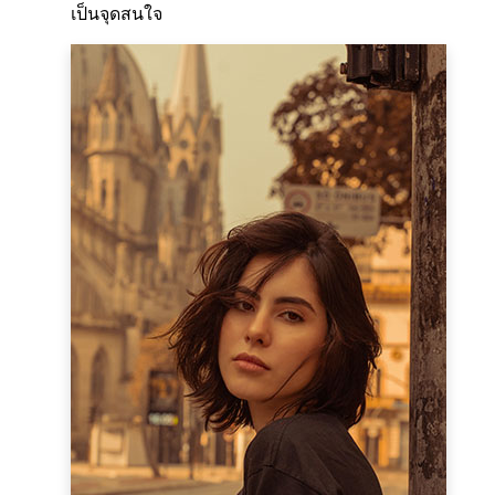
เป็นจุดสนใจ