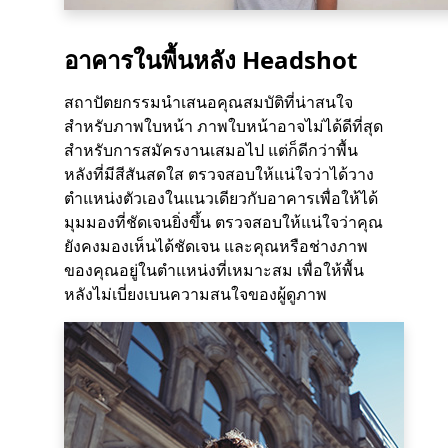
อาคารในพื้นหลัง Headshot
สถาปัตยกรรมนำเสนอคุณสมบัติที่น่าสนใจ
สำหรับภาพใบหน้า ภาพใบหน้าอาจไม่ได้ดีที่สุด
สำหรับการสมัครงานเสมอไป แต่ก็ดีกว่าพื้น
หลังที่มีสีสันสดใส ตรวจสอบให้แน่ใจว่าได้วาง
ตำแหน่งตัวเองในแนวเดียวกับอาคารเพื่อให้ได้
มุมมองที่ชัดเจนยิ่งขึ้น ตรวจสอบให้แน่ใจว่าคุณ
ยังคงมองเห็นได้ชัดเจน และคุณหรือช่างภาพ
ของคุณอยู่ในตำแหน่งที่เหมาะสม เพื่อให้พื้น
หลังไม่เบี่ยงเบนความสนใจของผู้ดูภาพ