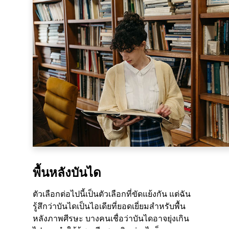
พื้นหลังบันได
ตัวเลือกต่อไปนี้เป็นตัวเลือกที่ขัดแย้งกัน แต่ฉัน
รู้สึกว่าบันไดเป็นไอเดียที่ยอดเยี่ยมสำหรับพื้น
หลังภาพศีรษะ บางคนเชื่อว่าบันไดอาจยุ่งเกิน