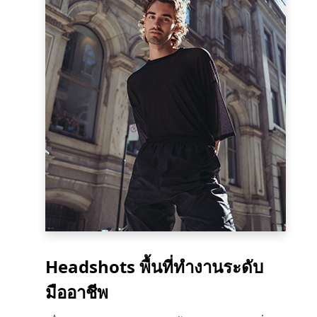
Headshots พื้นที่ทำงานระดับ
มืออาชีพ