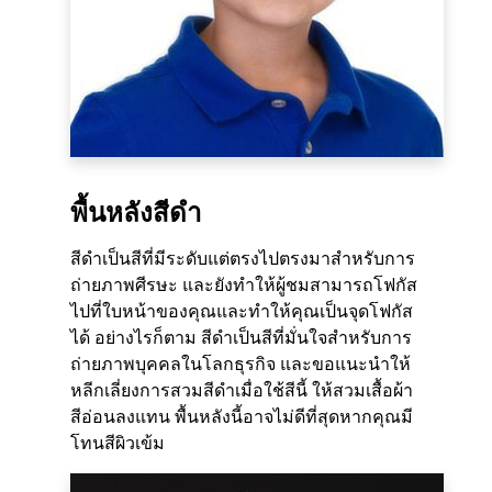
พื้นหลังสีดำ
สีดำเป็นสีที่มีระดับแต่ตรงไปตรงมาสำหรับการ
ถ่ายภาพศีรษะ และยังทำให้ผู้ชมสามารถโฟกัส
ไปที่ใบหน้าของคุณและทำให้คุณเป็นจุดโฟกัส
ได้ อย่างไรก็ตาม สีดำเป็นสีที่มั่นใจสำหรับการ
ถ่ายภาพบุคคลในโลกธุรกิจ และขอแนะนำให้
หลีกเลี่ยงการสวมสีดำเมื่อใช้สีนี้ ให้สวมเสื้อผ้า
สีอ่อนลงแทน พื้นหลังนี้อาจไม่ดีที่สุดหากคุณมี
โทนสีผิวเข้ม