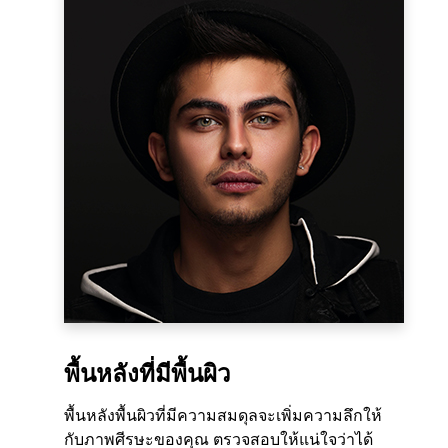
พื้นหลังที่มีพื้นผิว
พื้นหลังพื้นผิวที่มีความสมดุลจะเพิ่มความลึกให้
กับภาพศีรษะของคุณ ตรวจสอบให้แน่ใจว่าได้