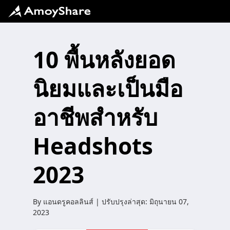
10 พื้นหลังยอด
นิยมและเป็นมือ
อาชีพสำหรับ
Headshots
2023
By
แอนดรูคอลลินส์
| ปรับปรุงล่าสุด:
มิถุนายน 07,
2023