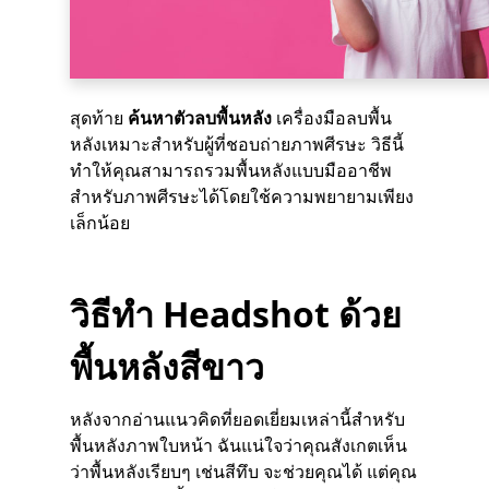
สุดท้าย
ค้นหาตัวลบพื้นหลัง
เครื่องมือลบพื้น
หลังเหมาะสำหรับผู้ที่ชอบถ่ายภาพศีรษะ วิธีนี้
ทำให้คุณสามารถรวมพื้นหลังแบบมืออาชีพ
สำหรับภาพศีรษะได้โดยใช้ความพยายามเพียง
เล็กน้อย
วิธีทำ Headshot ด้วย
พื้นหลังสีขาว
หลังจากอ่านแนวคิดที่ยอดเยี่ยมเหล่านี้สำหรับ
พื้นหลังภาพใบหน้า ฉันแน่ใจว่าคุณสังเกตเห็น
ว่าพื้นหลังเรียบๆ เช่นสีทึบ จะช่วยคุณได้ แต่คุณ