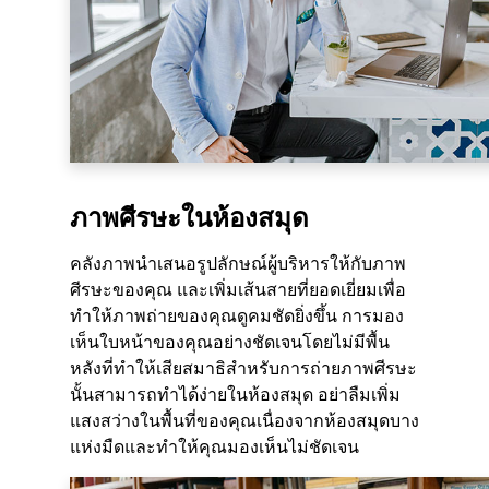
ภาพศีรษะในห้องสมุด
คลังภาพนำเสนอรูปลักษณ์ผู้บริหารให้กับภาพ
ศีรษะของคุณ และเพิ่มเส้นสายที่ยอดเยี่ยมเพื่อ
ทำให้ภาพถ่ายของคุณดูคมชัดยิ่งขึ้น การมอง
เห็นใบหน้าของคุณอย่างชัดเจนโดยไม่มีพื้น
หลังที่ทำให้เสียสมาธิสำหรับการถ่ายภาพศีรษะ
นั้นสามารถทำได้ง่ายในห้องสมุด อย่าลืมเพิ่ม
แสงสว่างในพื้นที่ของคุณเนื่องจากห้องสมุดบาง
แห่งมืดและทำให้คุณมองเห็นไม่ชัดเจน