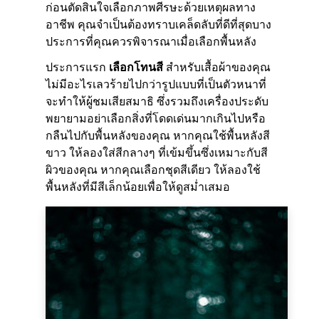
ก่อนตัดสินใจเลือกภาพศีรษะด้วยเหตุผลทาง
อาชีพ คุณจำเป็นต้องทราบเคล็ดลับที่ดีที่สุดบาง
ประการที่คุณควรพิจารณาเมื่อเลือกพื้นหลัง
ประการแรก
เลือกโทนสี
สำหรับเสื้อผ้าของคุณ
ไม่มีอะไรเลวร้ายไปกว่ารูปแบบที่เป็นตัวหนาที่
จะทำให้ผู้ชมเสียสมาธิ ซึ่งรวมถึงเครื่องประดับ
พยายามอย่าเลือกสิ่งที่โดดเด่นมากเกินไปหรือ
กลืนไปกับพื้นหลังของคุณ หากคุณใช้พื้นหลังสี
ขาว ให้ลองใส่สีกลางๆ ที่เข้มขึ้นซึ่งเหมาะกับสี
ผิวของคุณ หากคุณเลือกชุดสีเดียว ให้ลองใช้
พื้นหลังที่มีสีเล็กน้อยเพื่อให้ดูสม่ำเสมอ