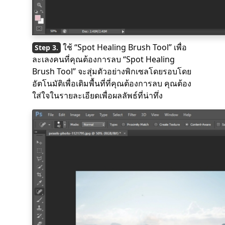
ใช้ “Spot Healing Brush Tool” เพื่อ
ละเลงคนที่คุณต้องการลบ “Spot Healing
Brush Tool” จะสุ่มตัวอย่างพิกเซลโดยรอบโดย
อัตโนมัติเพื่อเติมพื้นที่ที่คุณต้องการลบ คุณต้อง
ใส่ใจในรายละเอียดเพื่อผลลัพธ์ที่น่าทึ่ง