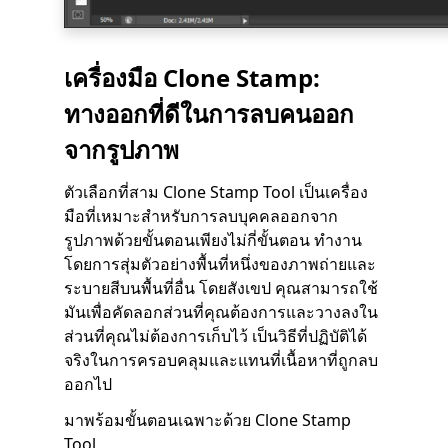
เครื่องมือ Clone Stamp:
ทางออกที่ดีในการลบคนออก
จากรูปภาพ
ตัวเลือกที่สาม Clone Stamp Tool เป็นเครื่อง
มือที่เหมาะสำหรับการลบบุคคลออกจาก
รูปภาพด้วยขั้นตอนเพียงไม่กี่ขั้นตอน ทำงาน
โดยการสุ่มตัวอย่างพื้นที่หนึ่งของภาพถ่ายและ
ระบายสีบนพื้นที่อื่น โดยสังเขป คุณสามารถใช้
มันเพื่อคัดลอกส่วนที่คุณต้องการและวางลงใน
ส่วนที่คุณไม่ต้องการเก็บไว้ เป็นวิธีที่ปฏิบัติได้
จริงในการครอบคลุมและแทนที่เนื้อหาที่ถูกลบ
ออกไป
มาพร้อมขั้นตอนเฉพาะด้วย Clone Stamp
Tool