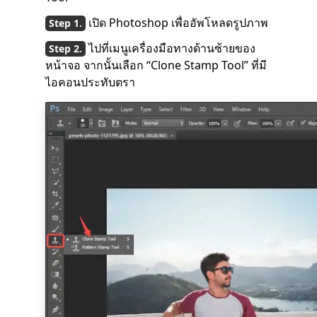
เปิด Photoshop เพื่ออัพโหลดรูปภาพ
ไปที่เมนูเครื่องมือทางด้านซ้ายของ
หน้าจอ จากนั้นเลือก “Clone Stamp Tool” ที่มี
ไอคอนประทับตรา