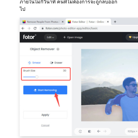
ภายในไม่กี่วินาที คนที่ไม่ต้องการจะถูกลบออก
ไป