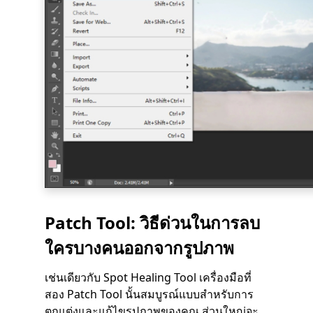
Patch Tool: วิธีด่วนในการลบ
ใครบางคนออกจากรูปภาพ
เช่นเดียวกับ Spot Healing Tool เครื่องมือที่
สอง Patch Tool นั้นสมบูรณ์แบบสำหรับการ
ตกแต่งและแก้ไขรูปภาพของคุณ ส่วนใหญ่จะ