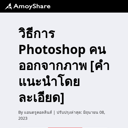
วิธีการ
Photoshop คน
ออกจากภาพ [คำ
แนะนำโดย
ละเอียด]
By
แอนดรูคอลลินส์
| ปรับปรุงล่าสุด:
มิถุนายน 08,
2023