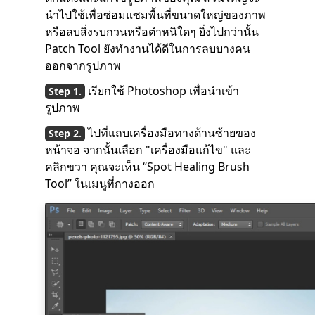
นำไปใช้เพื่อซ่อมแซมพื้นที่ขนาดใหญ่ของภาพ
หรือลบสิ่งรบกวนหรือตำหนิใดๆ ยิ่งไปกว่านั้น
Patch Tool ยังทำงานได้ดีในการลบบางคน
ออกจากรูปภาพ
เรียกใช้ Photoshop เพื่อนำเข้า
รูปภาพ
ไปที่แถบเครื่องมือทางด้านซ้ายของ
หน้าจอ จากนั้นเลือก "เครื่องมือแก้ไข" และ
คลิกขวา คุณจะเห็น “Spot Healing Brush
Tool” ในเมนูที่กางออก