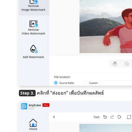
คลิกที่ “ส่งออก” เพื่อบันทึกผลลัพธ์