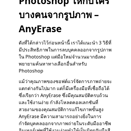
Photoshop ให้กับใคร
บางคนจากรูปภาพ –
AnyErase
ดังที่ได้กล่าวไว้ก่อนหน้านี้ เราได้แนะนำ 3 วิธีที่
มีประสิทธิภาพในการลบบุคคลออกจากรูปภาพ
ใน Photoshop แต่มือใหม่จำนวนมากยังคง
พยายามค้นหาทางเลือกอื่นสำหรับ
Photoshop
แม้ว่าคุณภาพของซอฟต์แวร์จัดการภาพถ่ายจะ
แตกต่างกันไปมาก แต่ก็มีเครื่องมือที่เชื่อถือได้
ซึ่งเรียกว่า AnyErase ซึ่งมีคุณสมบัติครบถ้วน
และใช้งานง่าย กำลังโหลดคอลเลกชันที่
สวยงามของคุณสมบัติการแก้ไขภาพขั้นสูง
AnyErase มีความสามารถอย่างยิ่งในการ
กำจัดบุคคลออกจากภาพถ่ายในระดับมืออาชีพ
อินเทอร์เฟซที่ใช้งานง่ายทำให้เป็นมิตรกับมือสี