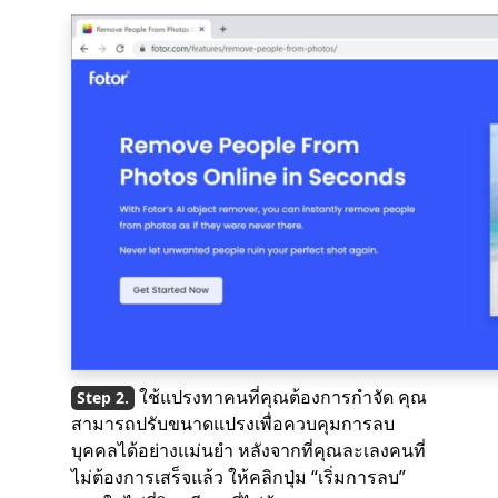
ใช้แปรงทาคนที่คุณต้องการกำจัด คุณ
สามารถปรับขนาดแปรงเพื่อควบคุมการลบ
บุคคลได้อย่างแม่นยำ หลังจากที่คุณละเลงคนที่
ไม่ต้องการเสร็จแล้ว ให้คลิกปุ่ม “เริ่มการลบ”