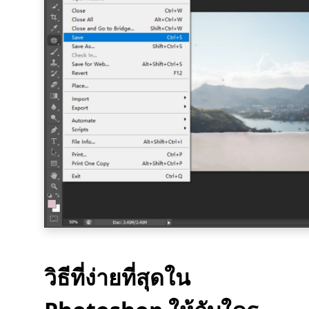
วิธีที่ง่ายที่สุดใน