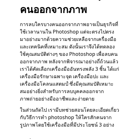
คนออกจากภาพ
การลบใครบางคนออกจากภาพอาจเป็นธุรกิจที่
ใช้เวลานานใน Photoshop แต่จะตรงไปตรง
มาอย่างมากด้วยความช่วยเหลือจากเครื่องมือ
และเทคนิคที่เหมาะสม ดังนั้นเราจึงได้ทดลอง
ใช้คุณสมบัติต่างๆ ของ Photoshop เพื่อลบคน
ออกจากภาพ หลังจากพิจารณาอย่างถี่ถ้วนแล้ว
เราได้คัดเลือกเครื่องมืออันทรงพลัง 3 ชิ้น ได้แก่
เครื่องมือรักษาเฉพาะจุด เครื่องมือปะ และ
เครื่องมือโคลนแสตมป์ ซึ่งมีคุณสมบัติเหมาะ
สมอย่างยิ่งสำหรับการลบบุคคลออกจาก
ภาพถ่ายอย่างมืออาชีพและง่ายดาย
ในส่วนถัดไป เรามีบทช่วยสอนโดยละเอียดเกี่ยว
กับวิธีการทำ photoshop ให้ใครสักคนจาก
รูปภาพโดยใช้เครื่องมือที่มีประโยชน์ 3 อย่าง