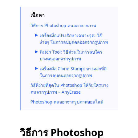
เนื้อหา
วิธีการ Photoshop คนออกจากภาพ
เครื่องมือแปรงรักษาเฉพาะจุด: วิธี
ง่ายๆ ในการลบบุคคลออกจากรูปภาพ
Patch Tool: วิธีด่วนในการลบใคร
บางคนออกจากรูปภาพ
เครื่องมือ Clone Stamp: ทางออกที่ดี
ในการลบคนออกจากรูปภาพ
วิธีที่ง่ายที่สุดใน Photoshop ให้กับใครบาง
คนจากรูปภาพ – AnyErase
Photoshop คนออกจากรูปภาพออนไลน์
วิธีการ Photoshop