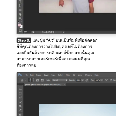
แตะปุ่ม “Alt” บนแป้นพิมพ์เพื่อคัดลอก
สีที่คุณต้องการวางไปยังบุคคลที่ไม่ต้องการ
และยืนยันด้วยการคลิกเมาส์ซ้าย จากนั้นคุณ
สามารถลากเคอร์เซอร์เพื่อละเลงคนที่คุณ
ต้องการลบ