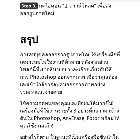
กดไอคอน "↓ ดาวน์โหลด" เพื่อส่ง
ออกรูปภาพใหม่
สรุป
การลบบุคคลออกจากรูปภาพโดยใช้เครื่องมือที่
เหมาะสมไม่ใช่งานที่ท้าทาย หลังจากอ่าน
โพสต์นี้ที่เราอธิบายอย่างละเอียดเกี่ยวกับวิธี
การ Photoshop ออกจากภาพ เชื่อว่าคุณต้อง
เคยเข้าใกล้การลบคนออกจากภาพอย่าง
รวดเร็วและง่ายดาย
ใช้ความอดทนของคุณและฝึกฝนให้มากขึ้น!
เครื่องมือที่ใช้งานง่ายทั้ง 3 อย่างที่กล่าวมาข้าง
ต้นใน Photoshop, AnyErase, Fotor พร้อมให้
คุณใช้งานแล้ว!
อย่างไรก็ตาม ในฐานะที่เป็นเครื่องมือชั้นนำใน