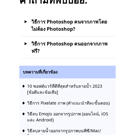
วิธีการ Photoshop คนจากภาพโดย
ไม่ต้อง Photoshop?
วิธีการ Photoshop คนออกจากภาพ
ฟรี?
บทความที่เกี่ยวข้อง
10 ซอฟต์แวร์ที่ดีที่สุดสำหรับลายน้ำ 2023
[ข้อดีและข้อเสีย]
วิธีการ Pixelate ภาพ (คำแนะนำทีละขั้นตอน)
วิธีลบ Emojis ออกจากรูปภาพ (ออนไลน์, iOS
และ Android)
วิธีลบลายน้ำออกจากรูปภาพบนพีซี/Mac/