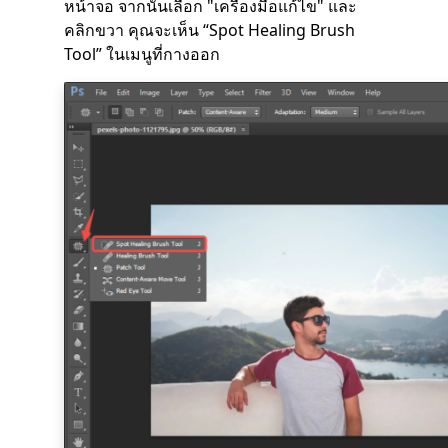
หน้าจอ จากนั้นเลือก "เครื่องมือแก้ไข" และ
คลิกขวา คุณจะเห็น “Spot Healing Brush
Tool” ในเมนูที่กางออก