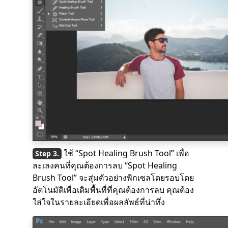
ใช้ “Spot Healing Brush Tool” เพื่อ
ละเลงคนที่คุณต้องการลบ “Spot Healing
Brush Tool” จะสุ่มตัวอย่างพิกเซลโดยรอบโดย
อัตโนมัติเพื่อเติมพื้นที่ที่คุณต้องการลบ คุณต้อง
ใส่ใจในรายละเอียดเพื่อผลลัพธ์ที่น่าทึ่ง