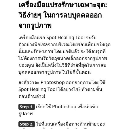
เครื่องมือแปรงรักษาเฉพาะจุด:
วิธีง่ายๆ ในการลบบุคคลออก
จากรูปภาพ
เครื่องมือแรก Spot Healing Tool จะจับ
ตัวอย่างพิกเซลจากบริเวณโดยรอบเพื่อปกปิดจุด
นั้นและรักษาภาพ โดยปกติแล้ว จะใช้ลบจุดที่
ไม่ต้องการหรือวัตถุขนาดเล็กออกจากรูปภาพ
ของคุณ ยังเป็นหนึ่งในวิธีที่ง่ายที่สุดในการลบ
บุคคลออกจากรูปภาพในไม่กี่ขั้นตอน
สงสัยว่าจะ Photoshop ออกจากภาพโดยใช้
Spot Healing Tool ได้อย่างไร? ทำตามขั้น
ตอนด้านล่าง!
เรียกใช้ Photoshop เพื่อนำเข้า
รูปภาพ
ไปที่แถบเครื่องมือทางด้านซ้ายของ