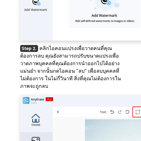
คลิกไอคอนแปรงเพื่อวาดคนที่คุณ
ต้องการลบ คุณยังสามารถปรับขนาดแปรงเพื่อ
วาดภาพบุคคลที่คุณต้องการนำออกไปได้อย่าง
แม่นยำ จากนั้นกดไอคอน "ลบ" เพื่อลบบุคคลที่
ไม่ต้องการ ในไม่กี่วินาที สิ่งที่คุณไม่ต้องการใน
ภาพจะถูกลบ