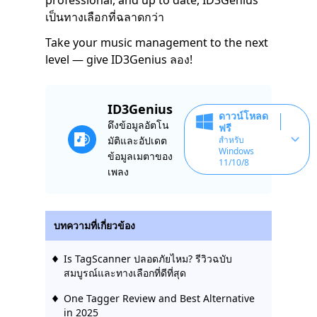
เป็นทางเลือกที่ฉลาดกว่า
Take your music management to the next
level — give ID3Genius ลอง!
ID3Genius
ดาวน์โหลด
ดึงข้อมูลอัตโน
ฟรี
มัติและอัปเดต
สำหรับ
Windows
ข้อมูลเมตาของ
11/10/8
เพลง
บทความที่เกี่ยวข้อง
Is TagScanner ปลอดภัยไหม? รีวิวฉบับ
สมบูรณ์และทางเลือกที่ดีที่สุด
One Tagger Review and Best Alternative
in 2025