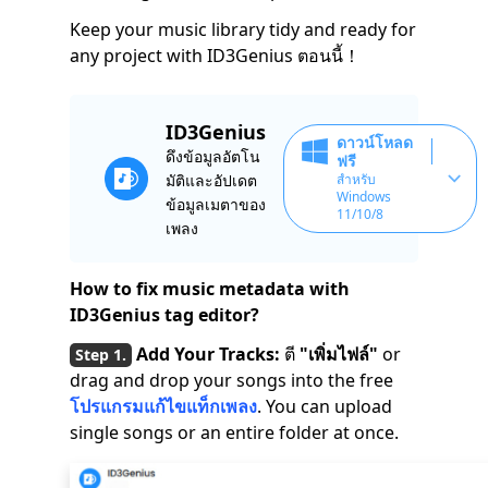
Keep your music library tidy and ready for
any project with ID3Genius ตอนนี้！
ID3Genius
ดาวน์โหลด
ดึงข้อมูลอัตโน
ฟรี
มัติและอัปเดต
สำหรับ
Windows
ข้อมูลเมตาของ
11/10/8
เพลง
How to fix music metadata with
ID3Genius t
ag editor?
Add Your Tracks:
ตี
"เพิ่มไฟล์"
or
drag and drop your songs into the free
โปรแกรมแก้ไขแท็กเพลง
. You can upload
single songs or an entire folder at once.