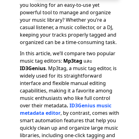
you looking for an easy-to-use yet
powerful tool to manage and organize
your music library? Whether you’re a
casual listener, a music collector, or a DJ,
keeping your tracks properly tagged and
organized can be a time-consuming task.
In this article, we’ll compare two popular
music tag editors:
Mp3tag
และ
ID3Genius
. Mp3tag, a music tag editor, is
widely used for its straightforward
interface and flexible manual editing
capabilities, making it a favorite among
music enthusiasts who like full control
over their metadata
.
ID3Genius music
metadata editor
, by contrast, comes with
smart automation features that help you
quickly clean up and organize large music
libraries, including one-click tagging and