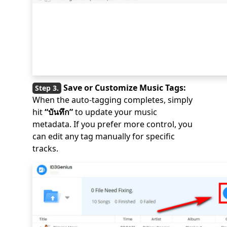
Save or Customize Music Tags:
When the auto-tagging completes, simply
hit
“บันทึก”
to update your music
metadata. If you prefer more control, you
can edit any tag manually for specific
tracks.