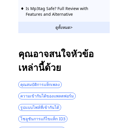
Is Mp3tag Safe? Full Review with
Features and Alternative
ดูทั้งหมด>
คุณอาจสนใจหัวข้อ
เหล่านี้ด้วย
คุณสมบัติการแท็กเพลง
ความเข้ากันได้ของแพลตฟอร์ม
รูปแบบไฟล์ที่เข้ากันได้
โซลูชันการแก้ไขแท็ก ID3