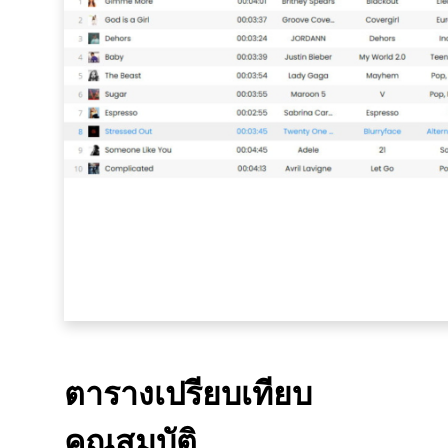
ตารางเปรียบเทียบ
คุณสมบัติ