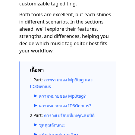
customizable tag editing.
Both tools are excellent, but each shines
in different scenarios. In the sections
ahead, we’ll explore their features,
strengths, and differences, helping you
decide which music tag editor best fits
your workflow.
เนื้อหา
1 Part:
ภาพรวมของ Mp3tag และ
ID3Genius
ความหมายของ Mp3tag?
ความหมายของ ID3Genius?
2 Part:
ตารางเปรียบเทียบคุณสมบัติ
ชุดคุณลักษณะ
สนับสนุนรูปแบบเสียง