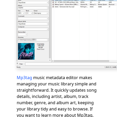
Mp3tag
music metadata editor makes
managing your music library simple and
straightforward. It quickly updates song
details, including artist, album, track
number, genre, and album art, keeping
your library tidy and easy to browse. If
you want to learn more about Mp3tag,