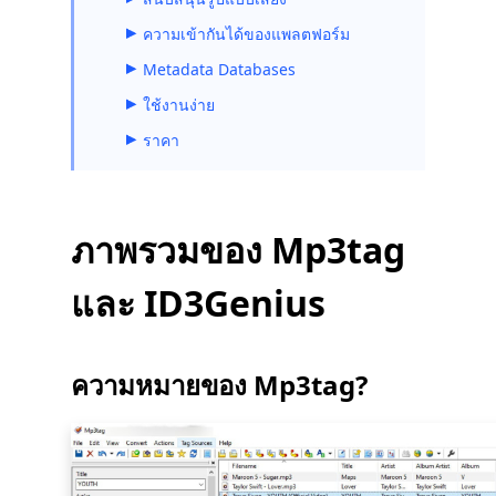
ความเข้ากันได้ของแพลตฟอร์ม
Metadata Databases
ใช้งานง่าย
ราคา
ภาพรวมของ Mp3tag
และ ID3Genius
ความหมายของ Mp3tag?