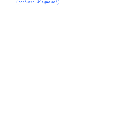
การวิเคราะห์ข้อมูลดนตรี